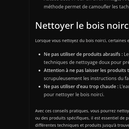
méthode permet de camoufler les tache
Nettoyer le bois noirci
Lorsque vous nettoyez du bois noirci, certaines
Ne pas utiliser de produits abrasifs :
Le
techniques de nettoyage doux pour prés
Attention à ne pas laisser les produits 
scrupuleusement les instructions du fa
Ne pas utiliser d’eau trop chaude :
L’eau
pour nettoyer le bois noirci.
Avec ces conseils pratiques, vous pourrez netto
ou des produits spécifiques, il est essentiel de 
différentes techniques et produits jusqu’à trouve