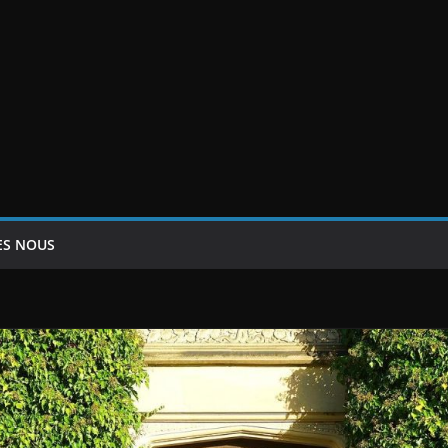
ES NOUS