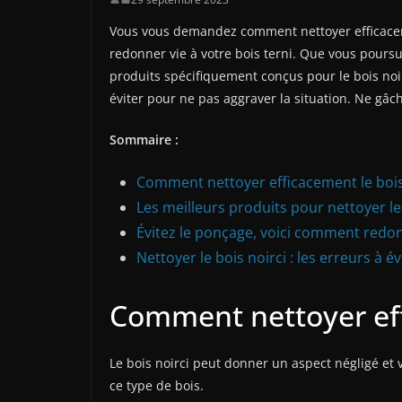
Vous vous demandez comment nettoyer efficaceme
redonner vie à votre bois terni. Que vous pours
produits spécifiquement conçus pour le bois noirc
éviter pour ne pas aggraver la situation. Ne gâc
Sommaire :
Comment nettoyer efficacement le bois n
Les meilleurs produits pour nettoyer le 
Évitez le ponçage, voici comment redonn
Nettoyer le bois noirci : les erreurs à év
Comment nettoyer effi
Le bois noirci peut donner un aspect négligé et 
ce type de bois.