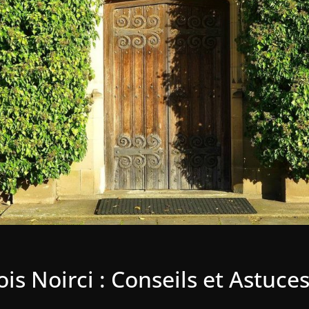
 Noirci : Conseils et Astuce