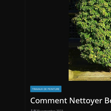
TRAVAUX DE PEINTURE
Comment Nettoyer Bois
29 septembre 2023