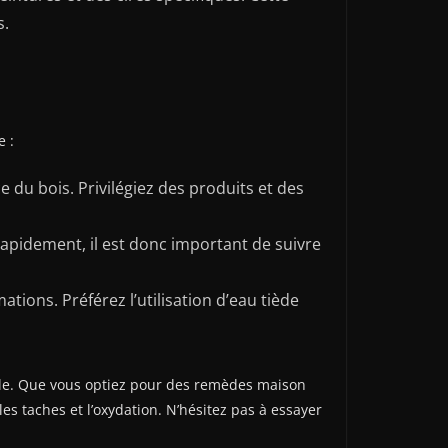
s.
e :
du bois. Privilégiez des produits et des
apidement, il est donc important de suivre
tions. Préférez l’utilisation d’eau tiède
elle. Que vous optiez pour des remèdes maison
les taches et l’oxydation. N’hésitez pas à essayer