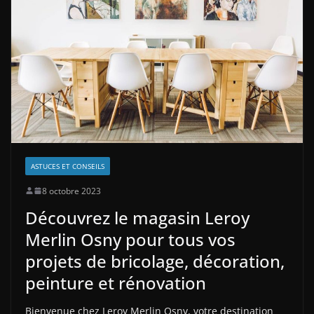
ASTUCES ET CONSEILS
8 octobre 2023
Découvrez le magasin Leroy
Merlin Osny pour tous vos
projets de bricolage, décoration,
peinture et rénovation
Bienvenue chez Leroy Merlin Osny, votre destination