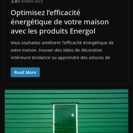
8 octobre 2023
Optimisez l’efficacité
énergétique de votre maison
avec les produits Energol
Vous souhaitez améliorer l’efficacité énergétique de
votre maison, trouver des idées de décoration
intérieure tendance ou apprendre des astuces de
Read More