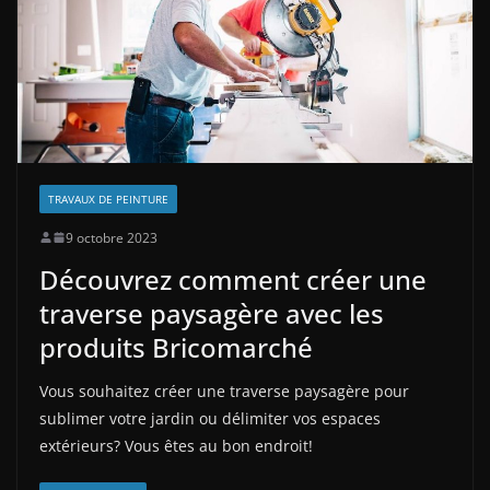
TRAVAUX DE PEINTURE
9 octobre 2023
Découvrez comment créer une
traverse paysagère avec les
produits Bricomarché
Vous souhaitez créer une traverse paysagère pour
sublimer votre jardin ou délimiter vos espaces
extérieurs? Vous êtes au bon endroit!