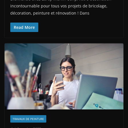
incontournable pour tous vos projets de bricolage,
décoration, peinture et rénovation ! Dans
Read More
TRAVAUX DE PEINTURE