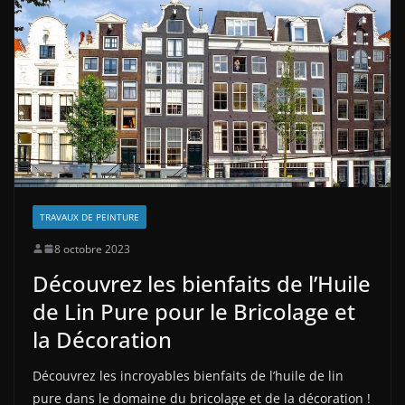
TRAVAUX DE PEINTURE
8 octobre 2023
Découvrez les bienfaits de l’Huile
de Lin Pure pour le Bricolage et
la Décoration
Découvrez les incroyables bienfaits de l’huile de lin
pure dans le domaine du bricolage et de la décoration !