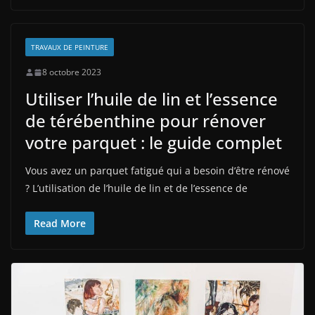
TRAVAUX DE PEINTURE
8 octobre 2023
Utiliser l’huile de lin et l’essence
de térébenthine pour rénover
votre parquet : le guide complet
Vous avez un parquet fatigué qui a besoin d’être rénové
? L’utilisation de l’huile de lin et de l’essence de
Read More