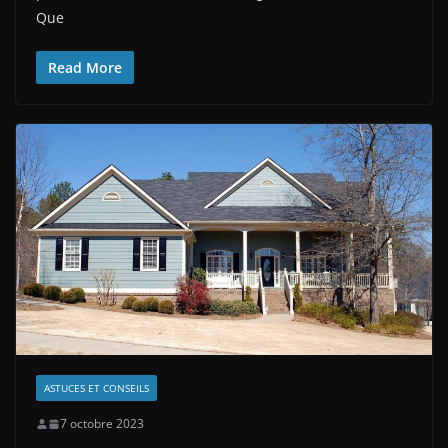
Que
Read More
ASTUCES ET CONSEILS
7 octobre 2023