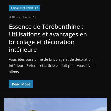
TRAVAUX DE PEINTURE
9 octobre 2023
Essence de Térébenthine :
Utilisations et avantages en
bricolage et décoration
intérieure
Vous êtes passionné de bricolage et de décoration
intérieure ? Alors cet article est fait pour vous ! Nous
allons
Read More