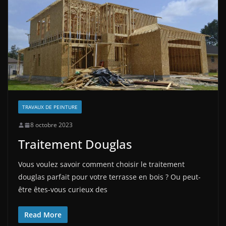
TRAVAUX DE PEINTURE
8 octobre 2023
Traitement Douglas
Vous voulez savoir comment choisir le traitement
douglas parfait pour votre terrasse en bois ? Ou peut-
être êtes-vous curieux des
Read More