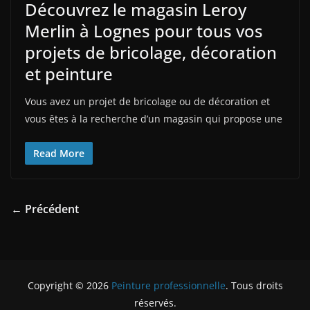
Découvrez le magasin Leroy
Merlin à Lognes pour tous vos
projets de bricolage, décoration
et peinture
Vous avez un projet de bricolage ou de décoration et
vous êtes à la recherche d’un magasin qui propose une
Read More
← Précédent
Copyright © 2026
Peinture professionnelle
. Tous droits
réservés.