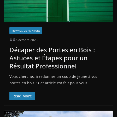
TRAVAUX DE PEINTURE
8 octobre 2023
Décaper des Portes en Bois :
Astuces et Étapes pour un
Résultat Professionnel
Vous cherchez à redonner un coup de jeune à vos
portes en bois ? Cet article est fait pour vous
Read More