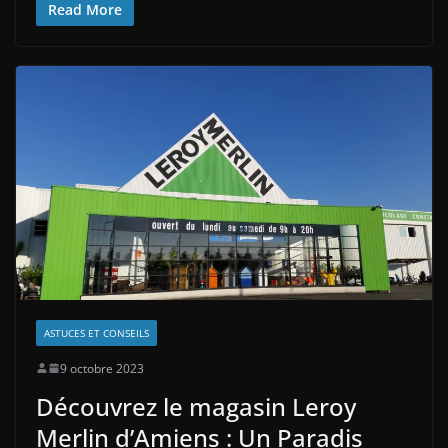
Read More
ASTUCES ET CONSEILS
9 octobre 2023
Découvrez le magasin Leroy
Merlin d’Amiens : Un Paradis