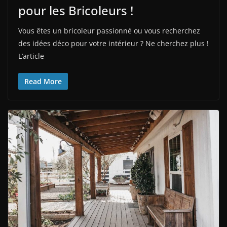
pour les Bricoleurs !
Vous êtes un bricoleur passionné ou vous recherchez
des idées déco pour votre intérieur ? Ne cherchez plus !
L’article
Read More