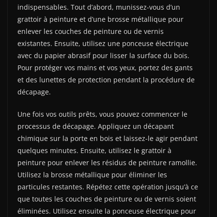
indispensables. Tout d’abord, munissez-vous d’un
grattoir à peinture et d’une brosse métallique pour
enlever les couches de peinture ou de vernis
existantes. Ensuite, utilisez une ponceuse électrique
avec du papier abrasif pour lisser la surface du bois.
Pour protéger vos mains et vos yeux, portez des gants
et des lunettes de protection pendant la procédure de
décapage.
Une fois vos outils prêts, vous pouvez commencer le
processus de décapage. Appliquez un décapant
chimique sur la porte en bois et laissez-le agir pendant
quelques minutes. Ensuite, utilisez le grattoir à
peinture pour enlever les résidus de peinture ramollie.
Utilisez la brosse métallique pour éliminer les
particules restantes. Répétez cette opération jusqu’à ce
que toutes les couches de peinture ou de vernis soient
éliminées. Utilisez ensuite la ponceuse électrique pour