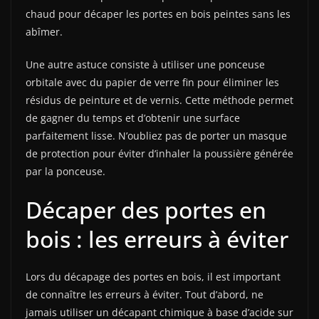
chaud pour décaper les portes en bois peintes sans les
abîmer.
Une autre astuce consiste à utiliser une ponceuse
orbitale avec du papier de verre fin pour éliminer les
résidus de peinture et de vernis. Cette méthode permet
de gagner du temps et d’obtenir une surface
parfaitement lisse. N’oubliez pas de porter un masque
de protection pour éviter d’inhaler la poussière générée
par la ponceuse.
Décaper des portes en
bois : les erreurs à éviter
Lors du décapage des portes en bois, il est important
de connaître les erreurs à éviter. Tout d’abord, ne
jamais utiliser un décapant chimique à base d’acide sur