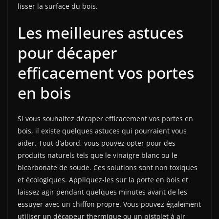
lisser la surface du bois.
Les meilleures astuces
pour décaper
efficacement vos portes
en bois
Si vous souhaitez décaper efficacement vos portes en
bois, il existe quelques astuces qui pourraient vous
aider. Tout d’abord, vous pouvez opter pour des
produits naturels tels que le vinaigre blanc ou le
bicarbonate de soude. Ces solutions sont non toxiques
et écologiques. Appliquez-les sur la porte en bois et
laissez agir pendant quelques minutes avant de les
essuyer avec un chiffon propre. Vous pouvez également
utiliser un décapeur thermique ou un pistolet à air