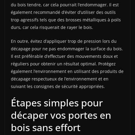
du bois tendre, car cela pourrait l’endommager. Il est
également recommandé d’éviter d’utiliser des outils
trop agressifs tels que des brosses métalliques à poils
durs, car cela risquerait de rayer le bois.
En outre, évitez d’appliquer trop de pression lors du
décapage pour ne pas endommager la surface du bois.
Il est préférable d’effectuer des mouvements doux et
réguliers pour obtenir un résultat optimal. Protégez
également l’environnement en utilisant des produits de
décapage respectueux de l’environnement et en
suivant les consignes de sécurité appropriées.
Étapes simples pour
décaper vos portes en
bois sans effort