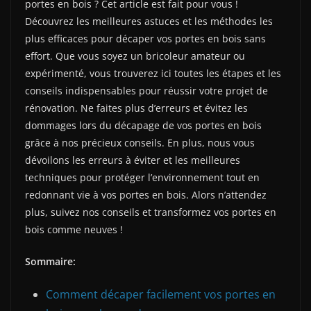
portes en bois ? Cet article est fait pour vous !
Découvrez les meilleures astuces et les méthodes les
plus efficaces pour décaper vos portes en bois sans
effort. Que vous soyez un bricoleur amateur ou
expérimenté, vous trouverez ici toutes les étapes et les
conseils indispensables pour réussir votre projet de
rénovation. Ne faites plus d’erreurs et évitez les
dommages lors du décapage de vos portes en bois
grâce à nos précieux conseils. En plus, nous vous
dévoilons les erreurs à éviter et les meilleures
techniques pour protéger l’environnement tout en
redonnant vie à vos portes en bois. Alors n’attendez
plus, suivez nos conseils et transformez vos portes en
bois comme neuves !
Sommaire:
Comment décaper facilement vos portes en