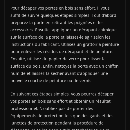
Pour décaper vos portes en bois sans effort, il vous
suffit de suivre quelques étapes simples. Tout d’abord,
préparez la porte en retirant les poignées et les
accessoires. Ensuite, appliquez un décapant chimique
sur la surface de la porte et laissez-le agir selon les
instructions du fabricant. Utilisez un grattoir à peinture
pour enlever les résidus de décapant et de peinture.
Ensuite, utilisez du papier de verre pour lisser la
surface du bois. Enfin, nettoyez la porte avec un chiffon
humide et laissez-la sécher avant d’appliquer une
nouvelle couche de peinture ou de vernis.
En suivant ces étapes simples, vous pourrez décaper
vos portes en bois sans effort et obtenir un résultat
professionnel. N’oubliez pas de porter des
équipements de protection tels que des gants et des
lunettes de protection pendant la procédure de