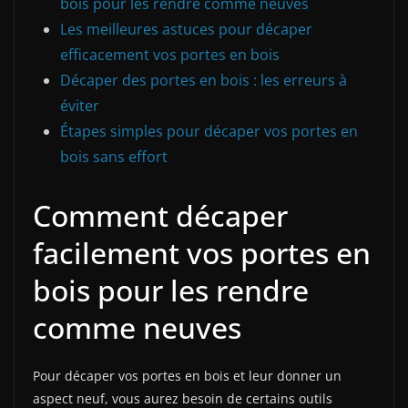
bois pour les rendre comme neuves
Les meilleures astuces pour décaper
efficacement vos portes en bois
Décaper des portes en bois : les erreurs à
éviter
Étapes simples pour décaper vos portes en
bois sans effort
Comment décaper
facilement vos portes en
bois pour les rendre
comme neuves
Pour décaper vos portes en bois et leur donner un
aspect neuf, vous aurez besoin de certains outils