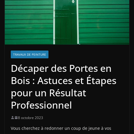
TRAVAUX DE PEINTURE
Décaper des Portes en
Bois : Astuces et Étapes
pour un Résultat
Professionnel
8 octobre 2023
Vous cherchez à redonner un coup de jeune à vos