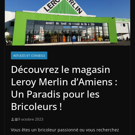
ASTUCES ET CONSEILS
Découvrez le magasin
Leroy Merlin d’Amiens :
Un Paradis pour les
Bricoleurs !
9 octobre 2023
Vous êtes un bricoleur passionné ou vous recherchez