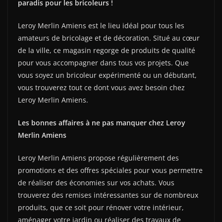
paradis pour les bricoleurs !
Leroy Merlin Amiens est le lieu idéal pour tous les
amateurs de bricolage et de décoration. Situé au cœur
de la ville, ce magasin regorge de produits de qualité
pour vous accompagner dans tous vos projets. Que
vous soyez un bricoleur expérimenté ou un débutant,
vous trouverez tout ce dont vous avez besoin chez
Leroy Merlin Amiens.
Les bonnes affaires à ne pas manquer chez Leroy
Merlin Amiens
Leroy Merlin Amiens propose régulièrement des
promotions et des offres spéciales pour vous permettre
de réaliser des économies sur vos achats. Vous
trouverez des remises intéressantes sur de nombreux
produits, que ce soit pour rénover votre intérieur,
aménager votre jardin ou réaliser des travaux de