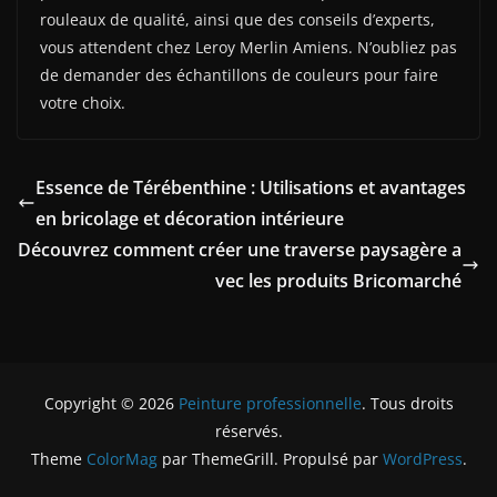
rouleaux de qualité, ainsi que des conseils d’experts,
vous attendent chez Leroy Merlin Amiens. N’oubliez pas
de demander des échantillons de couleurs pour faire
votre choix.
Essence de Térébenthine : Utilisations et avantages
en bricolage et décoration intérieure
Découvrez comment créer une traverse paysagère a
vec les produits Bricomarché
Copyright © 2026
Peinture professionnelle
. Tous droits
réservés.
Theme
ColorMag
par ThemeGrill. Propulsé par
WordPress
.