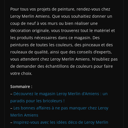
Pour tous vos projets de peinture, rendez-vous chez
Leroy Merlin Amiens. Que vous souhaitiez donner un
coup de neuf à vos murs ou bien réaliser une
décoration originale, vous trouverez tout le matériel et
les produits nécessaires dans ce magasin. Des
peintures de toutes les couleurs, des pinceaux et des
rouleaux de qualité, ainsi que des conseils d’experts,
vous attendent chez Leroy Merlin Amiens. N’oubliez pas
de demander des échantillons de couleurs pour faire
votre choix.
Sommaire :
–
Découvrez le magasin Leroy Merlin d’Amiens : un
paradis pour les bricoleurs !
–
Les bonnes affaires à ne pas manquer chez Leroy
Merlin Amiens
–
Inspirez-vous avec les idées déco de Leroy Merlin