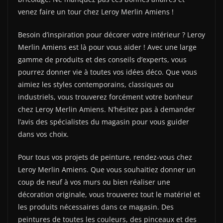
venez faire un tour chez Leroy Merlin Amiens !
Besoin d’inspiration pour décorer votre intérieur ? Leroy
Merlin Amiens est là pour vous aider ! Avec une large
gamme de produits et des conseils d’experts, vous
pourrez donner vie à toutes vos idées déco. Que vous
aimiez les styles contemporains, classiques ou
industriels, vous trouverez forcément votre bonheur
chez Leroy Merlin Amiens. N’hésitez pas à demander
l’avis des spécialistes du magasin pour vous guider
dans vos choix.
Pour tous vos projets de peinture, rendez-vous chez
Leroy Merlin Amiens. Que vous souhaitiez donner un
coup de neuf à vos murs ou bien réaliser une
décoration originale, vous trouverez tout le matériel et
les produits nécessaires dans ce magasin. Des
peintures de toutes les couleurs, des pinceaux et des