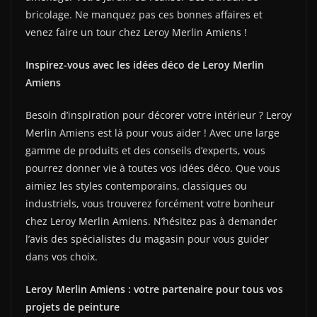
bricolage. Ne manquez pas ces bonnes affaires et
venez faire un tour chez Leroy Merlin Amiens !
Inspirez-vous avec les idées déco de Leroy Merlin
Amiens
Besoin d’inspiration pour décorer votre intérieur ? Leroy
Merlin Amiens est là pour vous aider ! Avec une large
gamme de produits et des conseils d’experts, vous
pourrez donner vie à toutes vos idées déco. Que vous
aimiez les styles contemporains, classiques ou
industriels, vous trouverez forcément votre bonheur
chez Leroy Merlin Amiens. N’hésitez pas à demander
l’avis des spécialistes du magasin pour vous guider
dans vos choix.
Leroy Merlin Amiens : votre partenaire pour tous vos
projets de peinture