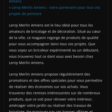
Amiens
–
Leroy Merlin Amiens : votre partenaire pour tous vos
projets de peinture
Leroy Merlin Amiens est le lieu idéal pour tous les
amateurs de bricolage et de décoration. Situé au cœur
de la ville, ce magasin regorge de produits de qualité
pour vous accompagner dans tous vos projets. Que
vous soyez un bricoleur expérimenté ou un débutant,
vous trouverez tout ce dont vous avez besoin chez
Leroy Merlin Amiens.
Leroy Merlin Amiens propose régulièrement des
promotions et des offres spéciales pour vous permettre
de réaliser des économies sur vos achats. Vous
trouverez des remises intéressantes sur de nombreux
produits, que ce soit pour rénover votre intérieur,
aménager votre jardin ou réaliser des travaux de
bricolage. Ne manquez pas ces bonnes affaires et