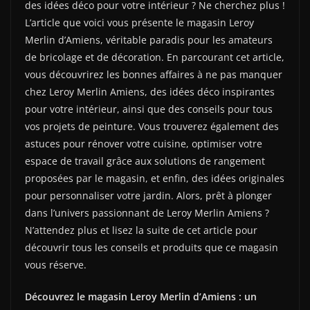
des idées déco pour votre intérieur ? Ne cherchez plus !
L’article que voici vous présente le magasin Leroy
Merlin d’Amiens, véritable paradis pour les amateurs
de bricolage et de décoration. En parcourant cet article,
vous découvrirez les bonnes affaires à ne pas manquer
chez Leroy Merlin Amiens, des idées déco inspirantes
pour votre intérieur, ainsi que des conseils pour tous
vos projets de peinture. Vous trouverez également des
astuces pour rénover votre cuisine, optimiser votre
espace de travail grâce aux solutions de rangement
proposées par le magasin, et enfin, des idées originales
pour personnaliser votre jardin. Alors, prêt à plonger
dans l’univers passionnant de Leroy Merlin Amiens ?
N’attendez plus et lisez la suite de cet article pour
découvrir tous les conseils et produits que ce magasin
vous réserve.
Découvrez le magasin Leroy Merlin d’Amiens : un