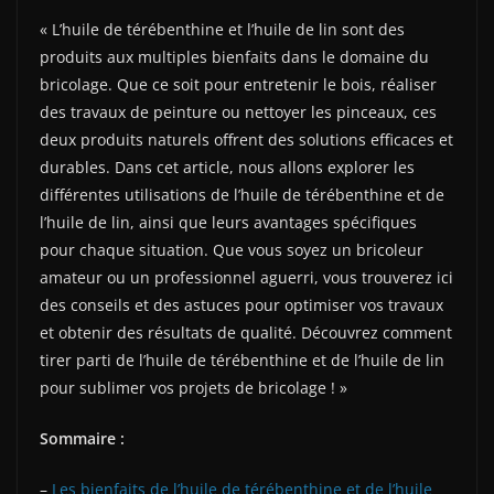
« L’huile de térébenthine et l’huile de lin sont des
produits aux multiples bienfaits dans le domaine du
bricolage. Que ce soit pour entretenir le bois, réaliser
des travaux de peinture ou nettoyer les pinceaux, ces
deux produits naturels offrent des solutions efficaces et
durables. Dans cet article, nous allons explorer les
différentes utilisations de l’huile de térébenthine et de
l’huile de lin, ainsi que leurs avantages spécifiques
pour chaque situation. Que vous soyez un bricoleur
amateur ou un professionnel aguerri, vous trouverez ici
des conseils et des astuces pour optimiser vos travaux
et obtenir des résultats de qualité. Découvrez comment
tirer parti de l’huile de térébenthine et de l’huile de lin
pour sublimer vos projets de bricolage ! »
Sommaire :
–
Les bienfaits de l’huile de térébenthine et de l’huile