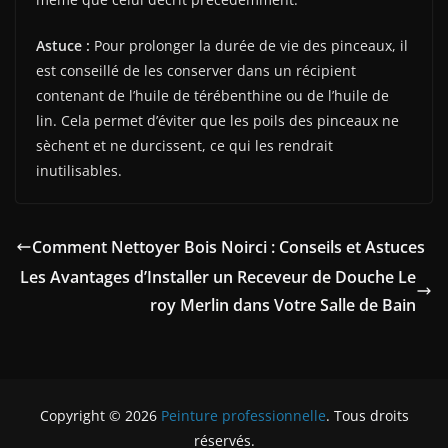
Astuce :
Pour prolonger la durée de vie des pinceaux, il
est conseillé de les conserver dans un récipient
contenant de l’huile de térébenthine ou de l’huile de
lin. Cela permet d’éviter que les poils des pinceaux ne
sèchent et ne durcissent, ce qui les rendrait
inutilisables.
Comment Nettoyer Bois Noirci : Conseils et Astuces
Les Avantages d’Installer un Receveur de Douche Le
roy Merlin dans Votre Salle de Bain
Copyright © 2026
Peinture professionnelle
. Tous droits
réservés.