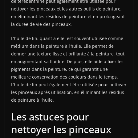
de térébenthine peut également être utilisée pour
nettoyer les pinceaux et les autres outils de peinture,
en éliminant les résidus de peinture et en prolongeant
la durée de vie des pinceaux.
L’huile de lin, quant à elle, est souvent utilisée comme
médium dans la peinture à l’huile. Elle permet de
donner une texture lisse et brillante à la peinture, tout
en augmentant sa fluidité. De plus, elle aide à fixer les
pigments dans la peinture, ce qui garantit une
meilleure conservation des couleurs dans le temps.
L’huile de lin peut également être utilisée pour nettoyer
les pinceaux après utilisation, en éliminant les résidus
de peinture à l’huile.
Les astuces pour
nettoyer les pinceaux