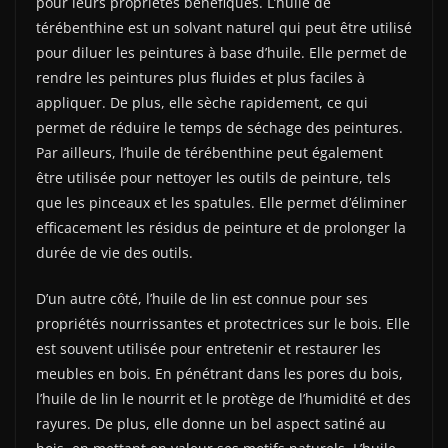
pour leurs propriétés bénéfiques. L’huile de
térébenthine est un solvant naturel qui peut être utilisé
pour diluer les peintures à base d’huile. Elle permet de
rendre les peintures plus fluides et plus faciles à
appliquer. De plus, elle sèche rapidement, ce qui
permet de réduire le temps de séchage des peintures.
Par ailleurs, l’huile de térébenthine peut également
être utilisée pour nettoyer les outils de peinture, tels
que les pinceaux et les spatules. Elle permet d’éliminer
efficacement les résidus de peinture et de prolonger la
durée de vie des outils.
D’un autre côté, l’huile de lin est connue pour ses
propriétés nourrissantes et protectrices sur le bois. Elle
est souvent utilisée pour entretenir et restaurer les
meubles en bois. En pénétrant dans les pores du bois,
l’huile de lin le nourrit et le protège de l’humidité et des
rayures. De plus, elle donne un bel aspect satiné au