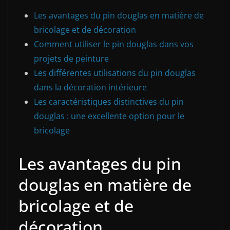
Les avantages du pin douglas en matière de
bricolage et de décoration
Comment utiliser le pin douglas dans vos
projets de peinture
Les différentes utilisations du pin douglas
dans la décoration intérieure
Les caractéristiques distinctives du pin
douglas : une excellente option pour le
bricolage
Les avantages du pin
douglas en matière de
bricolage et de
décoration