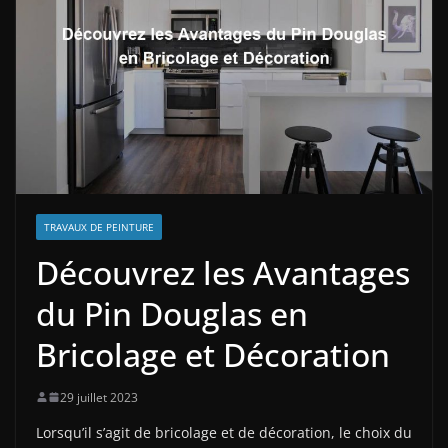
TRAVAUX DE PEINTURE
Découvrez les Avantages
du Pin Douglas en
Bricolage et Décoration
29 juillet 2023
Lorsqu’il s’agit de bricolage et de décoration, le choix du