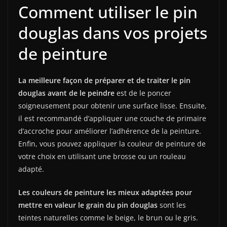
Comment utiliser le pin
douglas dans vos projets
de peinture
La meilleure façon de préparer et de traiter le pin
douglas avant de le peindre
est de le poncer
soigneusement pour obtenir une surface lisse. Ensuite,
il est recommandé d’appliquer une couche de primaire
d’accroche pour améliorer l’adhérence de la peinture.
Enfin, vous pouvez appliquer la couleur de peinture de
votre choix en utilisant une brosse ou un rouleau
adapté.
Les couleurs de peinture les mieux adaptées pour
mettre en valeur le grain du pin douglas
sont les
teintes naturelles comme le beige, le brun ou le gris.