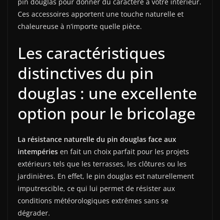
pin douglas pour donner du caractère à votre intérieur.
Ces accessoires apportent une touche naturelle et
chaleureuse à n’importe quelle pièce.
Les caractéristiques
distinctives du pin
douglas : une excellente
option pour le bricolage
La résistance naturelle du pin douglas face aux
intempéries
en fait un choix parfait pour les projets
extérieurs tels que les terrasses, les clôtures ou les
jardinières. En effet, le pin douglas est naturellement
imputrescible, ce qui lui permet de résister aux
conditions météorologiques extrêmes sans se
dégrader.