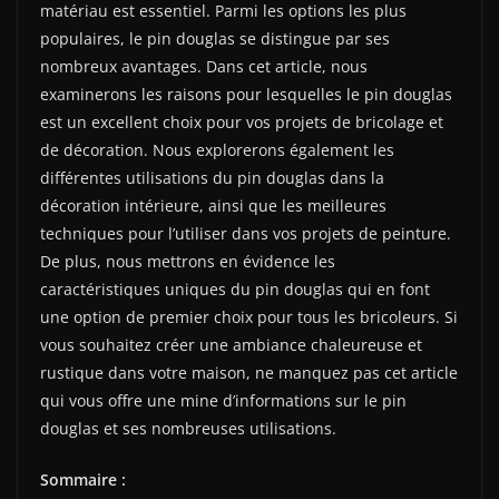
matériau est essentiel. Parmi les options les plus
populaires, le pin douglas se distingue par ses
nombreux avantages. Dans cet article, nous
examinerons les raisons pour lesquelles le pin douglas
est un excellent choix pour vos projets de bricolage et
de décoration. Nous explorerons également les
différentes utilisations du pin douglas dans la
décoration intérieure, ainsi que les meilleures
techniques pour l’utiliser dans vos projets de peinture.
De plus, nous mettrons en évidence les
caractéristiques uniques du pin douglas qui en font
une option de premier choix pour tous les bricoleurs. Si
vous souhaitez créer une ambiance chaleureuse et
rustique dans votre maison, ne manquez pas cet article
qui vous offre une mine d’informations sur le pin
douglas et ses nombreuses utilisations.
Sommaire :