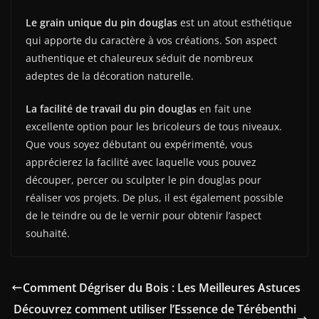
Le grain unique du pin douglas
est un atout esthétique
qui apporte du caractère à vos créations. Son aspect
authentique et chaleureux séduit de nombreux
adeptes de la décoration naturelle.
La facilité de travail du pin douglas
en fait une
excellente option pour les bricoleurs de tous niveaux.
Que vous soyez débutant ou expérimenté, vous
apprécierez la facilité avec laquelle vous pouvez
découper, percer ou sculpter le pin douglas pour
réaliser vos projets. De plus, il est également possible
de le teindre ou de le vernir pour obtenir l’aspect
souhaité.
Comment Dégriser du Bois : Les Meilleures Astuces
Découvrez comment utiliser l’Essence de Térébenthi