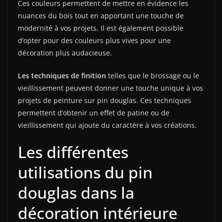
Ces couleurs permettent de mettre en évidence les
nuances du bois tout en apportant une touche de
modernité à vos projets. Il est également possible
d’opter pour des couleurs plus vives pour une
décoration plus audacieuse.
Les techniques de finition
telles que le brossage ou le
vieillissement peuvent donner une touche unique à vos
projets de peinture sur pin douglas. Ces techniques
permettent d’obtenir un effet de patine ou de
vieillissement qui ajoute du caractère à vos créations.
Les différentes
utilisations du pin
douglas dans la
décoration intérieure