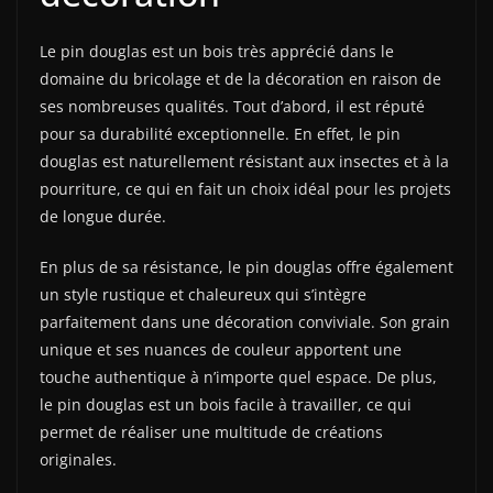
Le pin douglas est un bois très apprécié dans le
domaine du bricolage et de la décoration en raison de
ses nombreuses qualités. Tout d’abord, il est réputé
pour sa durabilité exceptionnelle. En effet, le pin
douglas est naturellement résistant aux insectes et à la
pourriture, ce qui en fait un choix idéal pour les projets
de longue durée.
En plus de sa résistance, le pin douglas offre également
un style rustique et chaleureux qui s’intègre
parfaitement dans une décoration conviviale. Son grain
unique et ses nuances de couleur apportent une
touche authentique à n’importe quel espace. De plus,
le pin douglas est un bois facile à travailler, ce qui
permet de réaliser une multitude de créations
originales.