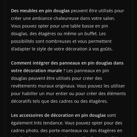
Des meubles en pin douglas
peuvent être utilisés pour
créer une ambiance chaleureuse dans votre salon.
Vous pouvez opter pour une table basse en pin
douglas, des étagères ou même un buffet. Les
possibilités sont nombreuses et vous permettent
d’adapter le style de votre décoration à vos goûts.
Comment intégrer des panneaux en pin douglas dans
votre décoration murale
? Les panneaux en pin
douglas peuvent être utilisés pour créer des
revêtements muraux originaux. Vous pouvez les utiliser
pour habiller un mur entier ou pour créer des éléments
décoratifs tels que des cadres ou des étagères.
Les accessoires de décoration en pin douglas
sont
également très tendance. Vous pouvez opter pour des
cadres photo, des porte-manteaux ou des étagères en