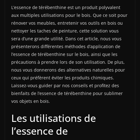
L’essence de térébenthine est un produit polyvalent
aux multiples utilisations pour le bois. Que ce soit pour
rénover vos meubles, entretenir vos outils en bois ou
nettoyer les taches de peinture, cette solution vous
sera d’une grande utilité. Dans cet article, nous vous
présenterons différentes méthodes d’application de
l’essence de térébenthine sur le bois, ainsi que les
précautions à prendre lors de son utilisation. De plus,
nous vous donnerons des alternatives naturelles pour
ceux qui préfèrent éviter les produits chimiques.
Laissez-vous guider par nos conseils et profitez des
bienfaits de l’essence de térébenthine pour sublimer
vos objets en bois.
Les utilisations de
l’essence de