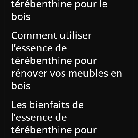
térébenthine pour le
bois
Comment utiliser
l’essence de
térébenthine pour
rénover vos meubles en
bois
Les bienfaits de
l’essence de
térébenthine pour