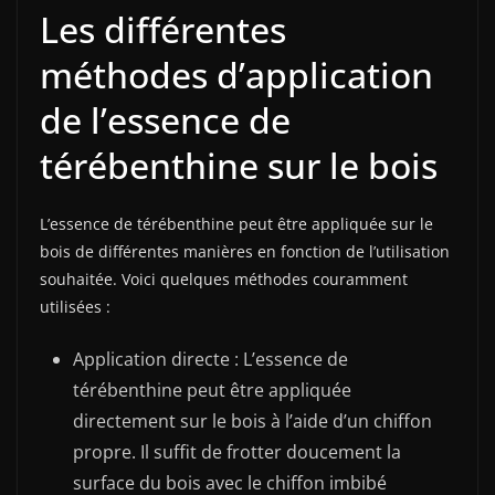
Les différentes
méthodes d’application
de l’essence de
térébenthine sur le bois
L’essence de térébenthine peut être appliquée sur le
bois de différentes manières en fonction de l’utilisation
souhaitée. Voici quelques méthodes couramment
utilisées :
Application directe : L’essence de
térébenthine peut être appliquée
directement sur le bois à l’aide d’un chiffon
propre. Il suffit de frotter doucement la
surface du bois avec le chiffon imbibé