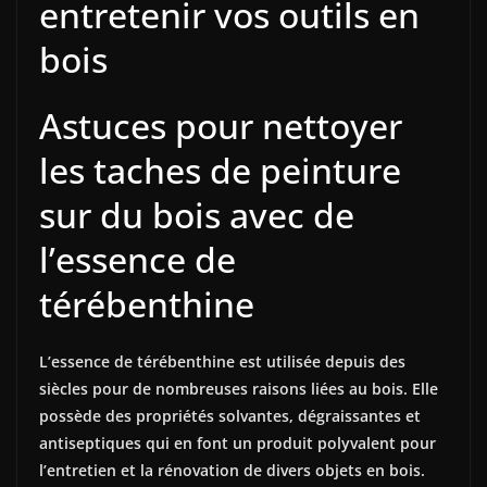
entretenir vos outils en
bois
Astuces pour nettoyer
les taches de peinture
sur du bois avec de
l’essence de
térébenthine
L’essence de térébenthine est utilisée depuis des
siècles pour de nombreuses raisons liées au bois. Elle
possède des propriétés solvantes, dégraissantes et
antiseptiques qui en font un produit polyvalent pour
l’entretien et la rénovation de divers objets en bois.