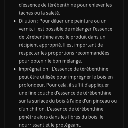
d’essence de térébenthine pour enlever les
taches ou la saleté.
Dilution : Pour diluer une peinture ou un
vernis, il est possible de mélanger l’essence
de térébenthine avec le produit dans un
récipient approprié. Il est important de
respecter les proportions recommandées
pour obtenir le bon mélange.
Imprégnation : L’essence de térébenthine
peut être utilisée pour imprégner le bois en
profondeur. Pour cela, il suffit d’appliquer
une fine couche d’essence de térébenthine
sur la surface du bois à l’aide d’un pinceau ou
d’un chiffon. L’essence de térébenthine
pénètre alors dans les fibres du bois, le
nourrissant et le protégeant.