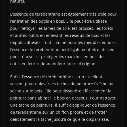
naturel.
L’essence de térébenthine est également très utile pour
l’entretien des outils en bois. Elle peut être utilisée
pour nettoyer les lames de scie, les brosses, les forets
et autres outils en enlevant les résidus de bois et les
dépôts adhésifs. Tout comme pour les meubles en bois,
l’essence de térébenthine peut également être utilisée
pour rénover et protéger les manches en bois des
outils en leur redonnant leur lustre d’origine.
Enfin, l’essence de térébenthine est un excellent
solvant pour enlever les taches de peinture fraîche ou
sèche sur le bois. Elle peut dissoudre efficacement la
peinture sans abîmer le bois en dessous. Pour nettoyer
une tache de peinture, il suffit d’appliquer de l’essence
de térébenthine sur un chiffon propre et de frotter
délicatement la tache jusqu’à ce qu’elle disparaisse.