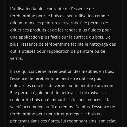
L’utilisation la plus courante de l’essence de
térébenthine pour le bois est son utilisation comme
diluant dans les peintures et vernis. Elle permet de
diluer ces produits et de les rendre plus fluides pour
une application plus facile sur la surface du bois. De
plus, l’essence de térébenthine facilite le nettoyage des
outils utilisés pour l’application de peinture ou de
vernis.
En ce qui concerne la rénovation des meubles en bois,
l’essence de térébenthine peut être utilisée pour
enlever les couches de vernis ou de peinture ancienne.
Elle permet également de nettoyer et de raviver la
couleur du bois en éliminant les taches tenaces et la
saleté accumulée au fil du temps. De plus, l’essence de
térébenthine peut nourrir et protéger le bois en
pénétrant dans ses fibres, lui redonnant ainsi son éclat