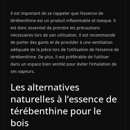
Il est important de se rappeler que l’essence de
térébenthine est un produit inflammable et toxique. Il
est donc essentiel de prendre les précautions
nécessaires lors de son utilisation. Il est recommandé
de porter des gants et de procéder à une ventilation
adéquate de la pièce lors de l’utilisation de l’essence de
térébenthine. De plus, il est préférable de l’utiliser
dans un espace bien ventilé pour éviter l’inhalation de
ses vapeurs.
Les alternatives
naturelles à l’essence de
térébenthine pour le
bois