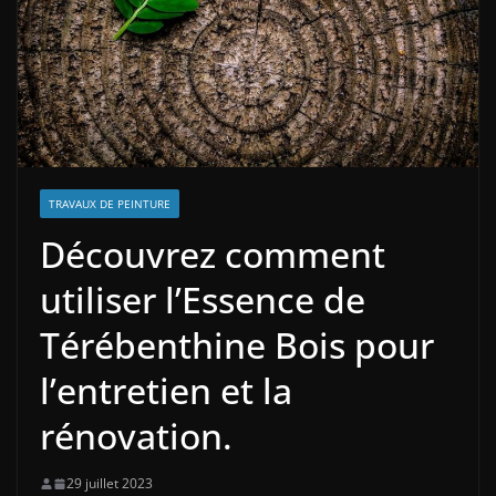
TRAVAUX DE PEINTURE
Découvrez comment
utiliser l’Essence de
Térébenthine Bois pour
l’entretien et la
rénovation.
29 juillet 2023