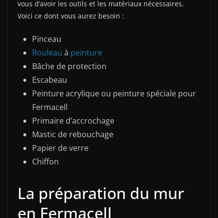
vous d’avoir les outils et les matériaux nécessaires.
Voici ce dont vous aurez besoin :
Pinceau
Rouleau
à
peinture
Bâche de protection
Escabeau
Peinture acrylique ou peinture spéciale pour
Fermacell
Primaire d’accrochage
Mastic de rebouchage
Papier de verre
Chiffon
La préparation du mur
en Fermacell