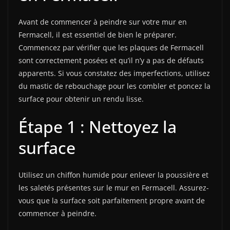
Avant de commencer à peindre sur votre mur en
Fermacell, il est essentiel de bien le préparer.
Commencez par vérifier que les plaques de Fermacell
sont correctement posées et qu’il n’y a pas de défauts
apparents. Si vous constatez des imperfections, utilisez
du mastic de rebouchage pour les combler et poncez la
surface pour obtenir un rendu lisse.
Étape 1 : Nettoyez la
surface
Utilisez un chiffon humide pour enlever la poussière et
les saletés présentes sur le mur en Fermacell. Assurez-
vous que la surface soit parfaitement propre avant de
commencer à peindre.