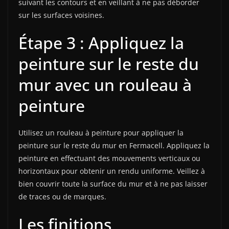
suivant les contours et en veillant à ne pas déborder
sur les surfaces voisines.
Étape 3 : Appliquez la
peinture sur le reste du
mur avec un rouleau à
peinture
Utilisez un rouleau à peinture pour appliquer la
peinture sur le reste du mur en Fermacell. Appliquez la
peinture en effectuant des mouvements verticaux ou
horizontaux pour obtenir un rendu uniforme. Veillez à
bien couvrir toute la surface du mur et à ne pas laisser
de traces ou de marques.
Les finitions