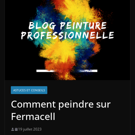
ASTUCES ET CONSEILS
Comment peindre sur
Fermacell
19 juillet 2023