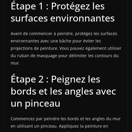
Étape 1 : Protégez les
surfaces environnantes
Avant de commencer à peindre, protégez les surfaces
environnantes avec une bâche pour éviter les
projections de peinture. Vous pouvez également utiliser
du ruban de masquage pour délimiter les contours du
mur.
Étape 2 : Peignez les
bords et les angles avec
un pinceau
Commencez par peindre les bords et les angles du mur
en utilisant un pinceau. Appliquez la peinture en