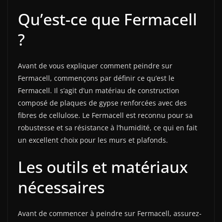
Qu’est-ce que Fermacell
?
Avant de vous expliquer comment peindre sur
Fermacell, commençons par définir ce qu’est le
Fermacell. Il s’agit d’un matériau de construction
composé de plaques de gypse renforcées avec des
fibres de cellulose. Le Fermacell est reconnu pour sa
robustesse et sa résistance à l’humidité, ce qui en fait
un excellent choix pour les murs et plafonds.
Les outils et matériaux
nécessaires
Avant de commencer à peindre sur Fermacell, assurez-