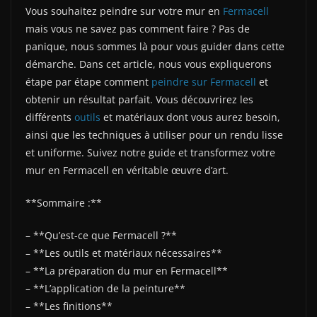
Vous souhaitez peindre sur votre mur en
Fermacell
mais vous ne savez pas comment faire ? Pas de
panique, nous sommes là pour vous guider dans cette
démarche. Dans cet article, nous vous expliquerons
étape par étape comment
peindre sur Fermacell
et
obtenir un résultat parfait. Vous découvrirez les
différents
outils
et matériaux dont vous aurez besoin,
ainsi que les techniques à utiliser pour un rendu lisse
et uniforme. Suivez notre guide et transformez votre
mur en Fermacell en véritable œuvre d’art.
**Sommaire :**
– **Qu’est-ce que Fermacell ?**
– **Les outils et matériaux nécessaires**
– **La préparation du mur en Fermacell**
– **L’application de la peinture**
– **Les finitions**