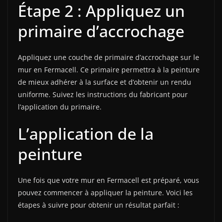
Étape 2 : Appliquez un
primaire d’accrochage
Appliquez une couche de primaire d’accrochage sur le
mur en Fermacell. Ce primaire permettra à la peinture
de mieux adhérer à la surface et d’obtenir un rendu
uniforme. Suivez les instructions du fabricant pour
l’application du primaire.
L’application de la
peinture
Une fois que votre mur en Fermacell est préparé, vous
pouvez commencer à appliquer la peinture. Voici les
étapes à suivre pour obtenir un résultat parfait :