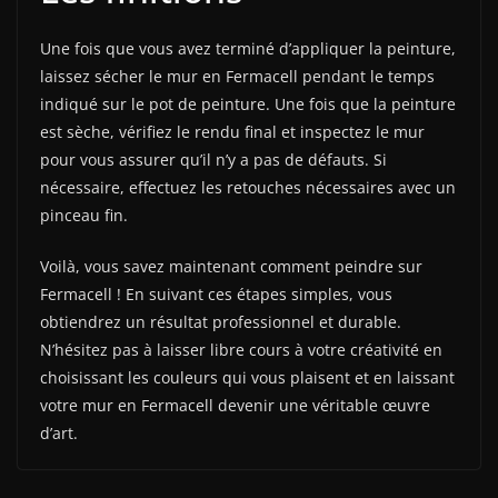
Une fois que vous avez terminé d’appliquer la peinture,
laissez sécher le mur en Fermacell pendant le temps
indiqué sur le pot de peinture. Une fois que la peinture
est sèche, vérifiez le rendu final et inspectez le mur
pour vous assurer qu’il n’y a pas de défauts. Si
nécessaire, effectuez les retouches nécessaires avec un
pinceau fin.
Voilà, vous savez maintenant comment peindre sur
Fermacell ! En suivant ces étapes simples, vous
obtiendrez un résultat professionnel et durable.
N’hésitez pas à laisser libre cours à votre créativité en
choisissant les couleurs qui vous plaisent et en laissant
votre mur en Fermacell devenir une véritable œuvre
d’art.