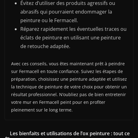
Évitez d’utiliser des produits agressifs ou
abrasifs qui pourraient endommager la
peinture ou le Fermacell.
Réparez rapidement les éventuelles traces ou
éclats de peinture en utilisant une peinture
de retouche adaptée.
Avec ces conseils, vous êtes maintenant prêt à peindre
sur Fermacell en toute confiance. Suivez les étapes de
préparation, choisissez une peinture adaptée et utilisez
la technique de peinture de votre choix pour obtenir un
résultat professionnel. N’oubliez pas de bien entretenir
votre mur en Fermacell peint pour en profiter
pleinement sur le long terme.
Les bienfaits et utilisations de l’ox peinture : tout ce