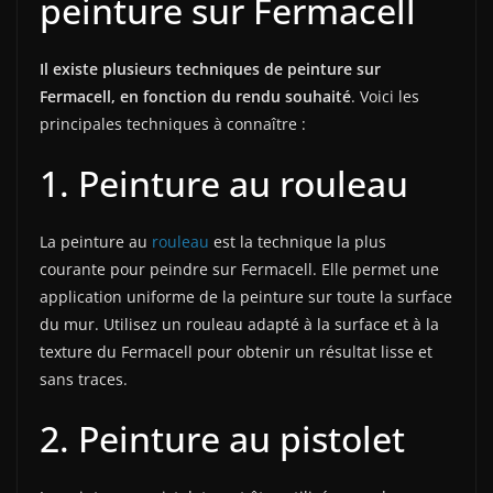
peinture sur Fermacell
Il existe plusieurs techniques de peinture sur
Fermacell, en fonction du rendu souhaité
. Voici les
principales techniques à connaître :
1. Peinture au rouleau
La peinture au
rouleau
est la technique la plus
courante pour peindre sur Fermacell. Elle permet une
application uniforme de la peinture sur toute la surface
du mur. Utilisez un rouleau adapté à la surface et à la
texture du Fermacell pour obtenir un résultat lisse et
sans traces.
2. Peinture au pistolet