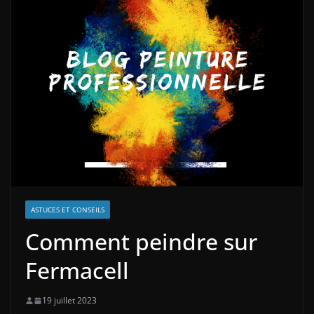
ASTUCES ET CONSEILS
Comment peindre sur
Fermacell
19 juillet 2023