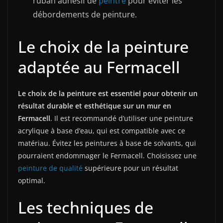
ruban adhésif de
peintre
pour éviter les
débordements de peinture.
Le choix de la peinture
adaptée au Fermacell
Le choix de la peinture est essentiel pour obtenir un
résultat durable et esthétique sur un mur en
Fermacell
. Il est recommandé d’utiliser une peinture
acrylique à base d’eau, qui est compatible avec ce
matériau. Évitez les peintures à base de solvants, qui
pourraient endommager le Fermacell. Choisissez une
peinture de qualité
supérieure pour un résultat
optimal.
Les techniques de