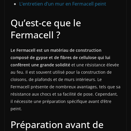
L’entretien d’un mur en Fermacell peint
Qu’est-ce que le
Fermacell ?
Le Fermacell est un matériau de construction
composé de gypse et de fibres de cellulose qui lui
confèrent une grande solidité
et une résistance élevée
au feu. Il est souvent utilisé pour la construction de
cloisons, de plafonds et de murs intérieurs. Le
Fermacell présente de nombreux avantages, tels que sa
résistance aux chocs et sa facilité de pose. Cependant,
il nécessite une préparation spécifique avant d’être
peint.
Préparation avant de