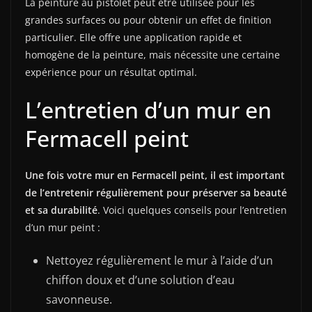
La peinture au pistolet peut être utilisée pour les
grandes surfaces ou pour obtenir un effet de finition
particulier. Elle offre une application rapide et
homogène de la peinture, mais nécessite une certaine
expérience pour un résultat optimal.
L’entretien d’un mur en
Fermacell peint
Une fois votre mur en Fermacell peint, il est important
de l’entretenir régulièrement pour préserver sa beauté
et sa durabilité
. Voici quelques conseils pour l’entretien
d’un mur peint :
Nettoyez régulièrement le mur à l’aide d’un
chiffon doux et d’une solution d’eau
savonneuse.