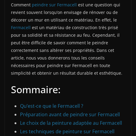
Comment
peindre sur Fermacell
est une question qui
revient souvent lorsqu’on envisage de rénover ou de
décorer un mur en utilisant ce matériau. En effet, le
Fermacell
est un matériau de construction très prisé
pour sa solidité et sa résistance au feu. Cependant, il
peut être difficile de savoir comment le peindre
correctement sans altérer ses propriétés. Dans cet
article, nous vous donnerons tous les conseils
nécessaires pour peindre sur Fermacell en toute
simplicité et obtenir un résultat durable et esthétique.
Sommaire:
Qu’est-ce que le Fermacell ?
Préparation avant de peindre sur Fermacell
Le choix de la peinture adaptée au Fermacell
Les techniques de peinture sur Fermacell