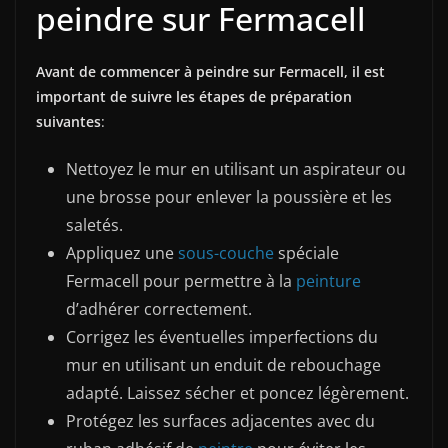
peindre sur Fermacell
Avant de commencer à peindre sur Fermacell, il est
important de suivre les étapes de préparation
suivantes
:
Nettoyez le mur en utilisant un aspirateur ou
une brosse pour enlever la poussière et les
saletés.
Appliquez une
sous-couche
spéciale
Fermacell pour permettre à la
peinture
d’adhérer correctement.
Corrigez les éventuelles imperfections du
mur en utilisant un enduit de rebouchage
adapté. Laissez sécher et poncez légèrement.
Protégez les surfaces adjacentes avec du