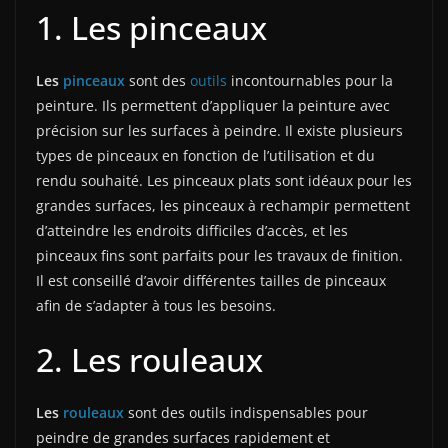
1. Les pinceaux
Les
pinceaux
sont des
outils
incontournables pour la
peinture. Ils permettent d’appliquer la peinture avec
précision sur les surfaces à peindre. Il existe plusieurs
types de pinceaux en fonction de l’utilisation et du
rendu souhaité. Les pinceaux plats sont idéaux pour les
grandes surfaces, les pinceaux à rechampir permettent
d’atteindre les endroits difficiles d’accès, et les
pinceaux fins sont parfaits pour les travaux de finition.
Il est conseillé d’avoir différentes tailles de pinceaux
afin de s’adapter à tous les besoins.
2. Les rouleaux
Les
rouleaux
sont des outils indispensables pour
peindre de grandes surfaces rapidement et