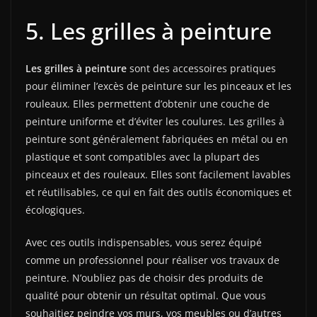
5. Les grilles à peinture
Les grilles à peinture
sont des accessoires pratiques
pour éliminer l’excès de peinture sur les pinceaux et les
rouleaux. Elles permettent d’obtenir une couche de
peinture uniforme et d’éviter les coulures. Les grilles à
peinture sont généralement fabriquées en métal ou en
plastique et sont compatibles avec la plupart des
pinceaux et des rouleaux. Elles sont facilement lavables
et réutilisables, ce qui en fait des outils économiques et
écologiques.
Avec ces outils indispensables, vous serez équipé
comme un professionnel pour réaliser vos travaux de
peinture. N’oubliez pas de choisir des produits de
qualité pour obtenir un résultat optimal. Que vous
souhaitiez peindre vos murs, vos meubles ou d’autres