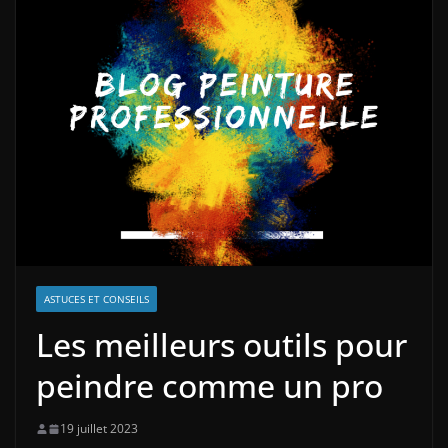
ASTUCES ET CONSEILS
Les meilleurs outils pour
peindre comme un pro
19 juillet 2023