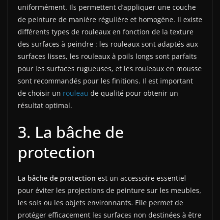
uniformément. Ils permettent d’appliquer une couche
de peinture de manière régulière et homogène. Il existe
différents types de rouleaux en fonction de la texture
des surfaces à peindre : les rouleaux sont adaptés aux
surfaces lisses, les rouleaux à poils longs sont parfaits
pour les surfaces rugueuses, et les rouleaux en mousse
sont recommandés pour les finitions. Il est important
de choisir un
rouleau
de qualité pour obtenir un
résultat optimal.
3. La bâche de
protection
La bâche de protection
est un accessoire essentiel
pour éviter les projections de peinture sur les meubles,
les sols ou les objets environnants. Elle permet de
protéger efficacement les surfaces non destinées à être