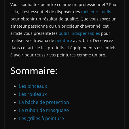
Vous souhaitez peindre comme un professionnel ? Pour
cela, il est essentiel de disposer des
meilleurs outils
pour obtenir un résultat de qualité. Que vous soyez un
amateur passionné ou un bricoleur chevronné, cet
article vous présente les
outils indispensables
pour
réaliser vos travaux de
peinture
avec brio. Découvrez
dans cet article les produits et équipements essentiels
à avoir pour réussir vos peintures comme un pro.
Sommaire:
Les pinceaux
Les rouleaux
La bâche de protection
Le ruban de masquage
Les grilles à peinture