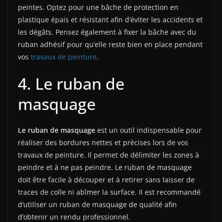
peintes. Optez pour une bâche de protection en
plastique épais et résistant afin d’éviter les accidents et
les dégâts. Pensez également à fixer la bâche avec du
ruban adhésif pour qu’elle reste bien en place pendant
vos
travaux de peinture
.
4. Le ruban de
masquage
Le ruban de masquage
est un outil indispensable pour
réaliser des bordures nettes et précises lors de vos
travaux de peinture. Il permet de délimiter les zones à
peindre et à ne pas peindre. Le ruban de masquage
doit être facile à découper et à retirer sans laisser de
traces de colle ni abîmer la surface. Il est recommandé
d’utiliser un ruban de masquage de qualité afin
d’obtenir un rendu professionnel.