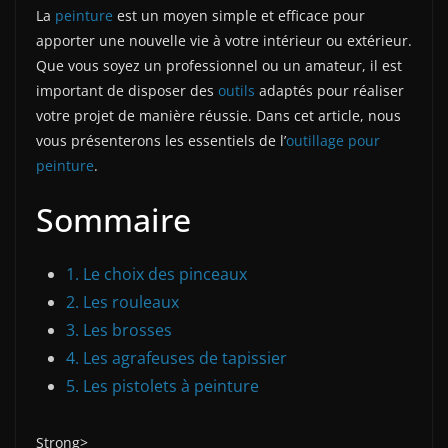
La
peinture
est un moyen simple et efficace pour
apporter une nouvelle vie à votre intérieur ou extérieur.
Que vous soyez un professionnel ou un amateur, il est
important de disposer des
outils
adaptés pour réaliser
votre projet de manière réussie. Dans cet article, nous
vous présenterons les essentiels de l’
outillage pour
peinture
.
Sommaire
1. Le choix des pinceaux
2. Les rouleaux
3. Les brosses
4. Les agrafeuses de tapissier
5. Les pistolets à peinture
Strong>