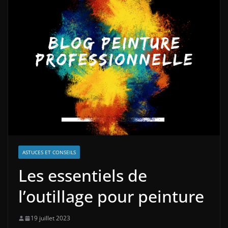
ASTUCES ET CONSEILS
Les essentiels de
l’outillage pour peinture
19 juillet 2023