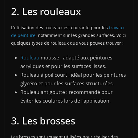
2. Les rouleaux
L’utilisation des rouleaux est courante pour les
travaux
de peinture
, notamment sur les grandes surfaces. Voici
quelques types de rouleaux que vous pouvez trouver :
Rouleau
mousse : adapté aux peintures
acryliques et pour les surfaces lisses.
Rouleau à poil court : idéal pour les peintures
glycéro et pour les surfaces structurées.
Rouleau antigoutte : recommandé pour
éviter les coulures lors de l’application.
3. Les brosses
Les brosses sont souvent utilisées pour réaliser des