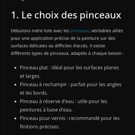
1. Le choix des pinceaux
Débutons notre liste avec les
pinceaux
, véritables alliés
pour une application précise de la peinture sur des
surfaces délicates ou difficiles d’accès. Il existe
différents types de pinceaux, adaptés à chaque besoin :
Pinceau plat : idéal pour les surfaces planes
et larges.
Pinceau à rechampir : parfait pour les angles
et les bords.
Pinceau à réserve d’eau : utile pour les
peintures à base d’eau.
Pinceau pour vernis : recommandé pour les
finitions précises.