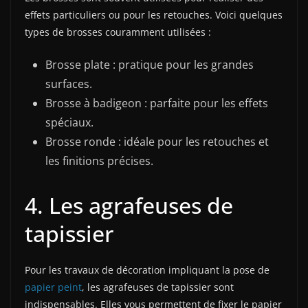
effets particuliers ou pour les retouches. Voici quelques
types de brosses couramment utilisées :
Brosse plate : pratique pour les grandes
surfaces.
Brosse à badigeon : parfaite pour les effets
spéciaux.
Brosse ronde : idéale pour les retouches et
les finitions précises.
4. Les agrafeuses de
tapissier
Pour les travaux de décoration impliquant la pose de
papier peint
, les agrafeuses de tapissier sont
indispensables. Elles vous permettent de fixer le papier