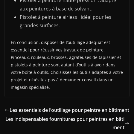
Pistolet à peinture haute pression : adapté
aux peintures à base de solvant.
Pistolet à peinture airless : idéal pour les
grandes surfaces.
En conclusion, disposer de l’outillage adéquat est
essentiel pour réussir vos travaux de peinture.
Pinceaux, rouleaux, brosses, agrafeuses de tapissier et
pistolets à peinture sont autant d’outils à avoir dans
votre boîte à outils. Choisissez les outils adaptés à votre
projet et n’hésitez pas à demander conseil dans un
magasin spécialisé.
Les essentiels de l’outillage pour peintre en bâtiment
Les indispensables fournitures pour peintres en bâti
ment