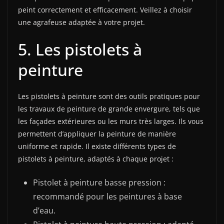
peint correctement et efficacement. Veillez à choisir
une agrafeuse adaptée à votre projet.
5. Les pistolets à
peinture
Les pistolets à peinture sont des outils pratiques pour
les travaux de peinture de grande envergure, tels que
les façades extérieures ou les murs très larges. Ils vous
permettent d’appliquer la peinture de manière
uniforme et rapide. Il existe différents types de
pistolets à peinture, adaptés à chaque projet :
Pistolet à peinture basse pression :
recommandé pour les peintures à base
d’eau.