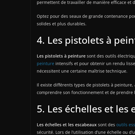
permettent de travailler de manière efficace et
Optez pour des seaux de grande contenance pour 
solides et plus durables.
4. Les pistolets à pei
Les pistolets à peinture
sont des outils électriq
peinture
intensifs et pour obtenir un rendu liss
nécessitent une certaine maîtrise technique.
Il existe différents types de pistolets à peintur
comprendre son fonctionnement et de prendre le
5. Les échelles et les
Les échelles et les escabeaux
sont des
outils es
sécurité. Lors de l’utilisation d’une échelle ou d’