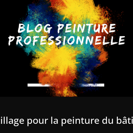
tillage pour la peinture du bâ