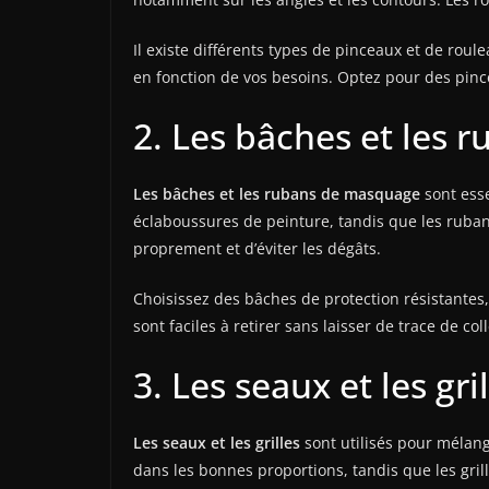
Il existe différents types de pinceaux et de roul
en fonction de vos besoins. Optez pour des pince
2. Les bâches et les
Les bâches et les rubans de masquage
sont esse
éclaboussures de peinture, tandis que les ruban
proprement et d’éviter les dégâts.
Choisissez des bâches de protection résistantes
sont faciles à retirer sans laisser de trace de coll
3. Les seaux et les gri
Les seaux et les grilles
sont utilisés pour mélang
dans les bonnes proportions, tandis que les grill