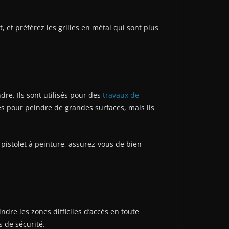
t préférez les grilles en métal qui sont plus
dre. Ils sont utilisés pour des
travaux de
és pour peindre de grandes surfaces, mais ils
n pistolet à peinture, assurez-vous de bien
ndre les zones difficiles d’accès en toute
s de sécurité.