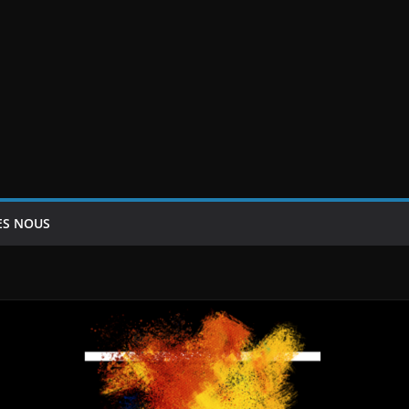
ES NOUS