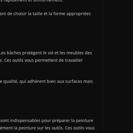
nt de choisir la taille et la forme appropriées
 Les bâches protègent le sol et les meubles des
 Ces outils vous permettent de travailler
e qualité, qui adhèrent bien aux surfaces mais
x sont indispensables pour préparer la peinture
ément la peinture sur les outils. Ces outils vous