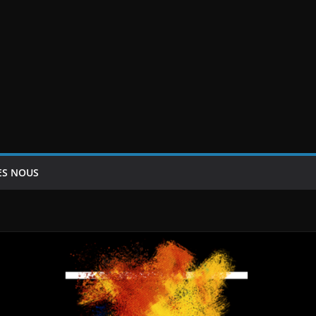
ES NOUS