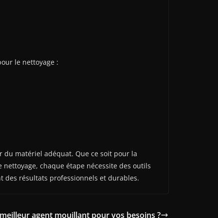
pour le nettoyage :
er du matériel adéquat. Que ce soit pour la
 le nettoyage, chaque étape nécessite des outils
 des résultats professionnels et durables.
meilleur agent mouillant pour vos besoins ?