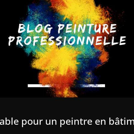
sable pour un peintre en bâti