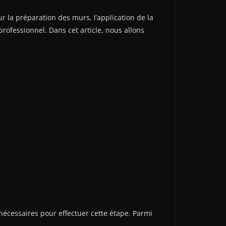
ur la préparation des murs, l’application de la
professionnel. Dans cet article, nous allons
s nécessaires pour effectuer cette étape. Parmi