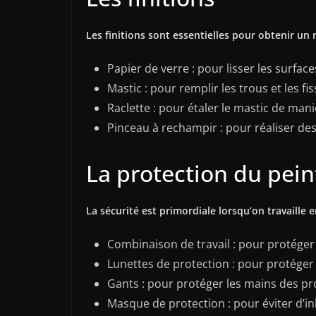
Les finitions sont essentielles pour obtenir un 
Papier de verre : pour lisser les surface
Mastic : pour remplir les trous et les fi
Raclette : pour étaler le mastic de man
Pinceau à rechampir : pour réaliser des 
La protection du pein
La sécurité est primordiale lorsqu’on travaille
Combinaison de travail : pour protéger
Lunettes de protection : pour protéger
Gants : pour protéger les mains des pr
Masque de protection : pour éviter d’i