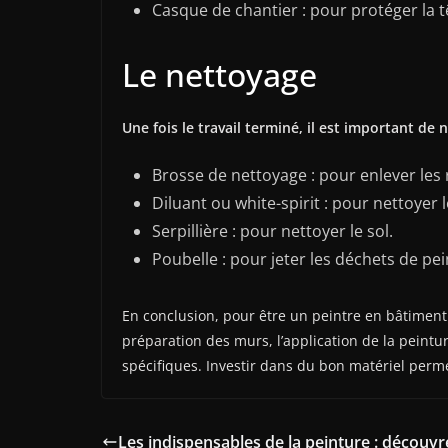
Casque de chantier : pour protéger la t
Le nettoyage
Une fois le travail terminé, il est important de n
Brosse de nettoyage : pour enlever les 
Diluant ou white-spirit : pour nettoyer l
Serpillière : pour nettoyer le sol.
Poubelle : pour jeter les déchets de pei
En conclusion, pour être un peintre en bâtiment e
préparation des murs, l’application de la peintur
spécifiques. Investir dans du bon matériel perm
Les indispensables de la peinture : découvre