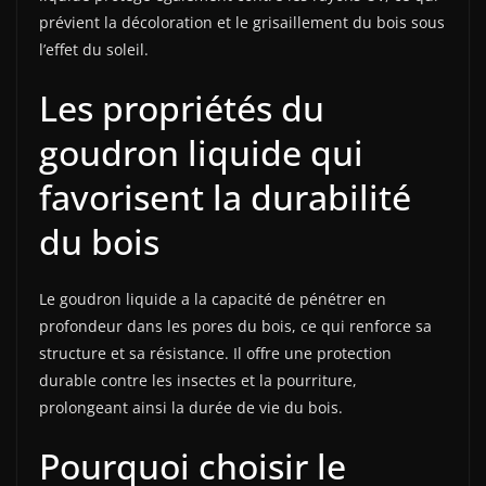
prévient la décoloration et le grisaillement du bois sous
l’effet du soleil.
Les propriétés du
goudron liquide qui
favorisent la durabilité
du bois
Le goudron liquide a la capacité de pénétrer en
profondeur dans les pores du bois, ce qui renforce sa
structure et sa résistance. Il offre une protection
durable contre les insectes et la pourriture,
prolongeant ainsi la durée de vie du bois.
Pourquoi choisir le