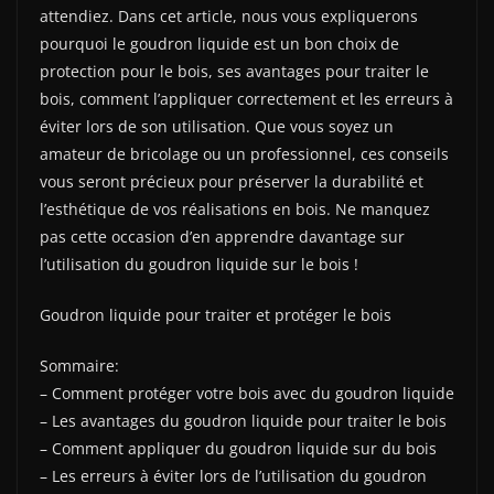
attendiez. Dans cet article, nous vous expliquerons
pourquoi le goudron liquide est un bon choix de
protection pour le bois, ses avantages pour traiter le
bois, comment l’appliquer correctement et les erreurs à
éviter lors de son utilisation. Que vous soyez un
amateur de bricolage ou un professionnel, ces conseils
vous seront précieux pour préserver la durabilité et
l’esthétique de vos réalisations en bois. Ne manquez
pas cette occasion d’en apprendre davantage sur
l’utilisation du goudron liquide sur le bois !
Goudron liquide pour traiter et protéger le bois
Sommaire:
– Comment protéger votre bois avec du goudron liquide
– Les avantages du goudron liquide pour traiter le bois
– Comment appliquer du goudron liquide sur du bois
– Les erreurs à éviter lors de l’utilisation du goudron