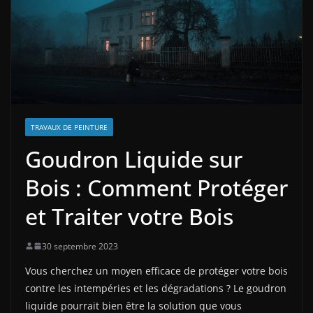
TRAVAUX DE PEINTURE
Goudron Liquide sur
Bois : Comment Protéger
et Traiter votre Bois
30 septembre 2023
Vous cherchez un moyen efficace de protéger votre bois
contre les intempéries et les dégradations ? Le goudron
liquide pourrait bien être la solution que vous