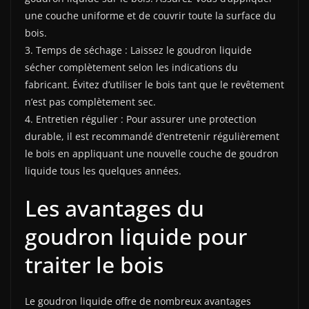
une couche uniforme et de couvrir toute la surface du
bois.
3. Temps de séchage : Laissez le goudron liquide
sécher complètement selon les indications du
fabricant. Évitez d’utiliser le bois tant que le revêtement
n’est pas complètement sec.
4. Entretien régulier : Pour assurer une protection
durable, il est recommandé d’entretenir régulièrement
le bois en appliquant une nouvelle couche de goudron
liquide tous les quelques années.
Les avantages du
goudron liquide pour
traiter le bois
Le goudron liquide offre de nombreux avantages