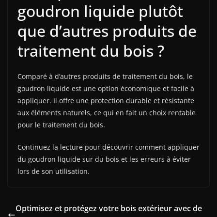
goudron liquide plutôt
que d’autres produits de
traitement du bois ?
Comparé à d’autres produits de traitement du bois, le
goudron liquide est une option économique et facile à
appliquer. Il offre une protection durable et résistante
aux éléments naturels, ce qui en fait un choix rentable
pour le traitement du bois.
Continuez la lecture pour découvrir comment appliquer
du goudron liquide sur du bois et les erreurs à éviter
lors de son utilisation.
Optimisez et protégez votre bois extérieur avec de