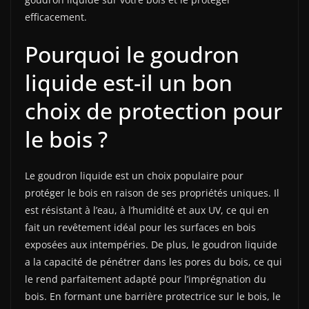
efficacement.
Pourquoi le goudron
liquide est-il un bon
choix de protection pour
le bois ?
Le goudron liquide est un choix populaire pour
protéger le bois en raison de ses propriétés uniques. Il
est résistant à l’eau, à l’humidité et aux UV, ce qui en
fait un revêtement idéal pour les surfaces en bois
exposées aux intempéries. De plus, le goudron liquide
a la capacité de pénétrer dans les pores du bois, ce qui
le rend parfaitement adapté pour l’imprégnation du
bois. En formant une barrière protectrice sur le bois, le