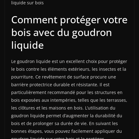
liquide sur bois
Comment protéger votre
bois avec du goudron
liquide
Le goudron liquide est un excellent choix pour protéger
le bois contre les éléments extérieurs, les insectes et la
pourriture. Ce revêtement de surface procure une
barrière protectrice durable et résistante. Il est
particulièrement recommandé pour les structures en
bois exposées aux intempéries, telles que les terrasses,
les clôtures et les maisons en bois. L’utilisation du
goudron liquide permet d’augmenter la durabilité du
bois et de prolonger sa durée de vie. En suivant les
bonnes étapes, vous pouvez facilement appliquer du
goudron liquide sur votre bois et le protéger