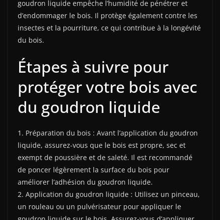
goudron liquide empêche l’humidité de pénétrer et
d’endommager le bois. Il protège également contre les
insectes et la pourriture, ce qui contribue à la longévité
du bois.
Étapes à suivre pour
protéger votre bois avec
du goudron liquide
1. Préparation du bois : Avant l’application du goudron
liquide, assurez-vous que le bois est propre, sec et
exempt de poussière et de saleté. Il est recommandé
de poncer légèrement la surface du bois pour
améliorer l’adhésion du goudron liquide.
2. Application du goudron liquide : Utilisez un pinceau,
un rouleau ou un pulvérisateur pour appliquer le
goudron liquide sur le bois. Assurez-vous d’appliquer