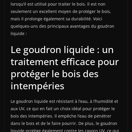
lorsqu’il est utilisé pour traiter le bois. Il est non
seulement un excellent moyen de protéger le bois,
mais il prolonge également sa durabilité. Voici
quelques-uns des principaux avantages du goudron
liquide :
Le goudron liquide : un
traitement efficace pour
protéger le bois des
intempéries
Le goudron liquide est résistant à l’eau, à l’humidité et
aux UV, ce qui en fait un choix idéal pour protéger le
bois des intempéries. Il empêche l’eau de pénétrer
dans le bois et de le faire pourrir. De plus, le goudron
liquide protège également contre les rayons UV, ce qui