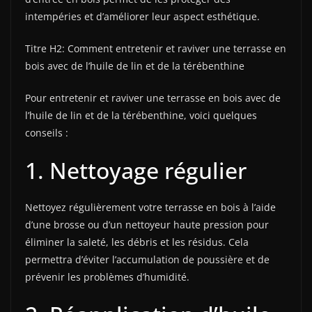
intempéries et d’améliorer leur aspect esthétique.
Titre H2: Comment entretenir et raviver une terrasse en
bois avec de l’huile de lin et de la térébenthine
Pour entretenir et raviver une terrasse en bois avec de
l’huile de lin et de la térébenthine, voici quelques
conseils :
1. Nettoyage régulier
Nettoyez régulièrement votre terrasse en bois à l’aide
d’une brosse ou d’un nettoyeur haute pression pour
éliminer la saleté, les débris et les résidus. Cela
permettra d’éviter l’accumulation de poussière et de
prévenir les problèmes d’humidité.