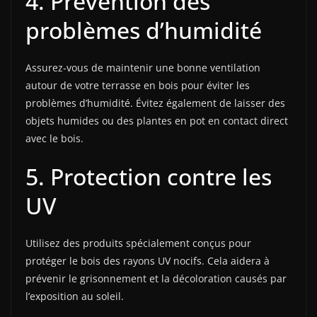
4. Prévention des
problèmes d’humidité
Assurez-vous de maintenir une bonne ventilation
autour de votre terrasse en bois pour éviter les
problèmes d’humidité. Évitez également de laisser des
objets humides ou des plantes en pot en contact direct
avec le bois.
5. Protection contre les
UV
Utilisez des produits spécialement conçus pour
protéger le bois des rayons UV nocifs. Cela aidera à
prévenir le grisonnement et la décoloration causés par
l’exposition au soleil.