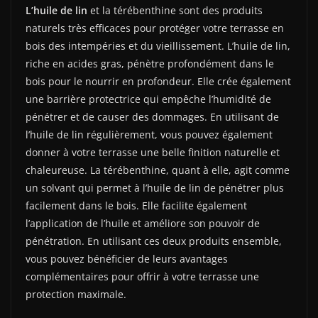
L’huile de lin
et la térébenthine sont des produits
naturels très efficaces pour protéger votre terrasse en
bois des intempéries et du vieillissement. L’huile de lin,
riche en acides gras, pénètre profondément dans le
bois pour le nourrir en profondeur. Elle crée également
une barrière protectrice qui empêche l’humidité de
pénétrer et de causer des dommages. En utilisant de
l’huile de lin régulièrement, vous pouvez également
donner à votre terrasse une belle finition naturelle et
chaleureuse. La térébenthine, quant à elle, agit comme
un solvant qui permet à l’huile de lin de pénétrer plus
facilement dans le bois. Elle facilite également
l’application de l’huile et améliore son pouvoir de
pénétration. En utilisant ces deux produits ensemble,
vous pouvez bénéficier de leurs avantages
complémentaires pour offrir à votre terrasse une
protection maximale.