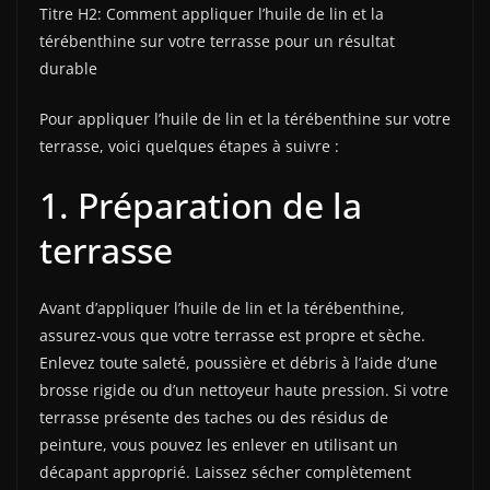
Titre H2: Comment appliquer l’huile de lin et la
térébenthine sur votre terrasse pour un résultat
durable
Pour appliquer l’huile de lin et la térébenthine sur votre
terrasse, voici quelques étapes à suivre :
1. Préparation de la
terrasse
Avant d’appliquer l’huile de lin et la térébenthine,
assurez-vous que votre terrasse est propre et sèche.
Enlevez toute saleté, poussière et débris à l’aide d’une
brosse rigide ou d’un nettoyeur haute pression. Si votre
terrasse présente des taches ou des résidus de
peinture, vous pouvez les enlever en utilisant un
décapant approprié. Laissez sécher complètement