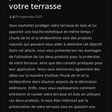
votre terrasse
29 septembre 2023
Vous souhaitez protéger votre terrasse en bois et lui
apporter une touche esthétique en même temps ?
L’huile de lin et la térébenthine sont des produits
naturels qui peuvent vous aider à atteindre cet objectif.
Dans cet article, nous vous présenterons les avantages
de l’utilisation de ces deux produits pour la protection
de votre terrasse, ainsi que des conseils pratiques pour
leur application. Nous vous donnerons également des
idées sur la manière d’utiliser l’huile de lin et la
térébenthine dans d’autres aspects de la décoration
extérieure. Enfin, nous vous expliquerons comment
entretenir et raviver votre terrasse en bois en utilisant
ces deux produits. Si vous êtes intéressé par la
préservation de votre terrasse tout en ajoutant une