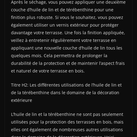
Après le séchage, vous pouvez appliquer une deuxième
couche d’huile de lin et de térébenthine pour une
finition plus robuste. Si vous le souhaitez, vous pouvez
également utiliser un vernis extérieur pour protéger
davantage votre terrasse. Une fois la finition appliquée,
veillez à entretenir régulièrement votre terrasse en
appliquant une nouvelle couche d’huile de lin tous les
quelques mois. Cela permettra de prolonger la
durabilité de la protection et de maintenir l’aspect frais
et naturel de votre terrasse en bois.
Titre H2: Les différentes utilisations de l’huile de lin et
de la térébenthine dans le domaine de la décoration
extérieure
L’huile de lin et la térébenthine ne sont pas seulement
utilisées pour la protection des terrasses en bois, mais
elles ont également de nombreuses autres utilisations