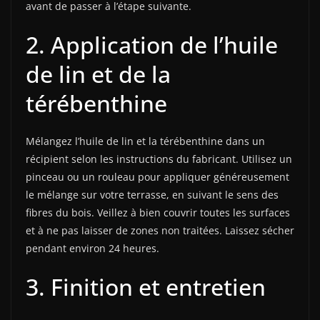
avant de passer à l’étape suivante.
2. Application de l’huile
de lin et de la
térébenthine
Mélangez l’huile de lin et la térébenthine dans un
récipient selon les instructions du fabricant. Utilisez un
pinceau ou un rouleau pour appliquer généreusement
le mélange sur votre terrasse, en suivant le sens des
fibres du bois. Veillez à bien couvrir toutes les surfaces
et à ne pas laisser de zones non traitées. Laissez sécher
pendant environ 24 heures.
3. Finition et entretien