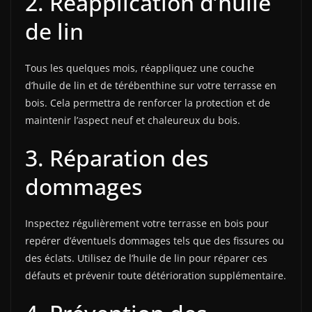
2. Réapplication d’huile
de lin
Tous les quelques mois, réappliquez une couche
d’huile de lin et de térébenthine sur votre terrasse en
bois. Cela permettra de renforcer la protection et de
maintenir l’aspect neuf et chaleureux du bois.
3. Réparation des
dommages
Inspectez régulièrement votre terrasse en bois pour
repérer d’éventuels dommages tels que des fissures ou
des éclats. Utilisez de l’huile de lin pour réparer ces
défauts et prévenir toute détérioration supplémentaire.