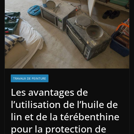
TRAVAUX DE PEINTURE
Les avantages de
l’utilisation de l’huile de
lin et de la térébenthine
pour la protection de