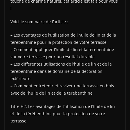
touche de charme naturel, cet article est fait pour vous
!
Voici le sommaire de l’article :
– Les avantages de l’utilisation de l’huile de lin et de la
térébenthine pour la protection de votre terrasse
– Comment appliquer l’huile de lin et la térébenthine
sur votre terrasse pour un résultat durable
– Les différentes utilisations de l’huile de lin et de la
térébenthine dans le domaine de la décoration
extérieure
– Comment entretenir et raviver une terrasse en bois
avec de l’huile de lin et de la térébenthine
Titre H2: Les avantages de l’utilisation de l’huile de lin
et de la térébenthine pour la protection de votre
terrasse