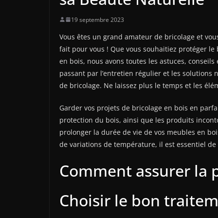
19 septembre 2023
Vous êtes un grand amateur de bricolage et vous
fait pour vous ! Que vous souhaitiez protéger le
en bois, nous avons toutes les astuces, conseils 
passant par l’entretien régulier et les solutions
de bricolage. Ne laissez plus le temps et les él
Garder vos projets de bricolage en bois en parf
protection du bois, ainsi que les produits inco
prolonger la durée de vie de vos meubles en bois
de variations de température, il est essentiel d
Comment assurer la pr
Choisir le bon traite