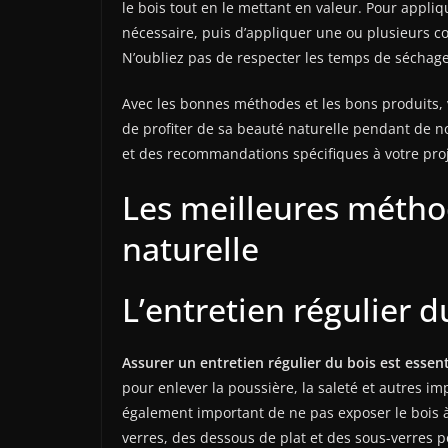
le bois tout en le mettant en valeur. Pour appl
nécessaire, puis d’appliquer une ou plusieurs c
N’oubliez pas de respecter les temps de sécha
Avec les bonnes méthodes et les bons produits, 
de profiter de sa beauté naturelle pendant de no
et des recommandations spécifiques à votre proj
Les meilleures métho
naturelle
L’entretien régulier d
Assurer un entretien régulier du bois est essen
pour enlever la poussière, la saleté et autres i
également important de ne pas exposer le bois à 
verres, des dessous de plat et des sous-verres 