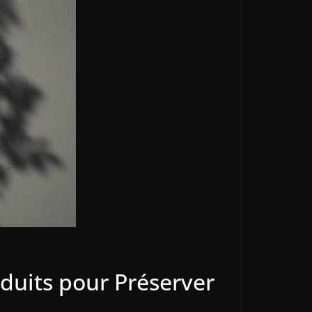
oduits pour Préserver