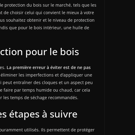
e protection du bois sur le marché, tels que les
t de choisir celui qui convient le mieux à votre
us souhaitez obtenir et le niveau de protection
ndis que pour le bois intérieur, une huile de
ection pour le bois
tes.
La première erreur à éviter est de ne pas
r éliminer les imperfections et d’appliquer une
i peut entraîner des cloques et un aspect peu
 le faire par temps humide ou chaud, car cela
ecter les temps de séchage recommandés.
es étapes à suivre
ouramment utilisés. Ils permettent de protéger