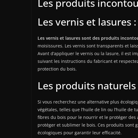
Les produits incontou
Les vernis et lasures :
Les vernis et lasures sont des produits incontou
moisissures. Les vernis sont transparents et lai
Avant d’appliquer le vernis ou la lasure, il est 
suivant les instructions du fabricant et respec
protection du bois.
Les produits naturels
Si vous recherchez une alternative plus écologiq
végétales, telles que l’huile de lin ou l’huile d
fibres du bois pour le nourrir et le protéger des 
protéger et sublimer le bois. Ces produits sont 
écologiques pour garantir leur efficacité.