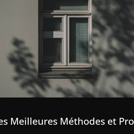
Les Meilleures Méthodes et Pr