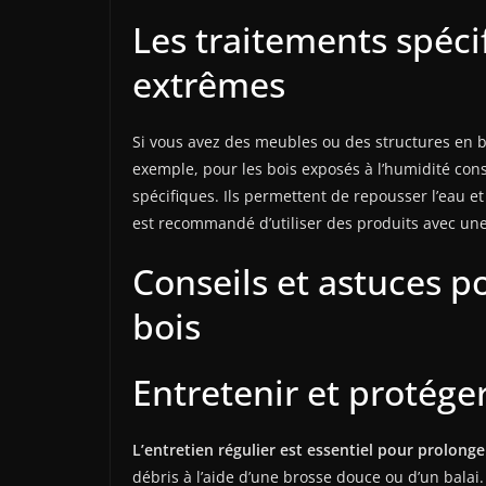
Les traitements spéci
extrêmes
Si vous avez des meubles ou des structures en 
exemple, pour les bois exposés à l’humidité const
spécifiques. Ils permettent de repousser l’eau et
est recommandé d’utiliser des produits avec une 
Conseils et astuces p
bois
Entretenir et protéger
L’entretien régulier est essentiel pour prolonger
débris à l’aide d’une brosse douce ou d’un balai