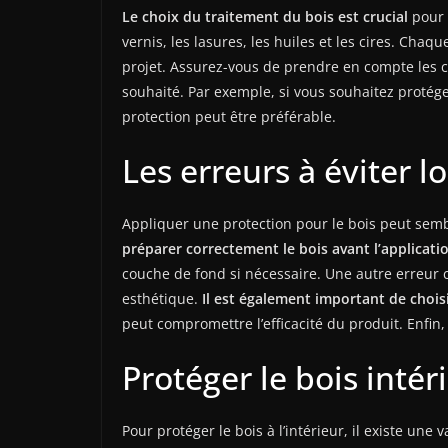
Le choix du traitement du bois est crucial
pour 
vernis, les lasures, les huiles et les cires. Chaq
projet. Assurez-vous de prendre en compte les co
souhaité. Par exemple, si vous souhaitez protéger
protection peut être préférable.
Les erreurs à éviter l
Appliquer une protection pour le bois peut sembl
préparer correctement le bois avant l’applicati
couche de fond si nécessaire. Une autre erreur 
esthétique.
Il est également important de chois
peut compromettre l’efficacité du produit. Enfin
Protéger le bois intér
Pour protéger le bois à l’intérieur, il existe une