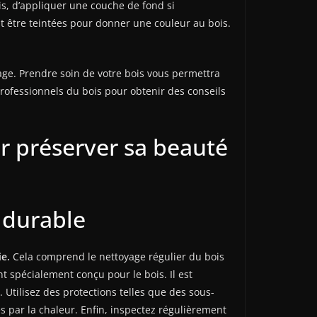
is, d’appliquer une couche de fond si
t être teintées pour donner une couleur au bois.
age. Prendre soin de votre bois vous permettra
rofessionnels du bois pour obtenir des conseils
r préserver sa beauté
n durable
ie.
Cela comprend le nettoyage régulier du bois
t spécialement conçu pour le bois. Il est
Utilisez des protections telles que des sous-
 par la chaleur. Enfin, inspectez régulièrement