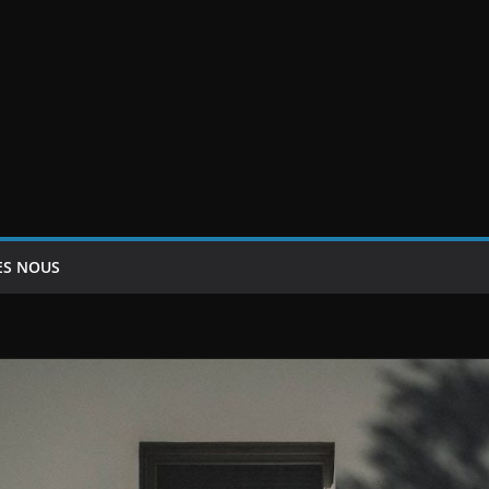
ES NOUS