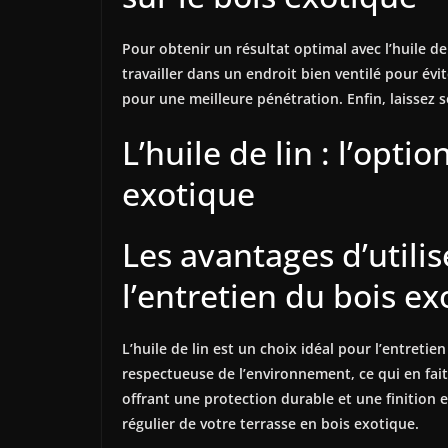
Pour obtenir un résultat optimal avec l’huile de
travailler dans un endroit bien ventilé pour évit
pour une meilleure pénétration. Enfin, laissez s
L’huile de lin : l’opti
exotique
Les avantages d’utilis
l’entretien du bois e
L’huile de lin est un choix idéal pour l’entretie
respectueuse de l’environnement, ce qui en fait
offrant une protection durable et une finition e
régulier de votre terrasse en bois exotique.