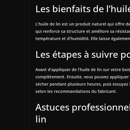
Les bienfaits de l’hui
L’huile de lin est un produit naturel qui offre
qui renforce sa structure et améliore sa résistan
température et d’humidité. Elle laisse égalemen
Les étapes à suivre po
Avant d’appliquer de l’huile de lin sur votre bo
complètement. Ensuite, vous pouvez appliquer l’h
sécher pendant plusieurs heures, puis essuyez l
selon les recommandations du fabricant.
Astuces professionnell
lin