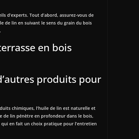
eils d’experts. Tout d’abord, assurez-vous de
ile de lin en suivant le sens du grain du bois
.
 terrasse en bois
 d’autres produits pour
uits chimiques, l’huile de lin est naturelle et
le de lin pénètre en profondeur dans le bois,
 qui en fait un choix pratique pour l’entretien