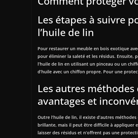
Comment protéger votr
Les étapes à suivre p
l’huile de lin
Pour restaurer un meuble en bois exotique avec
pour éliminer la saleté et les résidus. Ensuite
l’huile de lin en utilisant un pinceau ou un chi
d’huile avec un chiffon propre. Pour une protec
Les autres méthodes d
avantages et inconvé
Outre l’huile de lin, il existe d’autres méthode
brillante, mais il peut être difficile à applique
laisser des résidus et n’offrent pas une protec