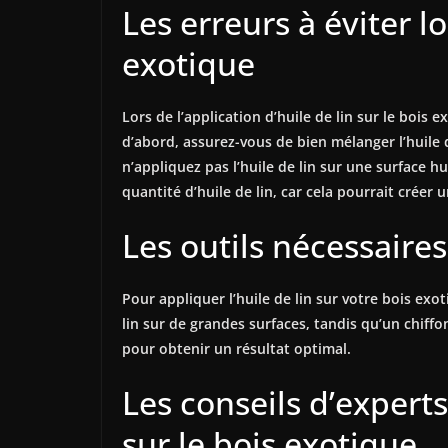
Les erreurs à éviter lo
exotique
Lors de l’application d’huile de lin sur le bois 
d’abord, assurez-vous de bien mélanger l’huile 
n’appliquez pas l’huile de lin sur une surface 
quantité d’huile de lin, car cela pourrait créer 
Les outils nécessaires
Pour appliquer l’huile de lin sur votre bois exo
lin sur de grandes surfaces, tandis qu’un chiffon
pour obtenir un résultat optimal.
Les conseils d’experts
sur le bois exotique