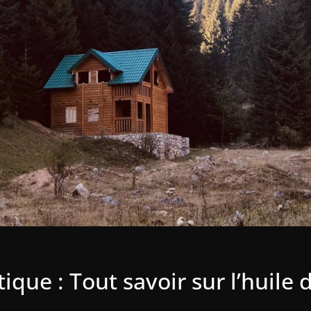
ique : Tout savoir sur l’huile d