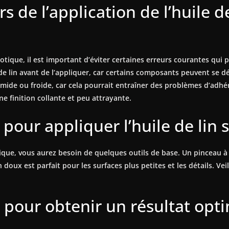
rs de l’application de l’huile de
exotique, il est important d’éviter certaines erreurs courantes qui
de lin avant de l’appliquer, car certains composants peuvent se d
humide ou froide, car cela pourrait entraîner des problèmes d’adhé
une finition collante et peu attrayante.
 pour appliquer l’huile de lin 
tique, vous aurez besoin de quelques outils de base. Un pinceau à 
 doux est parfait pour les surfaces plus petites et les détails. Veil
 pour obtenir un résultat optim