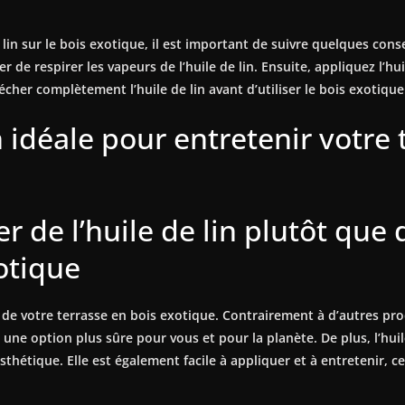
 lin sur le bois exotique, il est important de suivre quelques cons
er de respirer les vapeurs de l’huile de lin. Ensuite, appliquez l’hu
écher complètement l’huile de lin avant d’utiliser le bois exotique
on idéale pour entretenir votre
er de l’huile de lin plutôt que
xotique
n de votre terrasse en bois exotique. Contrairement à d’autres prod
 une option plus sûre pour vous et pour la planète. De plus, l’hui
sthétique. Elle est également facile à appliquer et à entretenir, ce