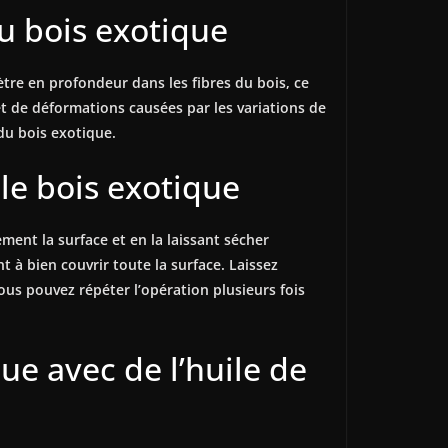
du bois exotique
ètre en profondeur dans les fibres du bois, ce
s et de déformations causées par les variations de
 du bois exotique.
 le bois exotique
ment la surface et en la laissant sécher
t à bien couvrir toute la surface. Laissez
ous pouvez répéter l’opération plusieurs fois
ue avec de l’huile de