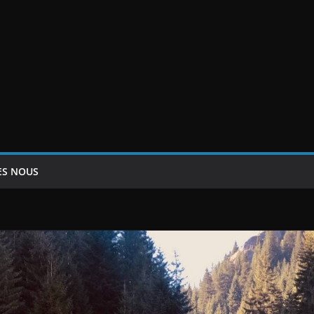
ES NOUS