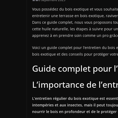
Vous possédez du bois exotique et vous souhaitez
entretenir une terrasse en bois exotique, raviver 
Dans ce guide complet, nous vous proposons toute
cette huile naturelle, les étapes à suivre pour un
apprenez à en prendre soin comme un pro grâce à
Voici un guide complet pour l’entretien du bois 
bois exotique et des conseils pour protéger votr
Guide complet pour l’
L’importance de l’ent
L’entretien régulier du bois exotique est essen
intempéries et aux insectes, mais il peut toujo
nourrir le bois en profondeur et de le protéger