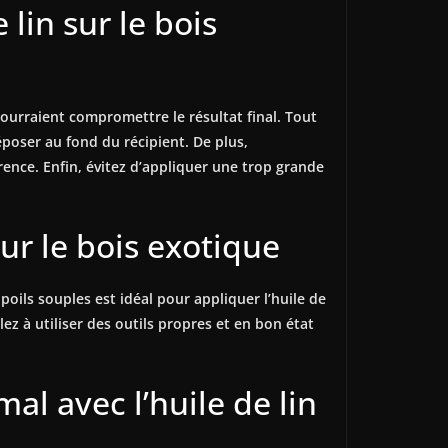
 lin sur le bois
 pourraient compromettre le résultat final. Tout
époser au fond du récipient. De plus,
rence. Enfin, évitez d’appliquer une trop grande
sur le bois exotique
poils souples est idéal pour appliquer l’huile de
lez à utiliser des outils propres et en bon état
al avec l’huile de lin