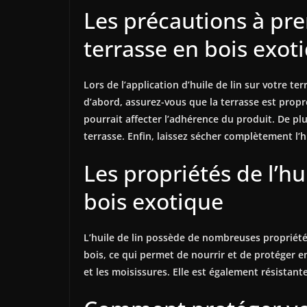
Les précautions à pren
terrasse en bois exot
Lors de l’application d’huile de lin sur votre t
d’abord, assurez-vous que la terrasse est propre
pourrait affecter l’adhérence du produit. De plu
terrasse. Enfin, laissez sécher complètement l’hui
Les propriétés de l’hu
bois exotique
L’huile de lin possède de nombreuses propriétés
bois, ce qui permet de nourrir et de protéger e
et les moisissures. Elle est également résistant