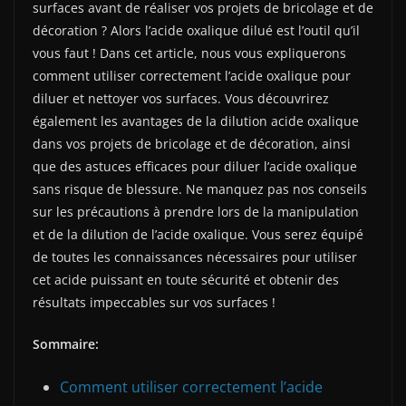
surfaces avant de réaliser vos projets de bricolage et de
décoration ? Alors l’acide oxalique dilué est l’outil qu’il
vous faut ! Dans cet article, nous vous expliquerons
comment utiliser correctement l’acide oxalique pour
diluer et nettoyer vos surfaces. Vous découvrirez
également les avantages de la dilution acide oxalique
dans vos projets de bricolage et de décoration, ainsi
que des astuces efficaces pour diluer l’acide oxalique
sans risque de blessure. Ne manquez pas nos conseils
sur les précautions à prendre lors de la manipulation
et de la dilution de l’acide oxalique. Vous serez équipé
de toutes les connaissances nécessaires pour utiliser
cet acide puissant en toute sécurité et obtenir des
résultats impeccables sur vos surfaces !
Sommaire:
Comment utiliser correctement l’acide