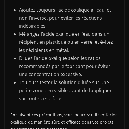
Ajoutez toujours l’acide oxalique à l’eau, et
non l’inverse, pour éviter les réactions
indésirables.
Mélangez l’acide oxalique et l’eau dans un
récipient en plastique ou en verre, et évitez
les récipients en métal.
Diluez l’acide oxalique selon les ratios
recommandés par le fabricant pour éviter
une concentration excessive.
Toujours tester la solution diluée sur une
petite zone peu visible avant de l’appliquer
sur toute la surface.
En suivant ces précautions, vous pourrez utiliser l’acide
oxalique de manière sûre et efficace dans vos projets