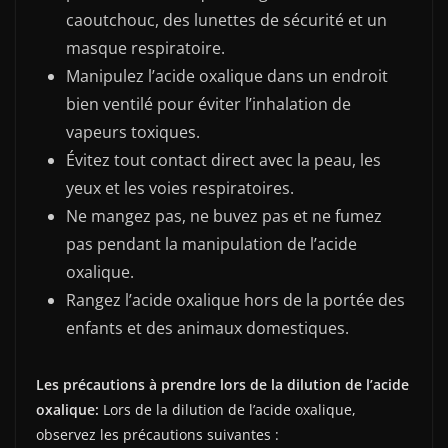
caoutchouc, des lunettes de sécurité et un
masque respiratoire.
Manipulez l’acide oxalique dans un endroit
bien ventilé pour éviter l’inhalation de
vapeurs toxiques.
Évitez tout contact direct avec la peau, les
yeux et les voies respiratoires.
Ne mangez pas, ne buvez pas et ne fumez
pas pendant la manipulation de l’acide
oxalique.
Rangez l’acide oxalique hors de la portée des
enfants et des animaux domestiques.
Les précautions à prendre lors de la dilution de l’acide
oxalique:
Lors de la dilution de l’acide oxalique,
observez les précautions suivantes :