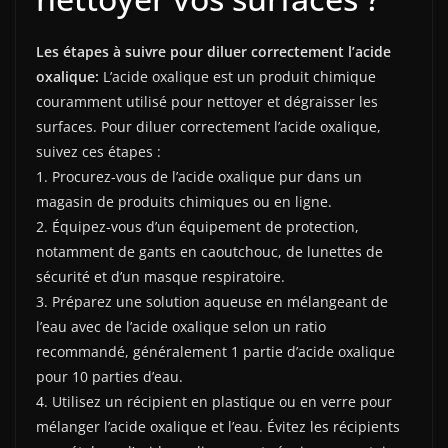
Les étapes à suivre pour diluer correctement l’acide
oxalique:
L’acide oxalique est un produit chimique
couramment utilisé pour nettoyer et dégraisser les
surfaces. Pour diluer correctement l’acide oxalique,
suivez ces étapes :
1. Procurez-vous de l’acide oxalique pur dans un
magasin de produits chimiques ou en ligne.
2. Équipez-vous d’un équipement de protection,
notamment de gants en caoutchouc, de lunettes de
sécurité et d’un masque respiratoire.
3. Préparez une solution aqueuse en mélangeant de
l’eau avec de l’acide oxalique selon un ratio
recommandé, généralement 1 partie d’acide oxalique
pour 10 parties d’eau.
4. Utilisez un récipient en plastique ou en verre pour
mélanger l’acide oxalique et l’eau. Évitez les récipients