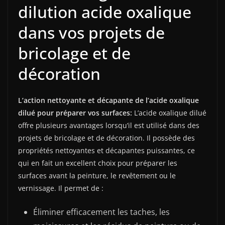
dilution acide oxalique
dans vos projets de
bricolage et de
décoration
L’action nettoyante et décapante de l’acide oxalique
dilué pour préparer vos surfaces:
L’acide oxalique dilué
offre plusieurs avantages lorsqu’il est utilisé dans des
projets de bricolage et de décoration. Il possède des
propriétés nettoyantes et décapantes puissantes, ce
qui en fait un excellent choix pour préparer les
surfaces avant la peinture, le revêtement ou le
vernissage. Il permet de :
Éliminer efficacement les taches, les