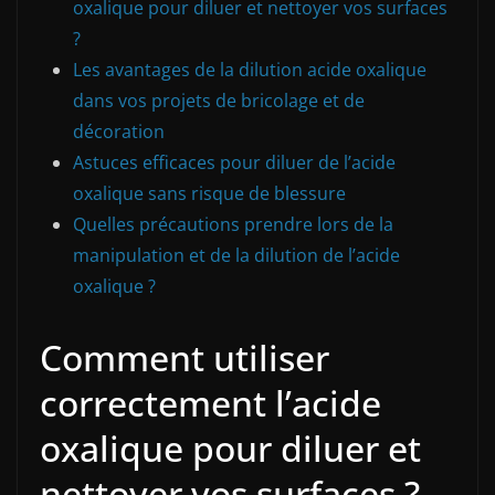
oxalique pour diluer et nettoyer vos surfaces
?
Les avantages de la dilution acide oxalique
dans vos projets de bricolage et de
décoration
Astuces efficaces pour diluer de l’acide
oxalique sans risque de blessure
Quelles précautions prendre lors de la
manipulation et de la dilution de l’acide
oxalique ?
Comment utiliser
correctement l’acide
oxalique pour diluer et
nettoyer vos surfaces ?