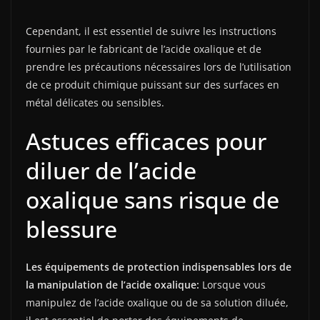
Cependant, il est essentiel de suivre les instructions
fournies par le fabricant de l’acide oxalique et de
prendre les précautions nécessaires lors de l’utilisation
de ce produit chimique puissant sur des surfaces en
métal délicates ou sensibles.
Astuces efficaces pour
diluer de l’acide
oxalique sans risque de
blessure
Les équipements de protection indispensables lors de
la manipulation de l’acide oxalique:
Lorsque vous
manipulez de l’acide oxalique ou de sa solution diluée,