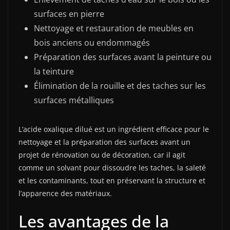
surfaces en pierre
Nettoyage et restauration de meubles en
bois anciens ou endommagés
Préparation des surfaces avant la peinture ou
la teinture
Élimination de la rouille et des taches sur les
surfaces métalliques
L’acide oxalique dilué est un ingrédient efficace pour le
nettoyage et la préparation des surfaces avant un
projet de rénovation ou de décoration, car il agit
comme un solvant pour dissoudre les taches, la saleté
et les contaminants, tout en préservant la structure et
l’apparence des matériaux.
Les avantages de la