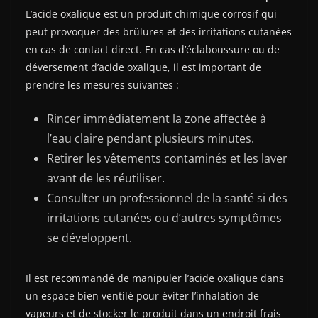
L’acide oxalique est un produit chimique corrosif qui
peut provoquer des brûlures et des irritations cutanées
en cas de contact direct. En cas d’éclaboussure ou de
déversement d’acide oxalique, il est important de
prendre les mesures suivantes :
Rincer immédiatement la zone affectée à
l’eau claire pendant plusieurs minutes.
Retirer les vêtements contaminés et les laver
avant de les réutiliser.
Consulter un professionnel de la santé si des
irritations cutanées ou d’autres symptômes
se développent.
Il est recommandé de manipuler l’acide oxalique dans
un espace bien ventilé pour éviter l’inhalation de
vapeurs et de stocker le produit dans un endroit frais