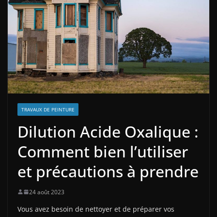
TRAVAUX DE PEINTURE
Dilution Acide Oxalique :
Comment bien l’utiliser
et précautions à prendre
24 août 2023
Vous avez besoin de nettoyer et de préparer vos