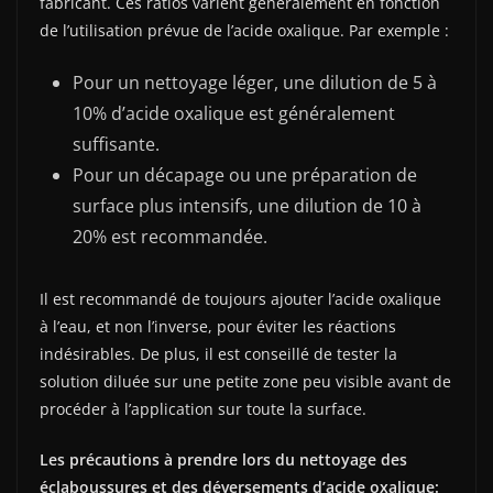
fabricant. Ces ratios varient généralement en fonction
de l’utilisation prévue de l’acide oxalique. Par exemple :
Pour un nettoyage léger, une dilution de 5 à
10% d’acide oxalique est généralement
suffisante.
Pour un décapage ou une préparation de
surface plus intensifs, une dilution de 10 à
20% est recommandée.
Il est recommandé de toujours ajouter l’acide oxalique
à l’eau, et non l’inverse, pour éviter les réactions
indésirables. De plus, il est conseillé de tester la
solution diluée sur une petite zone peu visible avant de
procéder à l’application sur toute la surface.
Les précautions à prendre lors du nettoyage des
éclaboussures et des déversements d’acide oxalique: