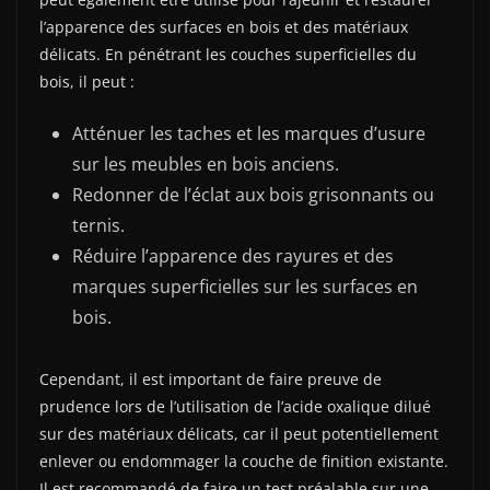
l’apparence des surfaces en bois et des matériaux
délicats. En pénétrant les couches superficielles du
bois, il peut :
Atténuer les taches et les marques d’usure
sur les meubles en bois anciens.
Redonner de l’éclat aux bois grisonnants ou
ternis.
Réduire l’apparence des rayures et des
marques superficielles sur les surfaces en
bois.
Cependant, il est important de faire preuve de
prudence lors de l’utilisation de l’acide oxalique dilué
sur des matériaux délicats, car il peut potentiellement
enlever ou endommager la couche de finition existante.
Il est recommandé de faire un test préalable sur une