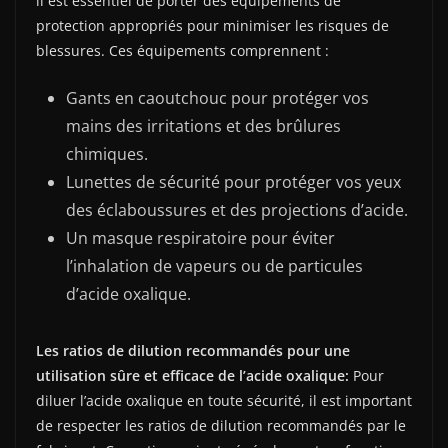
il est essentiel de porter des équipements de
protection appropriés pour minimiser les risques de
blessures. Ces équipements comprennent :
Gants en caoutchouc pour protéger vos
mains des irritations et des brûlures
chimiques.
Lunettes de sécurité pour protéger vos yeux
des éclaboussures et des projections d’acide.
Un masque respiratoire pour éviter
l’inhalation de vapeurs ou de particules
d’acide oxalique.
Les ratios de dilution recommandés pour une
utilisation sûre et efficace de l’acide oxalique:
Pour
diluer l’acide oxalique en toute sécurité, il est important
de respecter les ratios de dilution recommandés par le