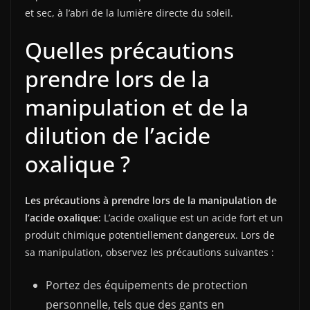
et sec, à l’abri de la lumière directe du soleil.
Quelles précautions
prendre lors de la
manipulation et de la
dilution de l’acide
oxalique ?
Les précautions à prendre lors de la manipulation de
l’acide oxalique:
L’acide oxalique est un acide fort et un
produit chimique potentiellement dangereux. Lors de
sa manipulation, observez les précautions suivantes :
Portez des équipements de protection
personnelle, tels que des gants en