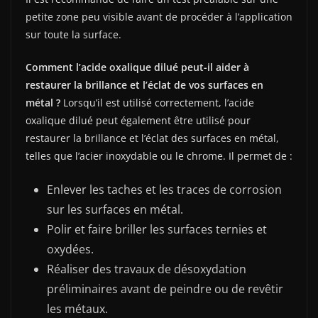
petite zone peu visible avant de procéder à l’application
sur toute la surface.
Comment l’acide oxalique dilué peut-il aider à
restaurer la brillance et l’éclat de vos surfaces en
métal ?
Lorsqu’il est utilisé correctement, l’acide
oxalique dilué peut également être utilisé pour
restaurer la brillance et l’éclat des surfaces en métal,
telles que l’acier inoxydable ou le chrome. Il permet de :
Enlever les taches et les traces de corrosion
sur les surfaces en métal.
Polir et faire briller les surfaces ternies et
oxydées.
Réaliser des travaux de désoxydation
préliminaires avant de peindre ou de revêtir
les métaux.