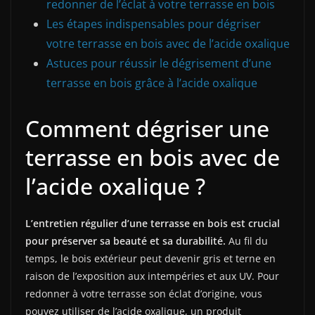
redonner de l’éclat à votre terrasse en bois
Les étapes indispensables pour dégriser
votre terrasse en bois avec de l’acide oxalique
Astuces pour réussir le dégrisement d’une
terrasse en bois grâce à l’acide oxalique
Comment dégriser une
terrasse en bois avec de
l’acide oxalique ?
L’entretien régulier d’une terrasse en bois est crucial
pour préserver sa beauté et sa durabilité.
Au fil du
temps, le bois extérieur peut devenir gris et terne en
raison de l’exposition aux intempéries et aux UV. Pour
redonner à votre terrasse son éclat d’origine, vous
pouvez utiliser de l’acide oxalique, un produit