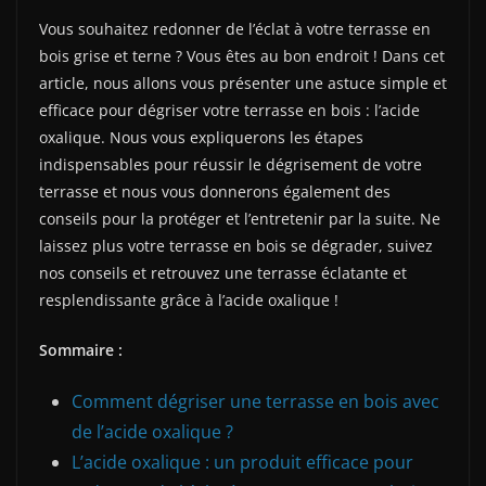
Vous souhaitez redonner de l’éclat à votre terrasse en
bois grise et terne ? Vous êtes au bon endroit ! Dans cet
article, nous allons vous présenter une astuce simple et
efficace pour dégriser votre terrasse en bois : l’acide
oxalique. Nous vous expliquerons les étapes
indispensables pour réussir le dégrisement de votre
terrasse et nous vous donnerons également des
conseils pour la protéger et l’entretenir par la suite. Ne
laissez plus votre terrasse en bois se dégrader, suivez
nos conseils et retrouvez une terrasse éclatante et
resplendissante grâce à l’acide oxalique !
Sommaire :
Comment dégriser une terrasse en bois avec
de l’acide oxalique ?
L’acide oxalique : un produit efficace pour