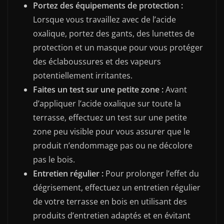
Portez des équipements de protection :
Lorsque vous travaillez avec de l’acide
oxalique, portez des gants, des lunettes de
protection et un masque pour vous protéger
des éclaboussures et des vapeurs
potentiellement irritantes.
Faites un test sur une petite zone :
Avant
d’appliquer l’acide oxalique sur toute la
terrasse, effectuez un test sur une petite
zone peu visible pour vous assurer que le
produit n’endommage pas ou ne décolore
pas le bois.
Entretien régulier :
Pour prolonger l’effet du
dégrisement, effectuez un entretien régulier
de votre terrasse en bois en utilisant des
produits d’entretien adaptés et en évitant