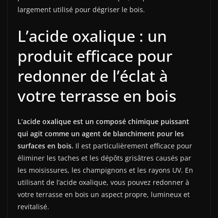
largement utilisé pour dégriser le bois.
L’acide oxalique : un
produit efficace pour
redonner de l’éclat à
votre terrasse en bois
L’acide oxalique est un composé chimique puissant
qui agit comme un agent de blanchiment pour les
surfaces en bois.
Il est particulièrement efficace pour
éliminer les taches et les dépôts grisâtres causés par
les moisissures, les champignons et les rayons UV. En
utilisant de l’acide oxalique, vous pouvez redonner à
votre terrasse en bois un aspect propre, lumineux et
revitalisé.