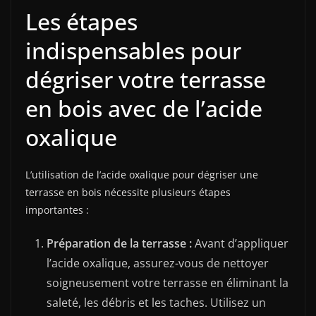
Les étapes
indispensables pour
dégriser votre terrasse
en bois avec de l’acide
oxalique
L’utilisation de l’acide oxalique pour dégriser une
terrasse en bois nécessite plusieurs étapes
importantes :
Préparation de la terrasse :
Avant d’appliquer
l’acide oxalique, assurez-vous de nettoyer
soigneusement votre terrasse en éliminant la
saleté, les débris et les taches. Utilisez un