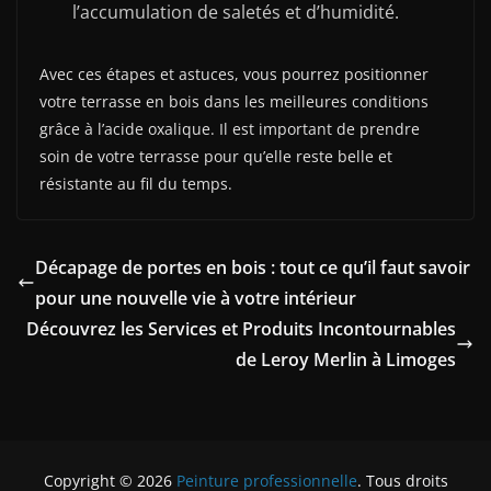
l’accumulation de saletés et d’humidité.
Avec ces étapes et astuces, vous pourrez positionner
votre terrasse en bois dans les meilleures conditions
grâce à l’acide oxalique. Il est important de prendre
soin de votre terrasse pour qu’elle reste belle et
résistante au fil du temps.
Décapage de portes en bois : tout ce qu’il faut savoir
pour une nouvelle vie à votre intérieur
Découvrez les Services et Produits Incontournables
de Leroy Merlin à Limoges
Copyright © 2026
Peinture professionnelle
. Tous droits