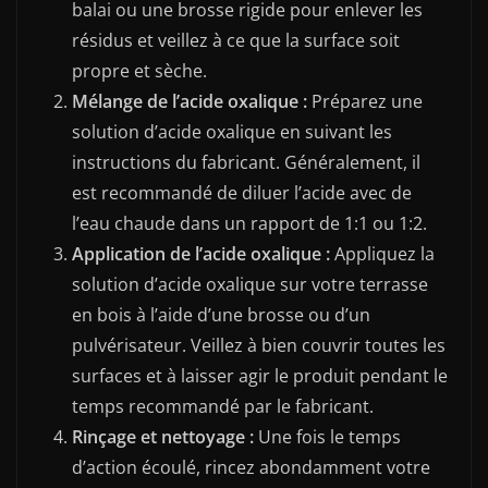
balai ou une brosse rigide pour enlever les
résidus et veillez à ce que la surface soit
propre et sèche.
Mélange de l’acide oxalique :
Préparez une
solution d’acide oxalique en suivant les
instructions du fabricant. Généralement, il
est recommandé de diluer l’acide avec de
l’eau chaude dans un rapport de 1:1 ou 1:2.
Application de l’acide oxalique :
Appliquez la
solution d’acide oxalique sur votre terrasse
en bois à l’aide d’une brosse ou d’un
pulvérisateur. Veillez à bien couvrir toutes les
surfaces et à laisser agir le produit pendant le
temps recommandé par le fabricant.
Rinçage et nettoyage :
Une fois le temps
d’action écoulé, rincez abondamment votre