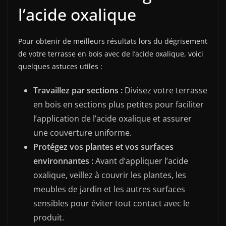
l’acide oxalique
Pour obtenir de meilleurs résultats lors du dégrisement
de votre terrasse en bois avec de l’acide oxalique, voici
quelques astuces utiles :
Travaillez par sections :
Divisez votre terrasse
en bois en sections plus petites pour faciliter
l’application de l’acide oxalique et assurer
une couverture uniforme.
Protégez vos plantes et vos surfaces
environnantes :
Avant d’appliquer l’acide
oxalique, veillez à couvrir les plantes, les
meubles de jardin et les autres surfaces
sensibles pour éviter tout contact avec le
produit.