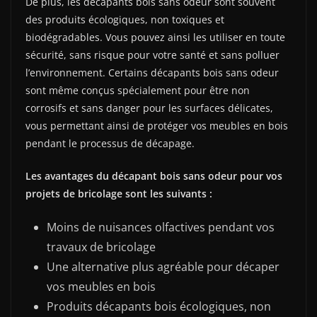
De plus, les décapants bois sans odeur sont souvent
des produits écologiques, non toxiques et
biodégradables. Vous pouvez ainsi les utiliser en toute
sécurité, sans risque pour votre santé et sans polluer
l’environnement. Certains décapants bois sans odeur
sont même conçus spécialement pour être non
corrosifs et sans danger pour les surfaces délicates,
vous permettant ainsi de protéger vos meubles en bois
pendant le processus de décapage.
Les avantages du décapant bois sans odeur pour vos
projets de bricolage sont les suivants :
Moins de nuisances olfactives pendant vos
travaux de bricolage
Une alternative plus agréable pour décaper
vos meubles en bois
Produits décapants bois écologiques, non