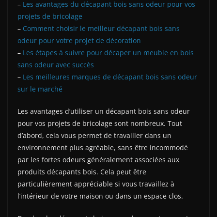
–
Les avantages du décapant bois sans odeur pour vos
projets de bricolage
–
Comment choisir le meilleur décapant bois sans
odeur pour votre projet de décoration
–
Les étapes à suivre pour décaper un meuble en bois
sans odeur avec succès
–
Les meilleures marques de décapant bois sans odeur
sur le marché
Les avantages d’utiliser un décapant bois sans odeur
pour vos projets de bricolage sont nombreux. Tout
d’abord, cela vous permet de travailler dans un
environnement plus agréable, sans être incommodé
par les fortes odeurs généralement associées aux
produits décapants bois. Cela peut être
particulièrement appréciable si vous travaillez à
l’intérieur de votre maison ou dans un espace clos.