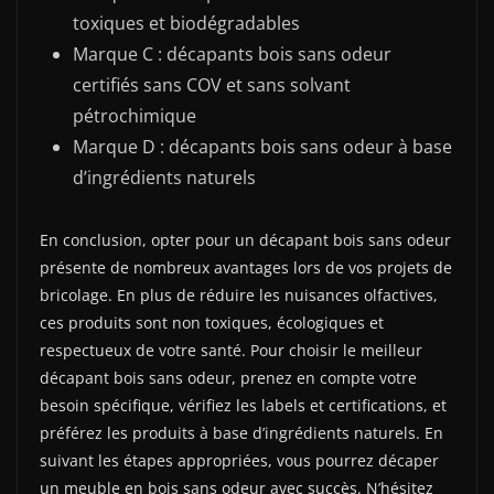
toxiques et biodégradables
Marque C : décapants bois sans odeur
certifiés sans COV et sans solvant
pétrochimique
Marque D : décapants bois sans odeur à base
d’ingrédients naturels
En conclusion, opter pour un décapant bois sans odeur
présente de nombreux avantages lors de vos projets de
bricolage. En plus de réduire les nuisances olfactives,
ces produits sont non toxiques, écologiques et
respectueux de votre santé. Pour choisir le meilleur
décapant bois sans odeur, prenez en compte votre
besoin spécifique, vérifiez les labels et certifications, et
préférez les produits à base d’ingrédients naturels. En
suivant les étapes appropriées, vous pourrez décaper
un meuble en bois sans odeur avec succès. N’hésitez