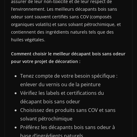
assurer de leur non-toxicité et de leur respect de
l’environnement. Les meilleurs décapants bois sans
odeur sont souvent certifiés sans COV (composés
organiques volatils) et sans solvant pétrochimique, et
contiennent des ingrédients naturels tels que des
huiles végétales.
Comment choisir le meilleur décapant bois sans odeur
pour votre projet de décoration :
Tenez compte de votre besoin spécifique :
enlever du vernis ou de la peinture
Vérifiez les labels et certifications du
décapant bois sans odeur
Choisissez des produits sans COV et sans
solvant pétrochimique
Préférez les décapants bois sans odeur à
base d’ingrédients naturels