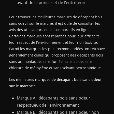
avant de le poncer et de l’entretenir
Pour trouver les meilleures marques de décapant bois
sans odeur sur le marché, il est utile de consulter les
avis des utilisateurs et les comparatifs en ligne.
Certaines marques sont réputées pour leur efficacité,
leur respect de l’environnement et leur non toxicité.
Parmi les marques les plus recommandées, on retrouve
généralement celles qui proposent des décapants bois
sans ammoniaque, sans fumée, sans acide, sans
chlorure de méthylène et sans solvant pétrochimique.
Les meilleures marques de décapant bois sans odeur
sur le marché :
Marque A : décapants bois sans odeur
respectueux de l’environnement
Marque B : décapants bois sans odeur non