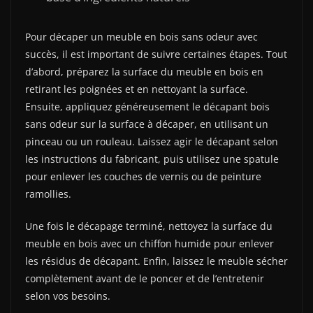
Pour décaper un meuble en bois sans odeur avec
succès, il est important de suivre certaines étapes. Tout
d’abord, préparez la surface du meuble en bois en
retirant les poignées et en nettoyant la surface.
Ensuite, appliquez généreusement le décapant bois
sans odeur sur la surface à décaper, en utilisant un
pinceau ou un rouleau. Laissez agir le décapant selon
les instructions du fabricant, puis utilisez une spatule
pour enlever les couches de vernis ou de peinture
ramollies.
Une fois le décapage terminé, nettoyez la surface du
meuble en bois avec un chiffon humide pour enlever
les résidus de décapant. Enfin, laissez le meuble sécher
complètement avant de le poncer et de l’entretenir
selon vos besoins.