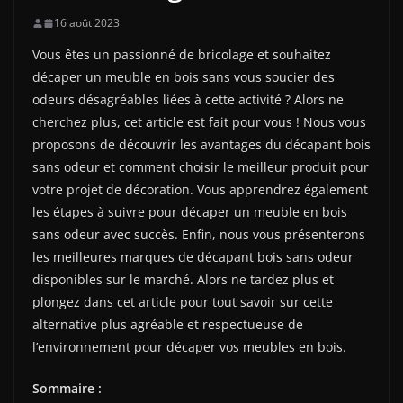
16 août 2023
Vous êtes un passionné de bricolage et souhaitez
décaper un meuble en bois sans vous soucier des
odeurs désagréables liées à cette activité ? Alors ne
cherchez plus, cet article est fait pour vous ! Nous vous
proposons de découvrir les avantages du décapant bois
sans odeur et comment choisir le meilleur produit pour
votre projet de décoration. Vous apprendrez également
les étapes à suivre pour décaper un meuble en bois
sans odeur avec succès. Enfin, nous vous présenterons
les meilleures marques de décapant bois sans odeur
disponibles sur le marché. Alors ne tardez plus et
plongez dans cet article pour tout savoir sur cette
alternative plus agréable et respectueuse de
l’environnement pour décaper vos meubles en bois.
Sommaire :