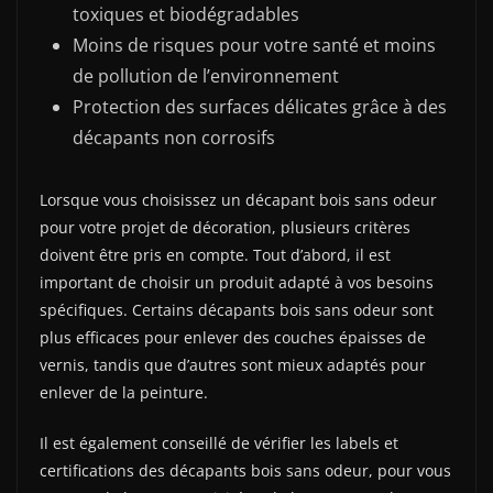
toxiques et biodégradables
Moins de risques pour votre santé et moins
de pollution de l’environnement
Protection des surfaces délicates grâce à des
décapants non corrosifs
Lorsque vous choisissez un décapant bois sans odeur
pour votre projet de décoration, plusieurs critères
doivent être pris en compte. Tout d’abord, il est
important de choisir un produit adapté à vos besoins
spécifiques. Certains décapants bois sans odeur sont
plus efficaces pour enlever des couches épaisses de
vernis, tandis que d’autres sont mieux adaptés pour
enlever de la peinture.
Il est également conseillé de vérifier les labels et
certifications des décapants bois sans odeur, pour vous