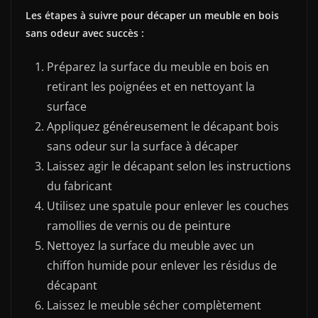
Les étapes à suivre pour décaper un meuble en bois
sans odeur avec succès :
Préparez la surface du meuble en bois en
retirant les poignées et en nettoyant la
surface
Appliquez généreusement le décapant bois
sans odeur sur la surface à décaper
Laissez agir le décapant selon les instructions
du fabricant
Utilisez une spatule pour enlever les couches
ramollies de vernis ou de peinture
Nettoyez la surface du meuble avec un
chiffon humide pour enlever les résidus de
décapant
Laissez le meuble sécher complètement