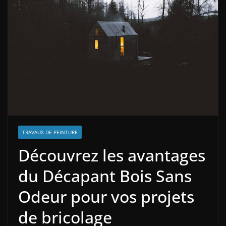
TRAVAUX DE PEINTURE
Découvrez les avantages
du Décapant Bois Sans
Odeur pour vos projets
de bricolage