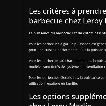
Les critères à prendr
barbecue chez Leroy 
La puissance du barbecue est un critère essenti
Pour les barbecues à gaz, la puissance est géné
pour une cuisson performante. Plus la puissance
Pour les barbecues au charbon de bois, la puiss
modèles sont dotés de systèmes de ventilation ré
Pour les barbecues électriques, la puissance e
utilisation régulière en famille.
Les options supplémen
chez Leroy Merlin