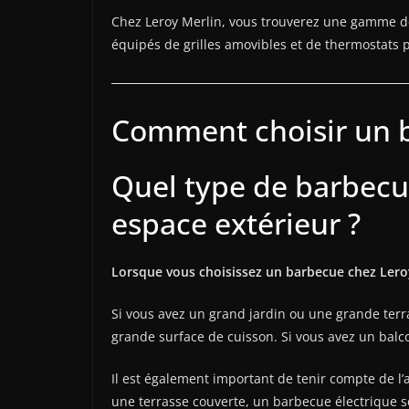
Chez Leroy Merlin, vous trouverez une gamme de 
équipés de grilles amovibles et de thermostats 
Comment choisir un b
Quel type de barbecue
espace extérieur ?
Lorsque vous choisissez un barbecue chez Leroy
Si vous avez un grand jardin ou une grande ter
grande surface de cuisson. Si vous avez un balc
Il est également important de tenir compte de l’a
une terrasse couverte, un barbecue électrique 