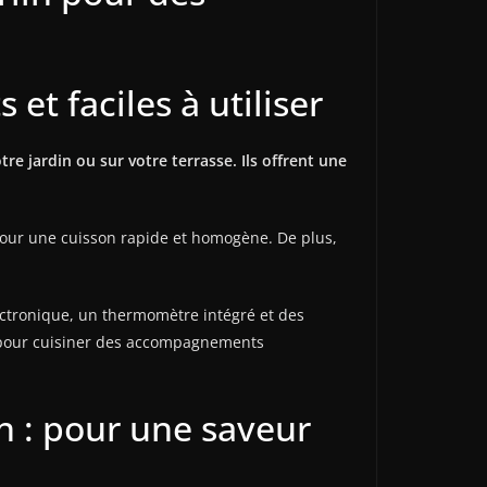
et faciles à utiliser
e jardin ou sur votre terrasse. Ils offrent une
pour une cuisson rapide et homogène. De plus,
ectronique, un thermomètre intégré et des
ux pour cuisiner des accompagnements
n : pour une saveur