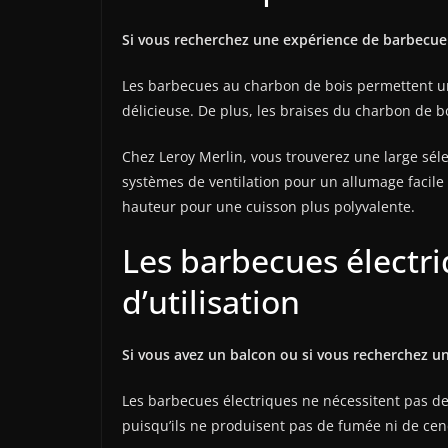
Si vous recherchez une expérience de barbecue 
Les barbecues au charbon de bois permettent un
délicieuse. De plus, les braises du charbon de b
Chez Leroy Merlin, vous trouverez une large sél
systèmes de ventilation pour un allumage facile
hauteur pour une cuisson plus polyvalente.
Les barbecues électri
d’utilisation
Si vous avez un balcon ou si vous recherchez une
Les barbecues électriques ne nécessitent pas de
puisqu’ils ne produisent pas de fumée ni de cendr