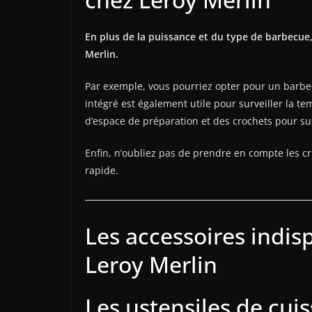
En plus de la puissance et du type de barbecue
Merlin.
Par exemple, vous pourriez opter pour un barbe
intégré est également utile pour surveiller la t
d’espace de préparation et des crochets pour su
Enfin, n’oubliez pas de prendre en compte les cr
rapide.
Les accessoires indis
Leroy Merlin
Les ustensiles de cui