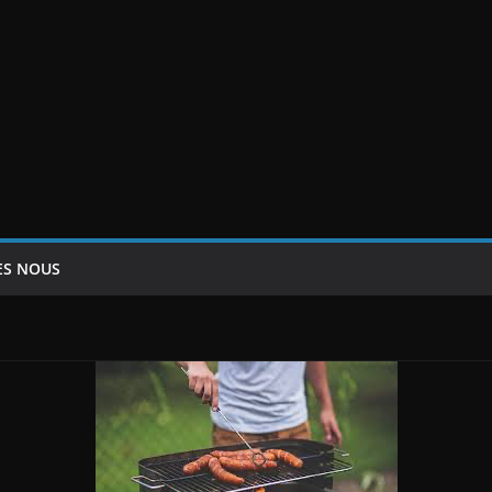
ES NOUS