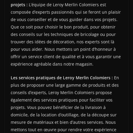
projets :
L’équipe de Leroy Merlin Colomiers est
composée d’experts passionnés qui se feront un plaisir
de vous conseiller et de vous guider dans vos projets.
Que ce soit pour choisir le bon produit, pour obtenir
des conseils sur les techniques de bricolage ou pour
trouver des idées de décoration, nos experts sont là
pour vous aider. Nous mettons un point d’honneur à
offrir un service client de qualité et à vous garantir une
expérience agréable dans notre magasin.
Les services pratiques de Leroy Merlin Colomiers :
En
plus de proposer une large gamme de produits et des
conseils d’experts, Leroy Merlin Colomiers propose
également des services pratiques pour faciliter vos
projets. Vous pouvez bénéficier de la livraison à
domicile, de la location d’outillage, de la découpe sur
mesure de matériaux et bien d’autres services. Nous
mettons tout en œuvre pour rendre votre expérience