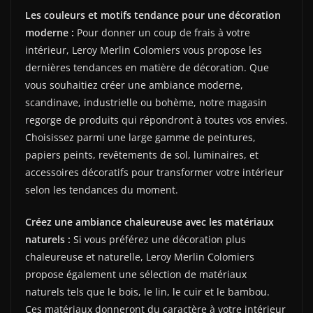
Les couleurs et motifs tendance pour une décoration
moderne :
Pour donner un coup de frais à votre
intérieur, Leroy Merlin Colomiers vous propose les
dernières tendances en matière de décoration. Que
vous souhaitiez créer une ambiance moderne,
scandinave, industrielle ou bohème, notre magasin
regorge de produits qui répondront à toutes vos envies.
Choisissez parmi une large gamme de peintures,
papiers peints, revêtements de sol, luminaires, et
accessoires décoratifs pour transformer votre intérieur
selon les tendances du moment.
Créez une ambiance chaleureuse avec les matériaux
naturels :
Si vous préférez une décoration plus
chaleureuse et naturelle, Leroy Merlin Colomiers
propose également une sélection de matériaux
naturels tels que le bois, le lin, le cuir et le bambou.
Ces matériaux donneront du caractère à votre intérieur