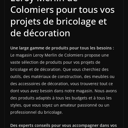
Colomiers pour tous vos
projets de bricolage et
de décoration
Une large gamme de produits pour tous les besoins :
Le magasin Leroy Merlin de Colomiers propose une
vaste sélection de produits pour vos projets de
bricolage et de décoration. Que vous cherchiez des
outils, des matériaux de construction, des meubles ou
des accessoires de décoration, vous trouverez tout ce
dont vous avez besoin dans notre magasin. Nous avons
des produits adaptés à tous les budgets et à tous les
styles, que vous soyez un amateur passionné ou un
professionnel du bricolage.
Des experts conseils pour vous accompagner dans vos