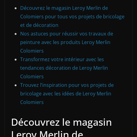
Découvrez le magasin Leroy Merlin de
Colomiers pour tous vos projets de bricolage
et de décoration
Nos astuces pour réussir vos travaux de
peinture avec les produits Leroy Merlin
Colomiers
Transformez votre intérieur avec les
tendances décoration de Leroy Merlin
Colomiers
Trouvez l’inspiration pour vos projets de
bricolage avec les idées de Leroy Merlin
Colomiers
Découvrez le magasin
Leroy Merlin de