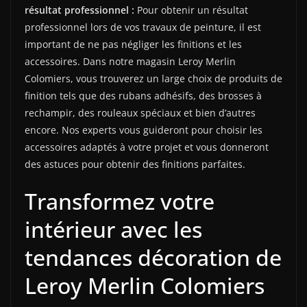
résultat professionnel :
Pour obtenir un résultat
professionnel lors de vos travaux de peinture, il est
important de ne pas négliger les finitions et les
accessoires. Dans notre magasin Leroy Merlin
Colomiers, vous trouverez un large choix de produits de
finition tels que des rubans adhésifs, des brosses à
rechampir, des rouleaux spéciaux et bien d’autres
encore. Nos experts vous guideront pour choisir les
accessoires adaptés à votre projet et vous donneront
des astuces pour obtenir des finitions parfaites.
Transformez votre
intérieur avec les
tendances décoration de
Leroy Merlin Colomiers