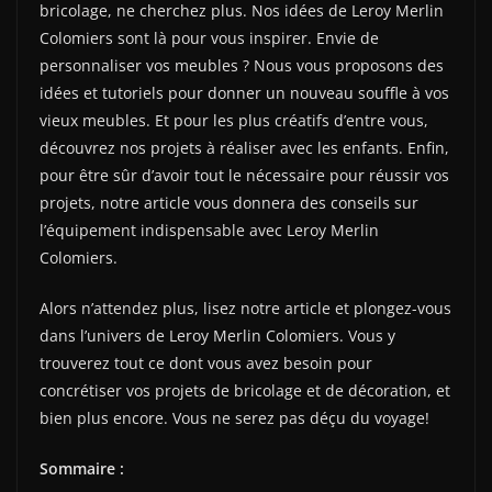
bricolage, ne cherchez plus. Nos idées de Leroy Merlin
Colomiers sont là pour vous inspirer. Envie de
personnaliser vos meubles ? Nous vous proposons des
idées et tutoriels pour donner un nouveau souffle à vos
vieux meubles. Et pour les plus créatifs d’entre vous,
découvrez nos projets à réaliser avec les enfants. Enfin,
pour être sûr d’avoir tout le nécessaire pour réussir vos
projets, notre article vous donnera des conseils sur
l’équipement indispensable avec Leroy Merlin
Colomiers.
Alors n’attendez plus, lisez notre article et plongez-vous
dans l’univers de Leroy Merlin Colomiers. Vous y
trouverez tout ce dont vous avez besoin pour
concrétiser vos projets de bricolage et de décoration, et
bien plus encore. Vous ne serez pas déçu du voyage!
Sommaire :