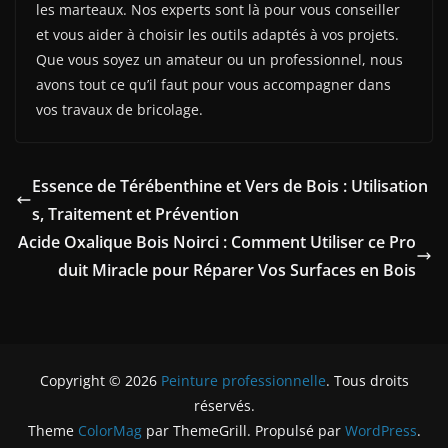
les marteaux. Nos experts sont là pour vous conseiller
et vous aider à choisir les outils adaptés à vos projets.
Que vous soyez un amateur ou un professionnel, nous
avons tout ce qu’il faut pour vous accompagner dans
vos travaux de bricolage.
Essence de Térébenthine et Vers de Bois : Utilisation
s, Traitement et Prévention
Acide Oxalique Bois Noirci : Comment Utiliser ce Pro
duit Miracle pour Réparer Vos Surfaces en Bois
Copyright © 2026
Peinture professionnelle
. Tous droits
réservés.
Theme
ColorMag
par ThemeGrill. Propulsé par
WordPress
.