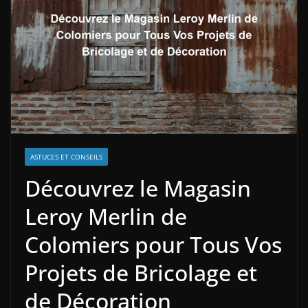
ASTUCES ET CONSEILS
Découvrez le Magasin
Leroy Merlin de
Colomiers pour Tous Vos
Projets de Bricolage et
de Décoration