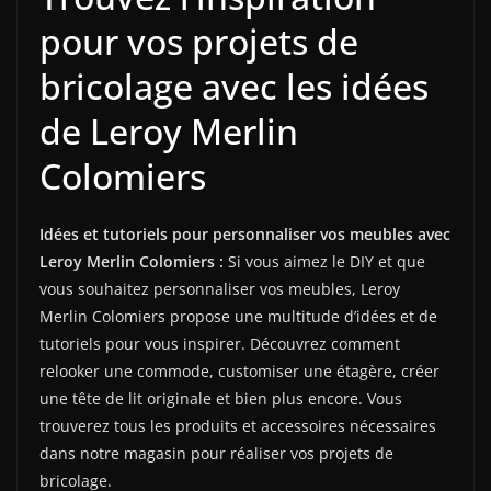
pour vos projets de
bricolage avec les idées
de Leroy Merlin
Colomiers
Idées et tutoriels pour personnaliser vos meubles avec
Leroy Merlin Colomiers :
Si vous aimez le DIY et que
vous souhaitez personnaliser vos meubles, Leroy
Merlin Colomiers propose une multitude d’idées et de
tutoriels pour vous inspirer. Découvrez comment
relooker une commode, customiser une étagère, créer
une tête de lit originale et bien plus encore. Vous
trouverez tous les produits et accessoires nécessaires
dans notre magasin pour réaliser vos projets de
bricolage.