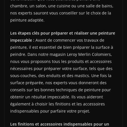
chambre, un salon, une cuisine ou une salle de bains,
nos experts sauront vous conseiller sur le choix de la
peinture adaptée.
Les étapes clés pour préparer et réaliser une peinture
impeccable :
Avant de commencer vos travaux de
peinture, il est essentiel de bien préparer la surface à
peindre. Dans notre magasin Leroy Merlin Colomiers,
nous vous proposons tous les produits et accessoires
nécessaires pour préparer votre surface, tels que des
sous-couches, des enduits et des mastics. Une fois la
surface préparée, nos experts vous donneront des
conseils sur les bonnes techniques de peinture pour
obtenir un résultat impeccable. Ils vous aideront
également à choisir les finitions et les accessoires
indispensables pour parfaire votre projet.
Les finitions et accessoires indispensables pour un