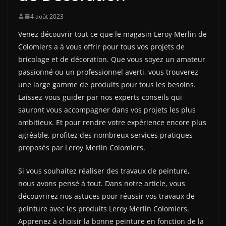
4 août 2023
Venez découvrir tout ce que le magasin Leroy Merlin de
Colomiers a à vous offrir pour tous vos projets de
bricolage et de décoration. Que vous soyez un amateur
passionné ou un professionnel averti, vous trouverez
une large gamme de produits pour tous les besoins.
Laissez-vous guider par nos experts conseils qui
sauront vous accompagner dans vos projets les plus
ambitieux. Et pour rendre votre expérience encore plus
agréable, profitez des nombreux services pratiques
proposés par Leroy Merlin Colomiers.
Si vous souhaitez réaliser des travaux de peinture,
nous avons pensé à tout. Dans notre article, vous
découvrirez nos astuces pour réussir vos travaux de
peinture avec les produits Leroy Merlin Colomiers.
Apprenez à choisir la bonne peinture en fonction de la