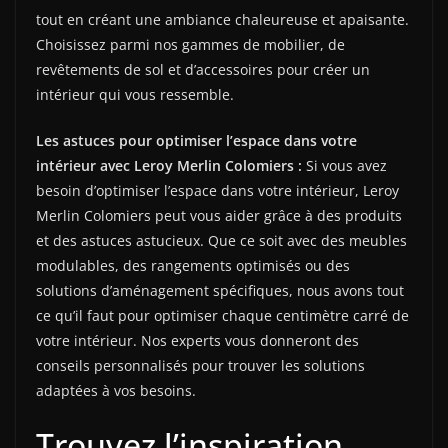
tout en créant une ambiance chaleureuse et apaisante.
Choisissez parmi nos gammes de mobilier, de
revêtements de sol et d’accessoires pour créer un
intérieur qui vous ressemble.
Les astuces pour optimiser l’espace dans votre
intérieur avec Leroy Merlin Colomiers :
Si vous avez
besoin d’optimiser l’espace dans votre intérieur, Leroy
Merlin Colomiers peut vous aider grâce à des produits
et des astuces astucieux. Que ce soit avec des meubles
modulables, des rangements optimisés ou des
solutions d’aménagement spécifiques, nous avons tout
ce qu’il faut pour optimiser chaque centimètre carré de
votre intérieur. Nos experts vous donneront des
conseils personnalisés pour trouver les solutions
adaptées à vos besoins.
Trouvez l’inspiration