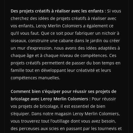
Des projets créatifs à réaliser avec les enfants :
Si vous
cherchez des idées de projets créatifs à réaliser avec
vos enfants, Leroy Merlin Colomiers a également ce
qu’il vous faut. Que ce soit pour fabriquer un nichoir à
oiseaux, construire une cabane dans le jardin ou créer
un mur d’expression, nous avons des idées adaptées à
chaque âge et à chaque niveau de compétences. Ces
projets créatifs permettent de passer du bon temps en
famille tout en développant leur créativité et leurs
compétences manuelles.
Comment bien s’équiper pour réussir ses projets de
bricolage avec Leroy Merlin Colomiers :
Pour réussir
vos projets de bricolage, il est essentiel de bien
s’équiper. Dans notre magasin Leroy Merlin Colomiers,
vous trouverez tout l’outillage dont vous avez besoin,
des perceuses aux scies en passant par les tournevis et