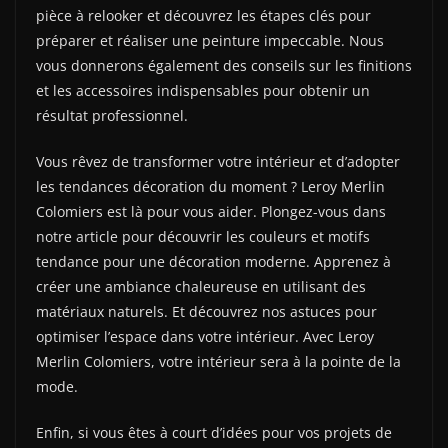
pièce à relooker et découvrez les étapes clés pour
préparer et réaliser une peinture impeccable. Nous
vous donnerons également des conseils sur les finitions
et les accessoires indispensables pour obtenir un
résultat professionnel.
Vous rêvez de transformer votre intérieur et d’adopter
les tendances décoration du moment ? Leroy Merlin
Colomiers est là pour vous aider. Plongez-vous dans
notre article pour découvrir les couleurs et motifs
tendance pour une décoration moderne. Apprenez à
créer une ambiance chaleureuse en utilisant des
matériaux naturels. Et découvrez nos astuces pour
optimiser l’espace dans votre intérieur. Avec Leroy
Merlin Colomiers, votre intérieur sera à la pointe de la
mode.
Enfin, si vous êtes à court d’idées pour vos projets de