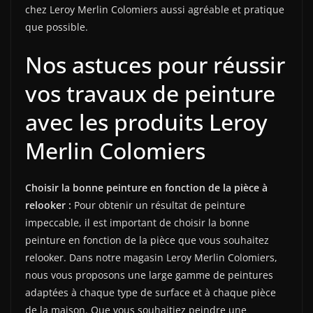
chez Leroy Merlin Colomiers aussi agréable et pratique
que possible.
Nos astuces pour réussir
vos travaux de peinture
avec les produits Leroy
Merlin Colomiers
Choisir la bonne peinture en fonction de la pièce à
relooker :
Pour obtenir un résultat de peinture
impeccable, il est important de choisir la bonne
peinture en fonction de la pièce que vous souhaitez
relooker. Dans notre magasin Leroy Merlin Colomiers,
nous vous proposons une large gamme de peintures
adaptées à chaque type de surface et à chaque pièce
de la maison. Que vous souhaitiez peindre une