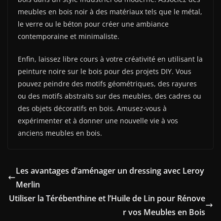
meubles en bois noir à des matériaux tels que le métal,
le verre ou le béton pour créer une ambiance
contemporaine et minimaliste.
Enfin, laissez libre cours à votre créativité en utilisant la
peinture noire sur le bois pour des projets DIY. Vous
pouvez peindre des motifs géométriques, des rayures
ou des motifs abstraits sur des meubles, des cadres ou
des objets décoratifs en bois. Amusez-vous à
expérimenter et à donner une nouvelle vie à vos
anciens meubles en bois.
Les avantages d’aménager un dressing avec Leroy
Merlin
Utiliser la Térébenthine et l’Huile de Lin pour Rénove
r vos Meubles en Bois