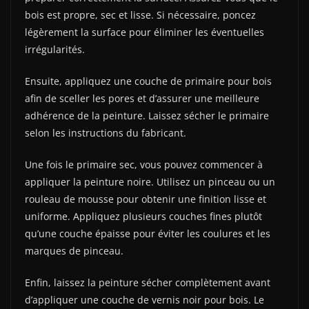
bois est propre, sec et lisse. Si nécessaire, poncez
légèrement la surface pour éliminer les éventuelles
irrégularités.
Ensuite, appliquez une couche de primaire pour bois
afin de sceller les pores et d’assurer une meilleure
adhérence de la peinture. Laissez sécher le primaire
selon les instructions du fabricant.
Une fois le primaire sec, vous pouvez commencer à
appliquer la peinture noire. Utilisez un pinceau ou un
rouleau de mousse pour obtenir une finition lisse et
uniforme. Appliquez plusieurs couches fines plutôt
qu’une couche épaisse pour éviter les coulures et les
marques de pinceau.
Enfin, laissez la peinture sécher complètement avant
d’appliquer une couche de vernis noir pour bois. Le