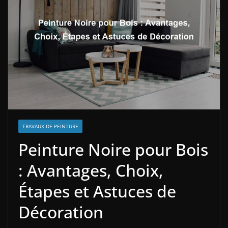
TRAVAUX DE PEINTURE
Peinture Noire pour Bois
: Avantages, Choix,
Étapes et Astuces de
Décoration