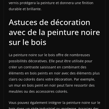
vernis protégera la peinture et donnera une finition
durable et brillante.
Astuces de décoration
avec de la peinture noire
sur le bois
La peinture noire sur le bois offre de nombreuses
possibilités décoratives. Elle peut être utilisée pour
créer un contraste saisissant en combinant des
éléments en bois peints en noir avec des éléments plus
clairs ou colorés dans votre décoration. Par exemple,
un mur en bois peint en noir peut faire ressortir des
meubles ou des accessoires colorés.
Vous pouvez également intégrer la peinture noire sur le
bois dans un style industriel ou moderne. Associez des