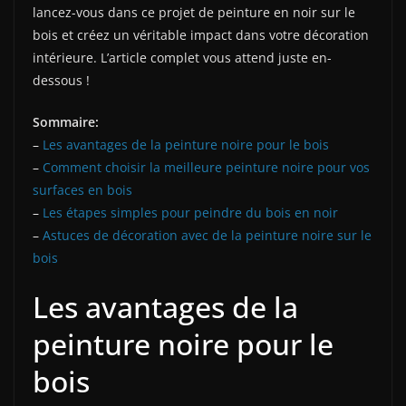
lancez-vous dans ce projet de peinture en noir sur le
bois et créez un véritable impact dans votre décoration
intérieure. L’article complet vous attend juste en-
dessous !
Sommaire:
–
Les avantages de la peinture noire pour le bois
–
Comment choisir la meilleure peinture noire pour vos
surfaces en bois
–
Les étapes simples pour peindre du bois en noir
–
Astuces de décoration avec de la peinture noire sur le
bois
Les avantages de la
peinture noire pour le
bois