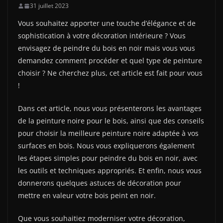
31 juillet 2023
Vous souhaitez apporter une touche d’élégance et de
sophistication à votre décoration intérieure ? Vous
envisagez de peindre du bois en noir mais vous vous
demandez comment procéder et quel type de peinture
choisir ? Ne cherchez plus, cet article est fait pour vous
!
Dans cet article, nous vous présenterons les avantages
de la peinture noire pour le bois, ainsi que des conseils
pour choisir la meilleure peinture noire adaptée à vos
surfaces en bois. Nous vous expliquerons également
les étapes simples pour peindre du bois en noir, avec
les outils et techniques appropriés. Et enfin, nous vous
donnerons quelques astuces de décoration pour
mettre en valeur votre bois peint en noir.
Que vous souhaitiez moderniser votre décoration,