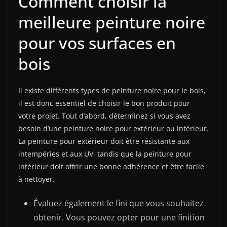
Comment choisir la
meilleure peinture noire
pour vos surfaces en
bois
Il existe différents types de peinture noire pour le bois,
il est donc essentiel de choisir le bon produit pour
votre projet. Tout d’abord, déterminez si vous avez
besoin d’une peinture noire pour extérieur ou intérieur.
La peinture pour extérieur doit être résistante aux
intempéries et aux UV, tandis que la peinture pour
intérieur doit offrir une bonne adhérence et être facile
à nettoyer.
Évaluez également le fini que vous souhaitez
obtenir. Vous pouvez opter pour une finition