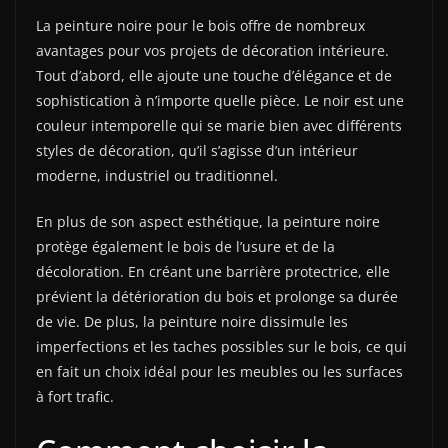
La peinture noire pour le bois offre de nombreux
avantages pour vos projets de décoration intérieure.
Tout d’abord, elle ajoute une touche d’élégance et de
sophistication à n’importe quelle pièce. Le noir est une
couleur intemporelle qui se marie bien avec différents
styles de décoration, qu’il s’agisse d’un intérieur
moderne, industriel ou traditionnel.
En plus de son aspect esthétique, la peinture noire
protège également le bois de l’usure et de la
décoloration. En créant une barrière protectrice, elle
prévient la détérioration du bois et prolonge sa durée
de vie. De plus, la peinture noire dissimule les
imperfections et les taches possibles sur le bois, ce qui
en fait un choix idéal pour les meubles ou les surfaces
à fort trafic.