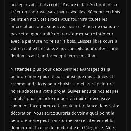
protéger votre bois contre l’usure et la décoloration, ou
créer un contraste saisissant avec des éléments en bois
peints en noir, cet article vous fournira toutes les
informations dont vous avez besoin. Alors, ne manquez
pas cette opportunité de transformer votre intérieur
avec la peinture noire sur le bois. Laissez libre cours à
votre créativité et suivez nos conseils pour obtenir une
finition lisse et uniforme qui fera sensation.
N’attendez plus pour découvrir les avantages de la
peinture noire pour le bois, ainsi que nos astuces et
recommandations pour choisir la meilleure peinture
noire adaptée à votre projet. Suivez ensuite nos étapes
simples pour peindre du bois en noir et découvrez
comment incorporer cette couleur tendance dans votre
décoration. Vous serez surpris de voir à quel point la
peinture noire peut transformer votre intérieur et lui
donner une touche de modernité et d’élégance. Alors,