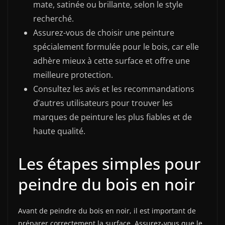
mate, satinée ou brillante, selon le style
recherché.
Assurez-vous de choisir une peinture
spécialement formulée pour le bois, car elle
adhère mieux à cette surface et offre une
meilleure protection.
Consultez les avis et les recommandations
d’autres utilisateurs pour trouver les
marques de peinture les plus fiables et de
haute qualité.
Les étapes simples pour
peindre du bois en noir
Avant de peindre du bois en noir, il est important de
préparer correctement la surface. Assurez-vous que le