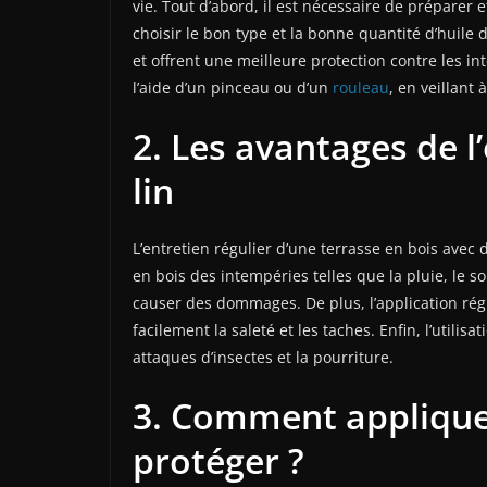
vie. Tout d’abord, il est nécessaire de préparer
choisir le bon type et la bonne quantité d’huile 
et offrent une meilleure protection contre les in
l’aide d’un pinceau ou d’un
rouleau
, en veillant
2. Les avantages de l’
lin
L’entretien régulier d’une terrasse en bois avec
en bois des intempéries telles que la pluie, le s
causer des dommages. De plus, l’application réguli
facilement la saleté et les taches. Enfin, l’utilis
attaques d’insectes et la pourriture.
3. Comment appliquer 
protéger ?