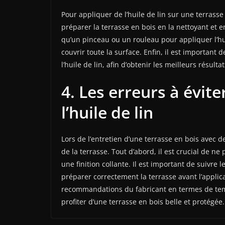
Pour appliquer de l’huile de lin sur une terrasse
préparer la terrasse en bois en la nettoyant et e
qu’un pinceau ou un rouleau pour appliquer l’hui
couvrir toute la surface. Enfin, il est importan
l’huile de lin, afin d’obtenir les meilleurs résult
4. Les erreurs à évite
l’huile de lin
Lors de l’entretien d’une terrasse en bois avec d
de la terrasse. Tout d’abord, il est crucial de ne
une finition collante. Il est important de suivre
préparer correctement la terrasse avant l’applicat
recommandations du fabricant en termes de temps d
profiter d’une terrasse en bois belle et protégée.