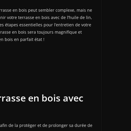
rrasse en bois peut sembler complexe, mais ne
r votre terrasse en bois avec de l’huile de lin,
 étapes essentielles pour l’entretien de votre
terrasse en bois sera toujours magnifique et
n bois en parfait état !
errasse en bois avec
n afin de la protéger et de prolonger sa durée de