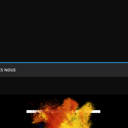
ES NOUS