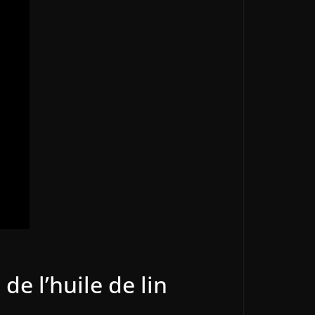
e l’huile de lin