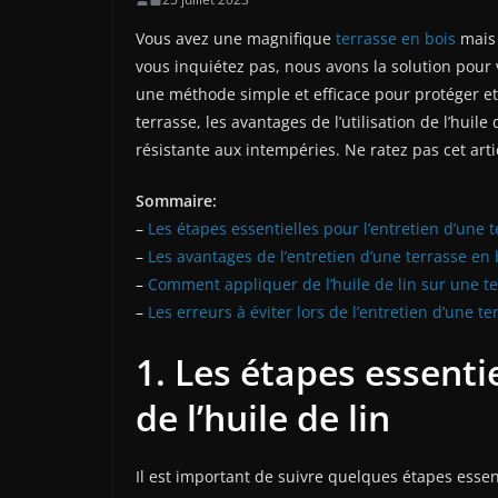
Vous avez une magnifique
terrasse en bois
mais 
vous inquiétez pas, nous avons la solution pour v
une méthode simple et efficace pour protéger et 
terrasse, les avantages de l’utilisation de l’huile
résistante aux intempéries. Ne ratez pas cet arti
Sommaire:
–
Les étapes essentielles pour l’entretien d’une t
–
Les avantages de l’entretien d’une terrasse en b
–
Comment appliquer de l’huile de lin sur une te
–
Les erreurs à éviter lors de l’entretien d’une te
1. Les étapes essenti
de l’huile de lin
Il est important de suivre quelques étapes essent