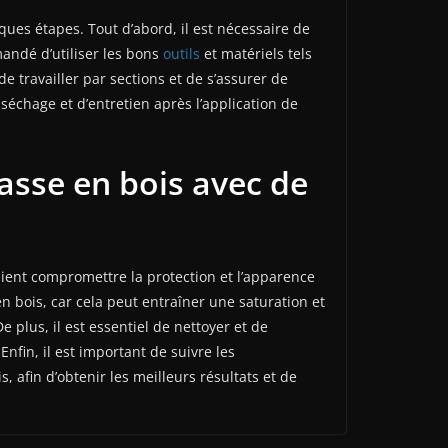
lques étapes. Tout d’abord, il est nécessaire de
mandé d’utiliser les bons
outils
et matériels tels
 travailler par sections et de s’assurer de
séchage et d’entretien après l’application de
rrasse en bois avec de
rraient compromettre la protection et l’apparence
en bois, car cela peut entraîner une saturation et
 plus, il est essentiel de nettoyer et de
Enfin, il est important de suivre les
 afin d’obtenir les meilleurs résultats et de