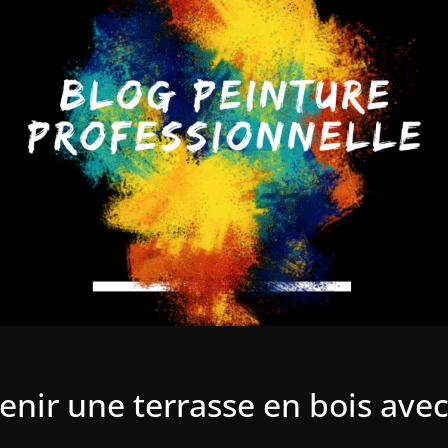
ir une terrasse en bois avec d