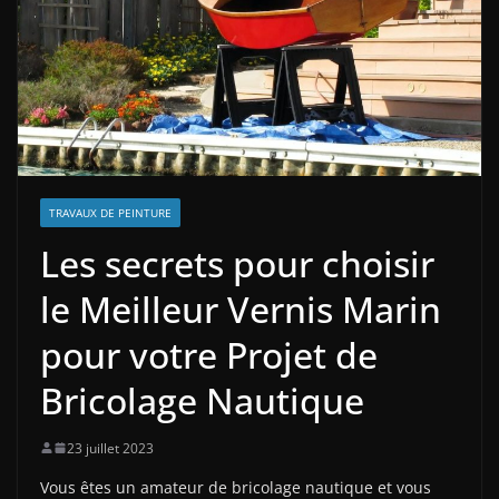
TRAVAUX DE PEINTURE
Les secrets pour choisir
le Meilleur Vernis Marin
pour votre Projet de
Bricolage Nautique
23 juillet 2023
Vous êtes un amateur de bricolage nautique et vous