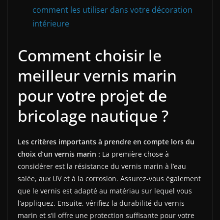
comment les utiliser dans votre décoration
intérieure
Comment choisir le
meilleur vernis marin
pour votre projet de
bricolage nautique ?
Les critères importants à prendre en compte lors du
choix d’un vernis marin :
La première chose à
considérer est la résistance du vernis marin à l’eau
salée, aux UV et à la corrosion. Assurez-vous également
que le vernis est adapté au matériau sur lequel vous
l’appliquez. Ensuite, vérifiez la durabilité du vernis
marin et s’il offre une protection suffisante pour votre