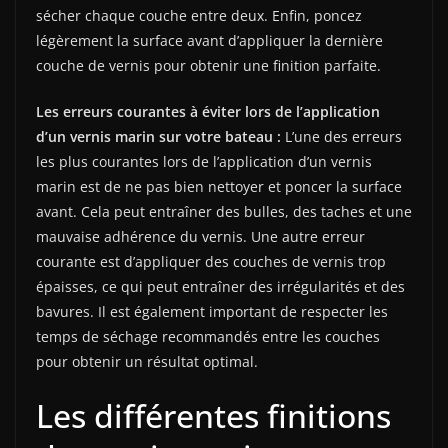
sécher chaque couche entre deux. Enfin, poncez
légèrement la surface avant d’appliquer la dernière
couche de vernis pour obtenir une finition parfaite.
Les erreurs courantes à éviter lors de l’application
d’un vernis marin sur votre bateau :
L’une des erreurs
les plus courantes lors de l’application d’un vernis
marin est de ne pas bien nettoyer et poncer la surface
avant. Cela peut entraîner des bulles, des taches et une
mauvaise adhérence du vernis. Une autre erreur
courante est d’appliquer des couches de vernis trop
épaisses, ce qui peut entraîner des irrégularités et des
bavures. Il est également important de respecter les
temps de séchage recommandés entre les couches
pour obtenir un résultat optimal.
Les différentes finitions