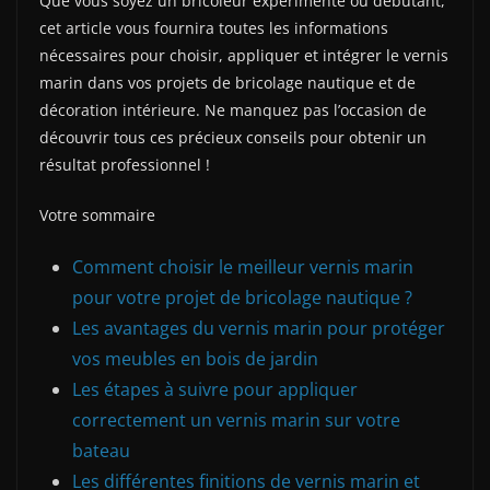
Que vous soyez un bricoleur expérimenté ou débutant,
cet article vous fournira toutes les informations
nécessaires pour choisir, appliquer et intégrer le vernis
marin dans vos projets de bricolage nautique et de
décoration intérieure. Ne manquez pas l’occasion de
découvrir tous ces précieux conseils pour obtenir un
résultat professionnel !
Votre sommaire
Comment choisir le meilleur vernis marin
pour votre projet de bricolage nautique ?
Les avantages du vernis marin pour protéger
vos meubles en bois de jardin
Les étapes à suivre pour appliquer
correctement un vernis marin sur votre
bateau
Les différentes finitions de vernis marin et