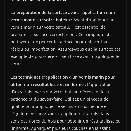
La préparation de la surface avant l’application d’un
vernis marin sur votre bateau :
Avant d’appliquer un
vernis marin sur votre bateau, il est essentiel de
préparer la surface correctement. Cela implique de
nettoyer et de poncer la surface pour enlever tout
résidu ou imperfection. Assurez-vous que la surface est
exempte de poussière et bien lisse avant d’appliquer le
vernis.
Les techniques d’application d’un vernis marin pour
obtenir un résultat lisse et uniforme :
L’application
d’un vernis marin sur votre bateau nécessite de la
patience et du savoir-faire. Utilisez un pinceau de
qualité pour appliquer le vernis en couche fine et
régulière. Assurez-vous d’appliquer le vernis dans le
sens des fibres du bois pour obtenir un résultat lisse et
uniforme. Appliquez plusieurs couches en laissant