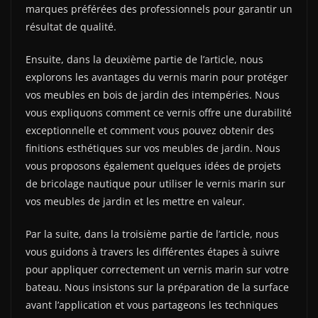
marques préférées des professionnels pour garantir un
résultat de qualité.
Ensuite, dans la deuxième partie de l’article, nous
explorons les avantages du vernis marin pour protéger
vos meubles en bois de jardin des intempéries. Nous
vous expliquons comment ce vernis offre une durabilité
exceptionnelle et comment vous pouvez obtenir des
finitions esthétiques sur vos meubles de jardin. Nous
vous proposons également quelques idées de projets
de bricolage nautique pour utiliser le vernis marin sur
vos meubles de jardin et les mettre en valeur.
Par la suite, dans la troisième partie de l’article, nous
vous guidons à travers les différentes étapes à suivre
pour appliquer correctement un vernis marin sur votre
bateau. Nous insistons sur la préparation de la surface
avant l’application et vous partageons les techniques