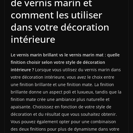
de vernis marin et
comment les utiliser
dans votre décoration
intérieure
Le vernis marin brillant vs le vernis marin mat : quelle
finition choisir selon votre style de décoration
intérieure ?
Lorsque vous utilisez du vernis marin dans
votre décoration intérieure, vous avez le choix entre
une finition brillante et une finition mate. La finition
brillante donne un aspect poli et luxueux, tandis que la
finition mate crée une ambiance plus naturelle et
apaisante. Choisissez en fonction de votre style de
décoration et du résultat que vous souhaitez obtenir.
Vous pouvez également opter pour une combinaison
des deux finitions pour plus de dynamisme dans votre