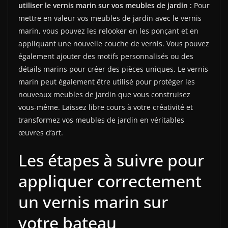
utiliser le vernis marin sur vos meubles de jardin :
Pour
mettre en valeur vos meubles de jardin avec le vernis
marin, vous pouvez les relooker en les ponçant et en
appliquant une nouvelle couche de vernis. Vous pouvez
également ajouter des motifs personnalisés ou des
détails marins pour créer des pièces uniques. Le vernis
marin peut également être utilisé pour protéger les
nouveaux meubles de jardin que vous construisez
vous-même. Laissez libre cours à votre créativité et
transformez vos meubles de jardin en véritables
œuvres d’art.
Les étapes à suivre pour
appliquer correctement
un vernis marin sur
votre bateau