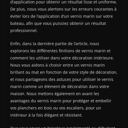
d’application pour obtenir un résultat lisse et uniforme.
De plus, nous vous alertons sur les erreurs courantes à
éviter lors de l’application d’un vernis marin sur votre
bateau, afin que vous puissiez obtenir un résultat
professionnel.
Enfin, dans la dernière partie de l’article, nous
explorons les différentes finitions de vernis marin et
comment les utiliser dans votre décoration intérieure.
Nous vous aidons à choisir entre un vernis marin
brillant ou mat en fonction de votre style de décoration,
et nous partageons des astuces pour utiliser le vernis
marin comme un élément de décoration dans votre
maison. Nous mettons également en avant les
avantages du vernis marin pour protéger et embellir
vos planchers en bois ou vos escaliers, pour un
intérieur à la fois élégant et résistant.