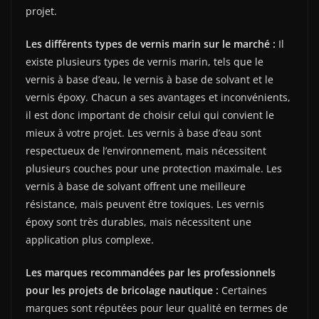
projet.
Les différents types de vernis marin sur le marché :
Il
existe plusieurs types de vernis marin, tels que le
vernis à base d’eau, le vernis à base de solvant et le
vernis époxy. Chacun a ses avantages et inconvénients,
il est donc important de choisir celui qui convient le
mieux à votre projet. Les vernis à base d’eau sont
respectueux de l’environnement, mais nécessitent
plusieurs couches pour une protection maximale. Les
vernis à base de solvant offrent une meilleure
résistance, mais peuvent être toxiques. Les vernis
époxy sont très durables, mais nécessitent une
application plus complexe.
Les marques recommandées par les professionnels
pour les projets de bricolage nautique :
Certaines
marques sont réputées pour leur qualité en termes de