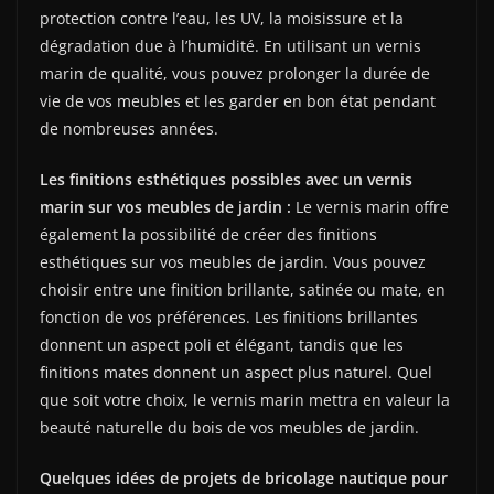
protection contre l’eau, les UV, la moisissure et la
dégradation due à l’humidité. En utilisant un vernis
marin de qualité, vous pouvez prolonger la durée de
vie de vos meubles et les garder en bon état pendant
de nombreuses années.
Les finitions esthétiques possibles avec un vernis
marin sur vos meubles de jardin :
Le vernis marin offre
également la possibilité de créer des finitions
esthétiques sur vos meubles de jardin. Vous pouvez
choisir entre une finition brillante, satinée ou mate, en
fonction de vos préférences. Les finitions brillantes
donnent un aspect poli et élégant, tandis que les
finitions mates donnent un aspect plus naturel. Quel
que soit votre choix, le vernis marin mettra en valeur la
beauté naturelle du bois de vos meubles de jardin.
Quelques idées de projets de bricolage nautique pour