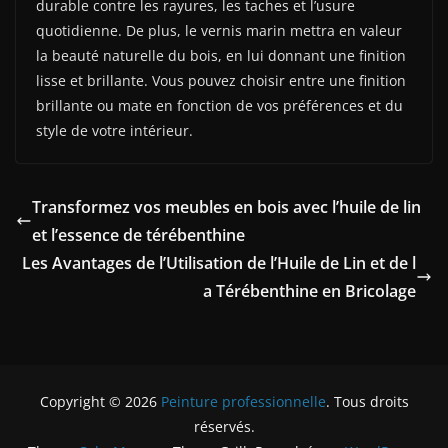
durable contre les rayures, les taches et l’usure
quotidienne. De plus, le vernis marin mettra en valeur
la beauté naturelle du bois, en lui donnant une finition
lisse et brillante. Vous pouvez choisir entre une finition
brillante ou mate en fonction de vos préférences et du
style de votre intérieur.
Transformez vos meubles en bois avec l’huile de lin
et l’essence de térébenthine
Les Avantages de l’Utilisation de l’Huile de Lin et de l
a Térébenthine en Bricolage
Copyright © 2026
Peinture professionnelle
. Tous droits
réservés.