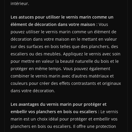
intérieur.
Les astuces pour utiliser le vernis marin comme un
élément de décoration dans votre maison :
Vous
pouvez utiliser le vernis marin comme un élément de
décoration dans votre maison en le mettant en valeur
sur des surfaces en bois telles que des planchers, des
escaliers ou des meubles. Appliquez le vernis avec soin
pour mettre en valeur la beauté naturelle du bois et le
protéger en même temps. Vous pouvez également
combiner le vernis marin avec d’autres matériaux et
couleurs pour créer des effets contrastants et originaux
dans votre décoration.
Les avantages du vernis marin pour protéger et
embellir vos planchers en bois ou escaliers :
Le vernis
marin est un choix idéal pour protéger et embellir vos
planchers en bois ou escaliers. Il offre une protection