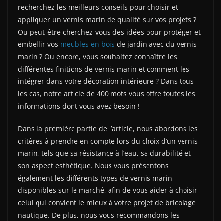
recherchez les meilleurs conseils pour choisir et
appliquer un vernis marin de qualité sur vos projets ?
Ou peut-être cherchez-vous des idées pour protéger et
embellir vos
meubles en bois
de jardin avec du vernis
marin ? Ou encore, vous souhaitez connaître les
différentes finitions de vernis marin et comment les
intégrer dans votre décoration intérieure ? Dans tous
les cas, notre article de 400 mots vous offre toutes les
informations dont vous avez besoin !
Dans la première partie de l’article, nous abordons les
critères à prendre en compte lors du choix d’un vernis
marin, tels que sa résistance à l’eau, sa durabilité et
son aspect esthétique. Nous vous présentons
également les différents types de vernis marin
disponibles sur le marché, afin de vous aider à choisir
celui qui convient le mieux à votre projet de bricolage
nautique. De plus, nous vous recommandons les