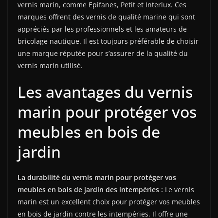
vernis marin, comme Epifanes, Petit et Interlux. Ces
marques offrent des vernis de qualité marine qui sont
appréciés par les professionnels et les amateurs de
bricolage nautique. Il est toujours préférable de choisir
une marque réputée pour s’assurer de la qualité du
vernis marin utilisé.
Les avantages du vernis
marin pour protéger vos
meubles en bois de
jardin
La durabilité du vernis marin pour protéger vos
meubles en bois de jardin des intempéries :
Le vernis
marin est un excellent choix pour protéger vos meubles
en bois de jardin contre les intempéries. Il offre une