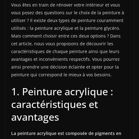
Vous êtes en train de rénover votre intérieur et vous
vous posez des questions sur le choix de la peinture à
utiliser ? Il existe deux types de peinture couramment
utilisés : la peinture acrylique et la peinture glycéro.
Mais comment choisir entre ces deux options ? Dans
cet article, nous vous proposons de découvrir les
caractéristiques de chaque peinture ainsi que leurs
avantages et inconvénients respectifs. Vous pourrez
ainsi prendre une décision éclairée et opter pour la
peinture qui correspond le mieux à vos besoins.
1. Peinture acrylique :
caractéristiques et
avantages
La peinture acrylique est composée de pigments en