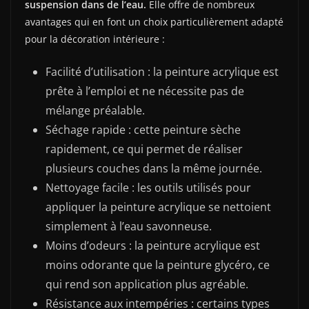
suspension dans de l’eau.
Elle offre de nombreux
avantages qui en font un choix particulièrement adapté
pour la décoration intérieure :
Facilité d’utilisation : la peinture acrylique est
prête à l’emploi et ne nécessite pas de
mélange préalable.
Séchage rapide : cette peinture sèche
rapidement, ce qui permet de réaliser
plusieurs couches dans la même journée.
Nettoyage facile : les outils utilisés pour
appliquer la peinture acrylique se nettoient
simplement à l’eau savonneuse.
Moins d’odeurs : la peinture acrylique est
moins odorante que la peinture glycéro, ce
qui rend son application plus agréable.
Résistance aux intempéries : certains types