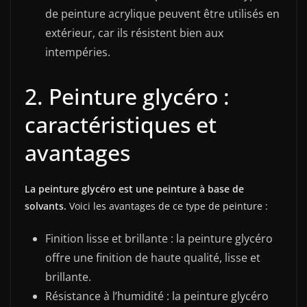
de peinture acrylique peuvent être utilisés en
extérieur, car ils résistent bien aux
intempéries.
2. Peinture glycéro :
caractéristiques et
avantages
La peinture glycéro est une peinture à base de
solvants.
Voici les avantages de ce type de peinture :
Finition lisse et brillante : la peinture glycéro
offre une finition de haute qualité, lisse et
brillante.
Résistance à l’humidité : la peinture glycéro