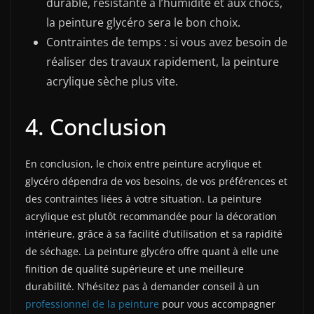
durable, résistante à l’humidité et aux chocs,
la peinture glycéro sera le bon choix.
Contraintes de temps : si vous avez besoin de
réaliser des travaux rapidement, la peinture
acrylique sèche plus vite.
4. Conclusion
En conclusion, le choix entre peinture acrylique et
glycéro dépendra de vos besoins, de vos préférences et
des contraintes liées à votre situation. La peinture
acrylique est plutôt recommandée pour la décoration
intérieure, grâce à sa facilité d’utilisation et sa rapidité
de séchage. La peinture glycéro offre quant à elle une
finition de qualité supérieure et une meilleure
durabilité. N’hésitez pas à demander conseil à un
professionnel de la peinture
pour vous accompagner