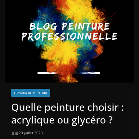
TRAVAUX DE PEINTURE
Quelle peinture choisir :
acrylique ou glycéro ?
20 juillet 2023