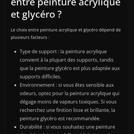
entre peinture acrylique
et glycéro ?
Le choix entre peinture acrylique et glycéro dépend de
plusieurs facteurs :
Type de support : la peinture acrylique
convient à la plupart des supports, tandis
que la peinture glycéro est plus adaptée aux
supports difficiles.
Environnement : si vous êtes sensible aux
odeurs, optez pour la peinture acrylique qui
dégage moins de vapeurs toxiques. Si vous
recherchez une finition lisse et brillante, la
peinture glycéro est recommandée.
Durabilité : si vous souhaitez une peinture