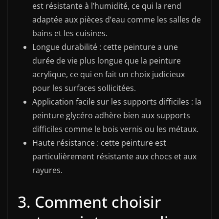
est résistante à l’humidité, ce qui la rend
adaptée aux pièces d’eau comme les salles de
bains et les cuisines.
Longue durabilité : cette peinture a une
durée de vie plus longue que la peinture
acrylique, ce qui en fait un choix judicieux
pour les surfaces sollicitées.
Application facile sur les supports difficiles : la
peinture glycéro adhère bien aux supports
difficiles comme le bois vernis ou les métaux.
Haute résistance : cette peinture est
particulièrement résistante aux chocs et aux
rayures.
3. Comment choisir