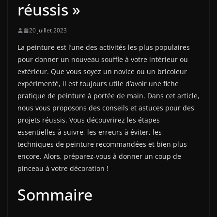
réussis »
20 juillet 2023
La peinture est l’une des activités les plus populaires
pour donner un nouveau souffle à votre intérieur ou
extérieur. Que vous soyez un novice ou un bricoleur
expérimenté, il est toujours utile d’avoir une fiche
pratique de peinture à portée de main. Dans cet article,
nous vous proposons des conseils et astuces pour des
projets réussis. Vous découvrirez les étapes
essentielles à suivre, les erreurs à éviter, les
techniques de peinture recommandées et bien plus
encore. Alors, préparez-vous à donner un coup de
pinceau à votre décoration !
Sommaire