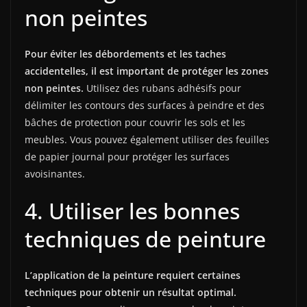
non peintes
Pour éviter les débordements et les taches
accidentelles, il est important de protéger les zones
non peintes.
Utilisez des rubans adhésifs pour
délimiter les contours des surfaces à peindre et des
bâches de protection pour couvrir les sols et les
meubles. Vous pouvez également utiliser des feuilles
de papier journal pour protéger les surfaces
avoisinantes.
4. Utiliser les bonnes
techniques de peinture
L’application de la peinture requiert certaines
techniques pour obtenir un résultat optimal.