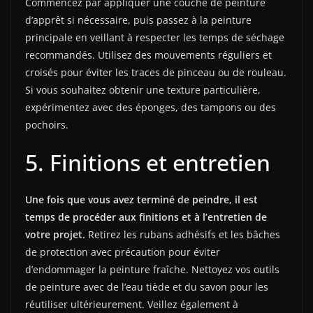
Commencez par appliquer une couche de peinture
d’apprêt si nécessaire, puis passez à la peinture
principale en veillant à respecter les temps de séchage
recommandés. Utilisez des mouvements réguliers et
croisés pour éviter les traces de pinceau ou de rouleau.
Si vous souhaitez obtenir une texture particulière,
expérimentez avec des éponges, des tampons ou des
pochoirs.
5. Finitions et entretien
Une fois que vous avez terminé de peindre, il est
temps de procéder aux finitions et à l’entretien de
votre projet.
Retirez les rubans adhésifs et les bâches
de protection avec précaution pour éviter
d’endommager la peinture fraîche. Nettoyez vos outils
de peinture avec de l’eau tiède et du savon pour les
réutiliser ultérieurement. Veillez également à