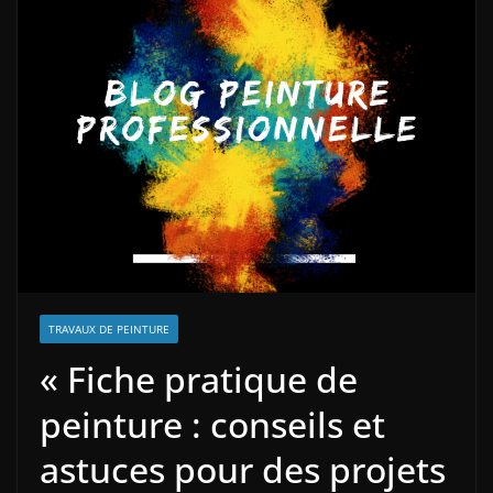
TRAVAUX DE PEINTURE
« Fiche pratique de
peinture : conseils et
astuces pour des projets