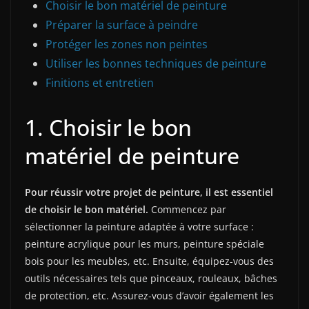
Choisir le bon matériel de peinture
Préparer la surface à peindre
Protéger les zones non peintes
Utiliser les bonnes techniques de peinture
Finitions et entretien
1. Choisir le bon
matériel de peinture
Pour réussir votre projet de peinture, il est essentiel
de choisir le bon matériel.
Commencez par
sélectionner la peinture adaptée à votre surface :
peinture acrylique pour les murs, peinture spéciale
bois pour les meubles, etc. Ensuite, équipez-vous des
outils nécessaires tels que pinceaux, rouleaux, bâches
de protection, etc. Assurez-vous d’avoir également les