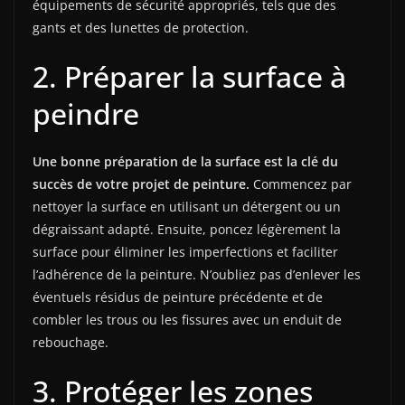
équipements de sécurité appropriés, tels que des
gants et des lunettes de protection.
2. Préparer la surface à
peindre
Une bonne préparation de la surface est la clé du
succès de votre projet de peinture.
Commencez par
nettoyer la surface en utilisant un détergent ou un
dégraissant adapté. Ensuite, poncez légèrement la
surface pour éliminer les imperfections et faciliter
l’adhérence de la peinture. N’oubliez pas d’enlever les
éventuels résidus de peinture précédente et de
combler les trous ou les fissures avec un enduit de
rebouchage.
3. Protéger les zones