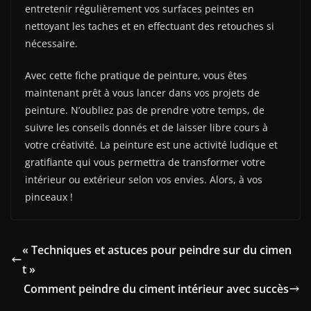
entretenir régulièrement vos surfaces peintes en
nettoyant les taches et en effectuant des retouches si
nécessaire.
Avec cette fiche pratique de peinture, vous êtes
maintenant prêt à vous lancer dans vos projets de
peinture. N’oubliez pas de prendre votre temps, de
suivre les conseils donnés et de laisser libre cours à
votre créativité. La peinture est une activité ludique et
gratifiante qui vous permettra de transformer votre
intérieur ou extérieur selon vos envies. Alors, à vos
pinceaux !
« Techniques et astuces pour peindre sur du cimen
t »
Comment peindre du ciment intérieur avec succès