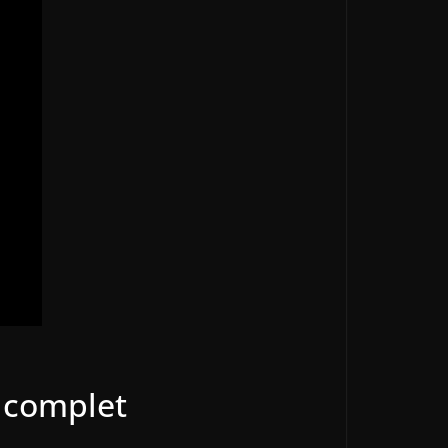
e complet