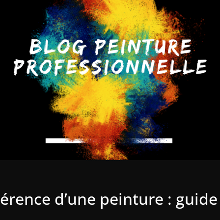
érence d’une peinture : guid