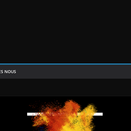
ES NOUS