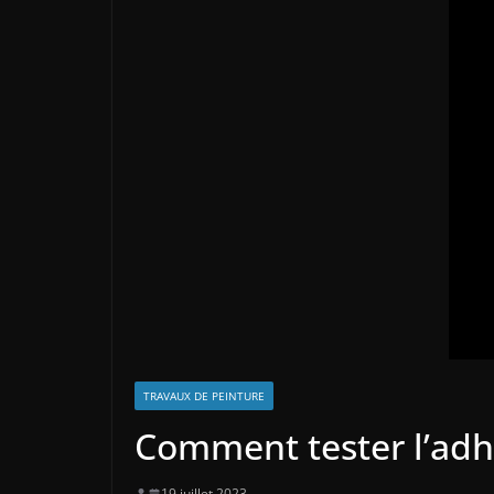
TRAVAUX DE PEINTURE
Comment tester l’adh
19 juillet 2023