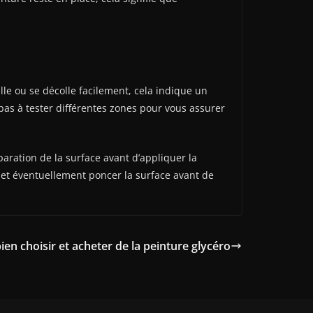
ille ou se décolle facilement, cela indique un
 pas à tester différentes zones pour vous assurer
aration de la surface avant d’appliquer la
 et éventuellement poncer la surface avant de
n choisir et acheter de la peinture glycéro