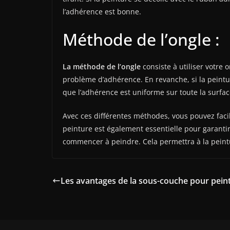
l’adhérence est bonne.
Méthode de l’ongle :
La méthode de l’ongle
consiste à utiliser votre 
problème d’adhérence. En revanche, si la peintur
que l’adhérence est uniforme sur toute la surfac
Avec ces différentes méthodes, vous pouvez facil
peinture est également essentielle pour garanti
commencer à peindre. Cela permettra à la peintu
Les avantages de la sous-couche pour pein