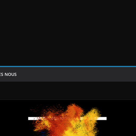
ES NOUS