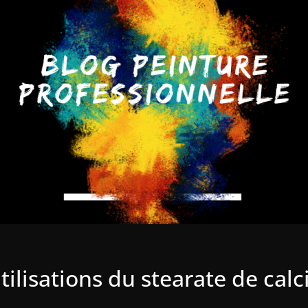
tilisations du stearate de cal