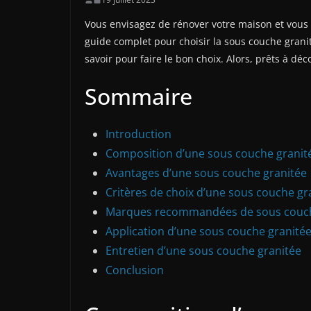
Vous envisagez de rénover votre maison et vous
guide complet pour choisir la sous couche granit
savoir pour faire le bon choix. Alors, prêts à d
Sommaire
Introduction
Composition d’une sous couche granit
Avantages d’une sous couche granitée
Critères de choix d’une sous couche gr
Marques recommandées de sous couch
Application d’une sous couche granité
Entretien d’une sous couche granitée
Conclusion