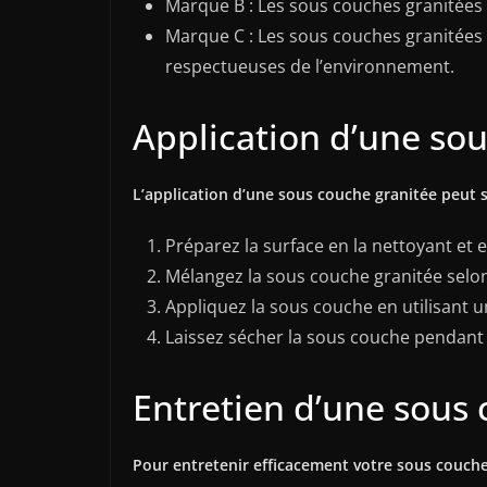
Marque B : Les sous couches granitées 
Marque C : Les sous couches granitées 
respectueuses de l’environnement.
Application d’une so
L’application d’une sous couche granitée peut se
Préparez la surface en la nettoyant et 
Mélangez la sous couche granitée selon 
Appliquez la sous couche en utilisant u
Laissez sécher la sous couche pendant
Entretien d’une sous
Pour entretenir efficacement votre sous couche 