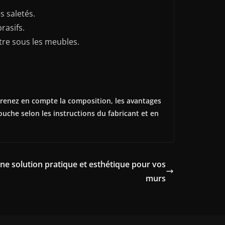
s saletés.
rasifs.
utre sous les meubles.
 Prenez en compte la composition, les avantages
ouche selon les instructions du fabricant et en
ne solution pratique et esthétique pour vos
murs