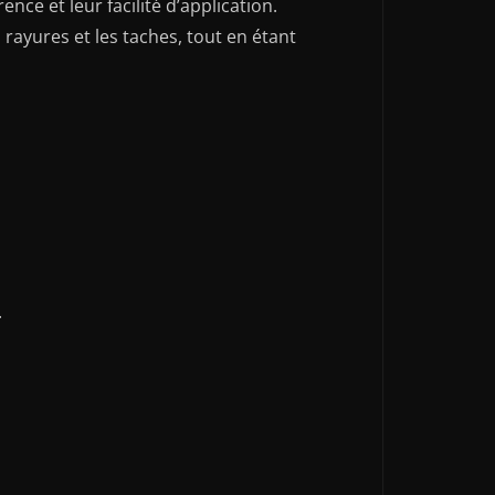
ce et leur facilité d’application.
rayures et les taches, tout en étant
.