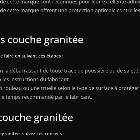
de cette marque sont reconnues pour leur excellente adhéren
de cette marque offrent une protection optimale contre les 
us couche granitée
 faire en suivant ces étapes :
en la débarrassant de toute trace de poussière ou de saleté.
les instructions du fabricant.
n rouleau ou une truelle selon le type de surface à protéger
 le temps recommandé par le fabricant.
 couche granitée
granitée, suivez ces conseils :