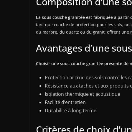
Composition d’une so
La sous couche granitée est fabriquée à partir d
tant que couche de protection pour les sols, not
du marbre, du quartz ou du granit, offrent une r
Avantages d’une sous
Choisir une sous couche granitée présente de 
Protection accrue des sols contre les r
Résistance aux taches et aux produits
Isolation thermique et acoustique
Facilité d’entretien
Durabilité à long terme
Critères de choix d’u