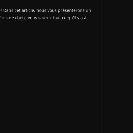
? Dans cet article, nous vous présenterons un
es de choix, vous saurez tout ce qu’il y a à