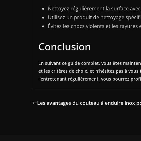
Nettoyez régulièrement la surface avec 
Utilisez un produit de nettoyage spécif
Évitez les chocs violents et les rayures
Conclusion
En suivant ce guide complet, vous êtes maintena
et les critères de choix, et n’hésitez pas à vo
l’entretenant régulièrement, vous pourrez profi
Les avantages du couteau à enduire inox po