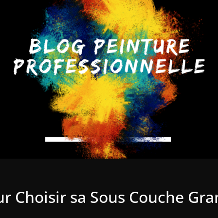
r Choisir sa Sous Couche Gra