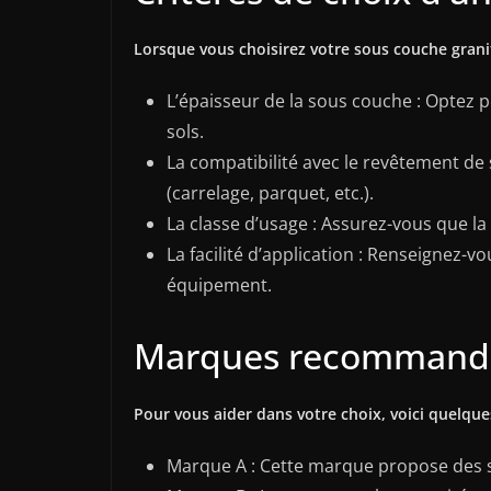
Lorsque vous choisirez votre sous couche granit
L’épaisseur de la sous couche : Optez p
sols.
La compatibilité avec le revêtement de 
(carrelage, parquet, etc.).
La classe d’usage : Assurez-vous que la 
La facilité d’application : Renseignez-v
équipement.
Marques recommandée
Pour vous aider dans votre choix, voici quelqu
Marque A : Cette marque propose des so