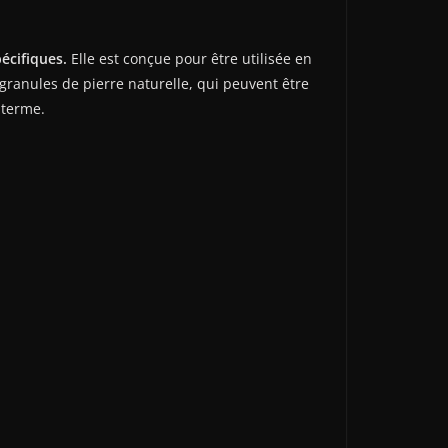
pécifiques.
Elle est conçue pour être utilisée en
 granules de pierre naturelle, qui peuvent être
 terme.