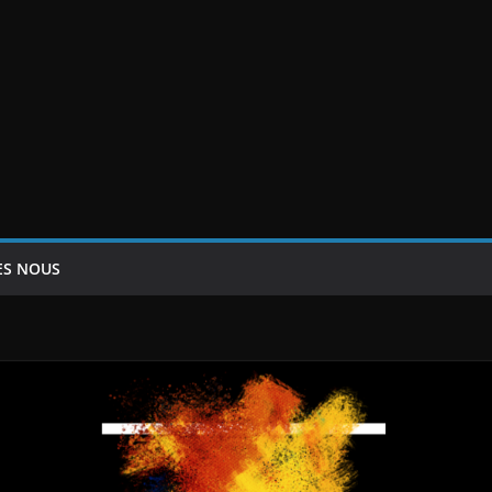
ES NOUS