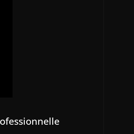
rofessionnelle