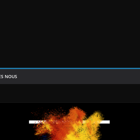
ES NOUS