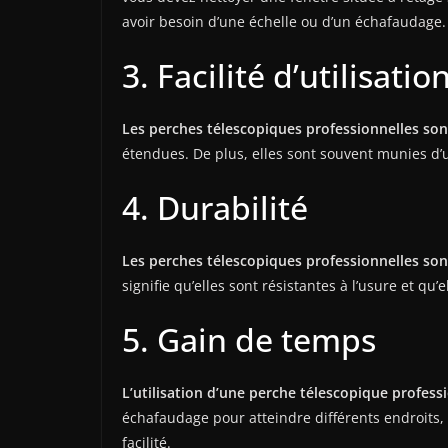
avoir besoin d’une échelle ou d’un échafaudage.
3. Facilité d’utilisatio
Les perches télescopiques professionnelles sont 
étendues. De plus, elles sont souvent munies d’
4. Durabilité
Les perches télescopiques professionnelles son
signifie qu’elles sont résistantes à l’usure et qu’
5. Gain de temps
L’utilisation d’une perche télescopique profes
échafaudage pour atteindre différents endroits,
facilité.