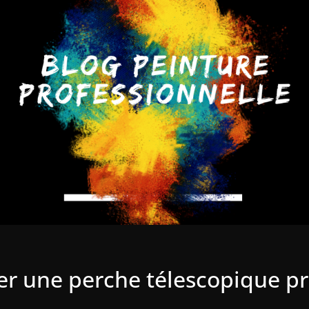
ser une perche télescopique p