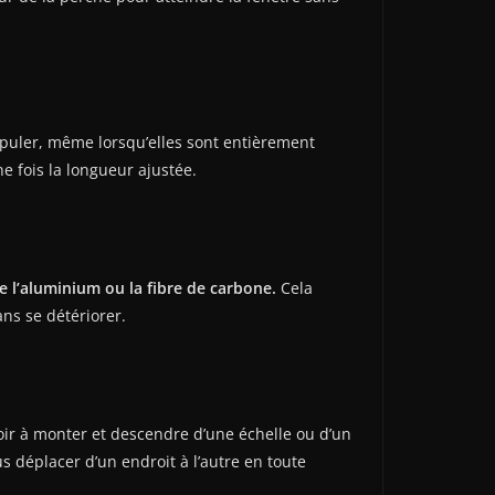
nipuler, même lorsqu’elles sont entièrement
e fois la longueur ajustée.
 l’aluminium ou la fibre de carbone.
Cela
ans se détériorer.
voir à monter et descendre d’une échelle ou d’un
 déplacer d’un endroit à l’autre en toute