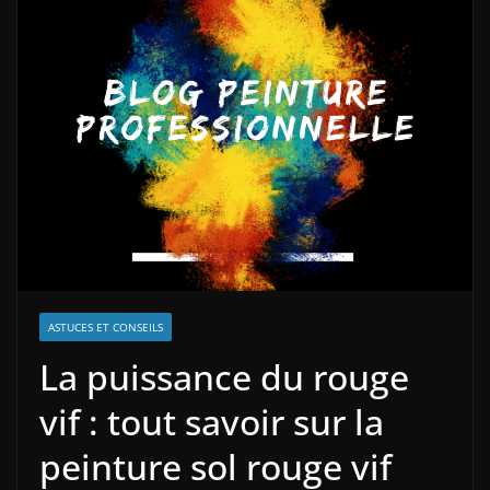
ASTUCES ET CONSEILS
La puissance du rouge
vif : tout savoir sur la
peinture sol rouge vif