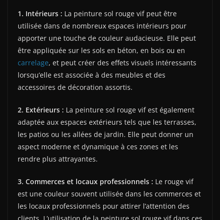
1. Intérieurs :
La peinture sol rouge vif peut être
utilisée dans de nombreux espaces intérieurs pour
apporter une touche de couleur audacieuse. Elle peut
être appliquée sur les sols en béton, en bois ou en
carrelage
, et peut créer des effets visuels intéressants
lorsqu’elle est associée à des meubles et des
accessoires de décoration assortis.
2. Extérieurs :
La peinture sol rouge vif est également
adaptée aux espaces extérieurs tels que les terrasses,
les patios ou les allées de jardin. Elle peut donner un
aspect moderne et dynamique à ces zones et les
rendre plus attrayantes.
3. Commerces et locaux professionnels :
Le rouge vif
est une couleur souvent utilisée dans les commerces et
les locaux professionnels pour attirer l’attention des
clients. L’utilisation de la peinture sol rouge vif dans ces