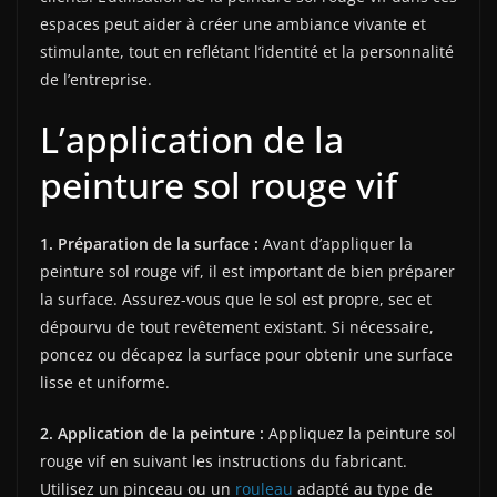
espaces peut aider à créer une ambiance vivante et
stimulante, tout en reflétant l’identité et la personnalité
de l’entreprise.
L’application de la
peinture sol rouge vif
1. Préparation de la surface :
Avant d’appliquer la
peinture sol rouge vif, il est important de bien préparer
la surface. Assurez-vous que le sol est propre, sec et
dépourvu de tout revêtement existant. Si nécessaire,
poncez ou décapez la surface pour obtenir une surface
lisse et uniforme.
2. Application de la peinture :
Appliquez la peinture sol
rouge vif en suivant les instructions du fabricant.
Utilisez un pinceau ou un
rouleau
adapté au type de