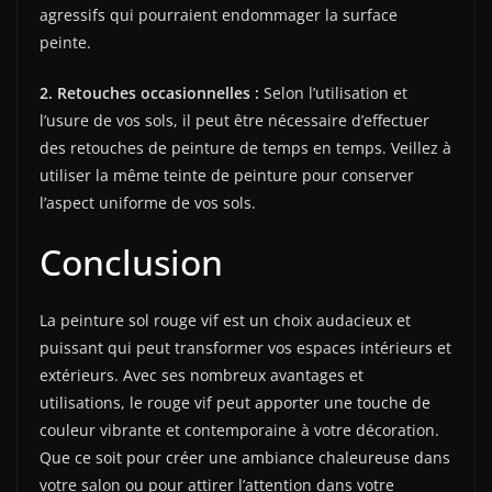
agressifs qui pourraient endommager la surface
peinte.
2. Retouches occasionnelles :
Selon l’utilisation et
l’usure de vos sols, il peut être nécessaire d’effectuer
des retouches de peinture de temps en temps. Veillez à
utiliser la même teinte de peinture pour conserver
l’aspect uniforme de vos sols.
Conclusion
La peinture sol rouge vif est un choix audacieux et
puissant qui peut transformer vos espaces intérieurs et
extérieurs. Avec ses nombreux avantages et
utilisations, le rouge vif peut apporter une touche de
couleur vibrante et contemporaine à votre décoration.
Que ce soit pour créer une ambiance chaleureuse dans
votre salon ou pour attirer l’attention dans votre