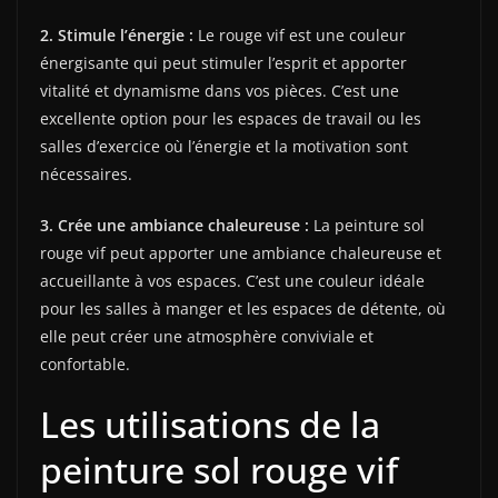
2. Stimule l’énergie :
Le rouge vif est une couleur
énergisante qui peut stimuler l’esprit et apporter
vitalité et dynamisme dans vos pièces. C’est une
excellente option pour les espaces de travail ou les
salles d’exercice où l’énergie et la motivation sont
nécessaires.
3. Crée une ambiance chaleureuse :
La peinture sol
rouge vif peut apporter une ambiance chaleureuse et
accueillante à vos espaces. C’est une couleur idéale
pour les salles à manger et les espaces de détente, où
elle peut créer une atmosphère conviviale et
confortable.
Les utilisations de la
peinture sol rouge vif