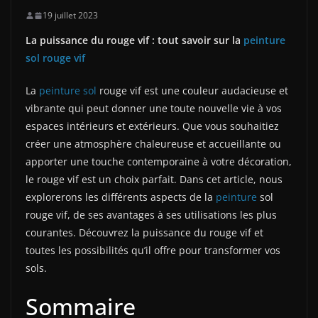
19 juillet 2023
La puissance du rouge vif : tout savoir sur la
peinture
sol rouge vif
La
peinture sol
rouge vif est une couleur audacieuse et
vibrante qui peut donner une toute nouvelle vie à vos
espaces intérieurs et extérieurs. Que vous souhaitiez
créer une atmosphère chaleureuse et accueillante ou
apporter une touche contemporaine à votre décoration,
le rouge vif est un choix parfait. Dans cet article, nous
explorerons les différents aspects de la
peinture
sol
rouge vif, de ses avantages à ses utilisations les plus
courantes. Découvrez la puissance du rouge vif et
toutes les possibilités qu’il offre pour transformer vos
sols.
Sommaire