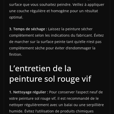
surface que vous souhaitez peindre. Veillez à appliquer
une couche régulière et homogène pour un résultat
optimal.
3. Temps de séchage :
Laissez la peinture sécher
complètement selon les indications du fabricant. Évitez
de marcher sur la surface peinte tant qu’elle n’est pas
complètement sèche pour éviter d’endommager la
finition.
L’entretien de la
peinture sol rouge vif
1. Nettoyage régulier :
Pour conserver l’aspect neuf de
votre peinture sol rouge vif, il est recommandé de le
nettoyer régulièrement avec un balai ou une serpillière
humide. Évitez l’utilisation de produits chimiques