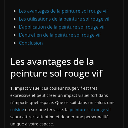
Les avantages de la peinture sol rouge vif
Les utilisations de la peinture sol rouge vif
L’application de la peinture sol rouge vif
L’entretien de la peinture sol rouge vif
Conclusion
Les avantages de la
peinture sol rouge vif
1. Impact visuel :
La couleur rouge vif est très
expressive et peut créer un impact visuel fort dans
n’importe quel espace. Que ce soit dans un salon, une
cuisine
ou sur une terrasse, la
peinture sol rouge vif
saura attirer l’attention et donner une personnalité
unique à votre espace.