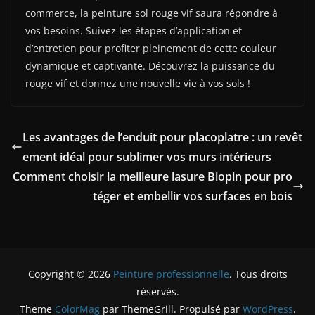
commerce, la peinture sol rouge vif saura répondre à
vos besoins. Suivez les étapes d’application et
d’entretien pour profiter pleinement de cette couleur
dynamique et captivante. Découvrez la puissance du
rouge vif et donnez une nouvelle vie à vos sols !
Les avantages de l’enduit pour placoplatre : un revêt
ement idéal pour sublimer vos murs intérieurs
Comment choisir la meilleure lasure Biopin pour pro
téger et embellir vos surfaces en bois
Copyright © 2026
Peinture professionnelle
. Tous droits
réservés.
Theme
ColorMag
par ThemeGrill. Propulsé par
WordPress
.