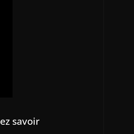
ez savoir