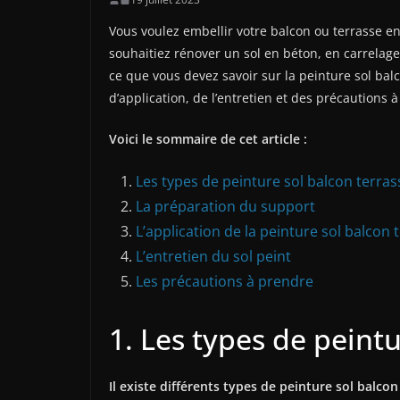
Vous voulez embellir votre balcon ou terrasse e
souhaitiez rénover un sol en béton, en carrelage
ce que vous devez savoir sur la peinture sol bal
d’application, de l’entretien et des précautions 
Voici le sommaire de cet article :
Les types de peinture sol balcon terras
La préparation du support
L’application de la peinture sol balcon 
L’entretien du sol peint
Les précautions à prendre
1. Les types de peintu
Il existe différents types de peinture sol balcon