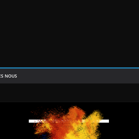
ES NOUS