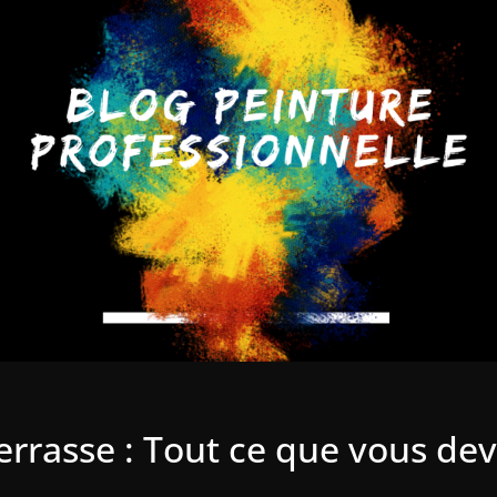
errasse : Tout ce que vous dev