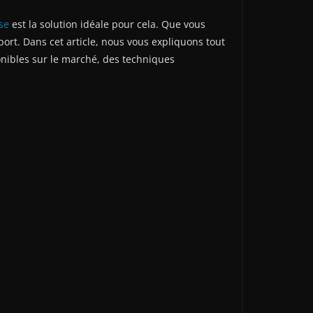
se
est la solution idéale pour cela. Que vous
ort. Dans cet article, nous vous expliquons tout
onibles sur le marché, des techniques