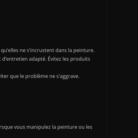
qu’elles ne s’incrustent dans la peinture.
 d’entretien adapté. Évitez les produits
viter que le problème ne s’aggrave.
rsque vous manipulez la peinture ou les