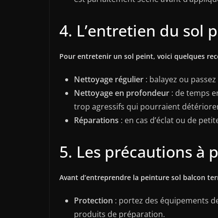
4. L’entretien du sol 
Pour entretenir un sol peint, voici quelques r
Nettoyage régulier
: balayez ou passez 
Nettoyage en profondeur
: de temps en
trop agressifs qui pourraient détériorer
Réparations
: en cas d’éclat ou de peti
5. Les précautions à 
Avant d’entreprendre la peinture sol balcon ter
Protection
: portez des équipements de 
produits de préparation.