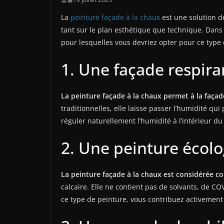
La
peinture façade à la chaux
est une solution d
tant sur le plan esthétique que technique. Dans c
pour lesquelles vous devriez opter pour ce type
1. Une façade respira
La peinture façade à la chaux permet à la façad
traditionnelles, elle laisse passer l’humidité q
réguler naturellement l’humidité à l’intérieur d
2. Une peinture écol
La peinture façade à la chaux est considérée 
calcaire. Elle ne contient pas de solvants, de C
ce type de peinture, vous contribuez activement