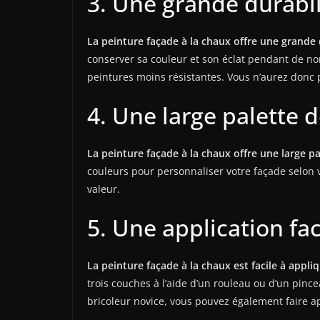
3. Une grande durabil
La peinture façade à la chaux offre une grande 
conserver sa couleur et son éclat pendant de nom
peintures moins résistantes. Vous n’aurez donc 
4. Une large palette 
La peinture façade à la chaux offre une large pa
couleurs pour personnaliser votre façade selon 
valeur.
5. Une application fac
La peinture façade à la chaux est facile à appliq
trois couches à l’aide d’un rouleau ou d’un pinc
bricoleur novice, vous pouvez également faire ap