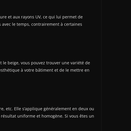
ure et aux rayons UV, ce qui lui permet de
s avec le temps, contrairement à certaines
t le beige, vous pouvez trouver une variété de
sthétique à votre bâtiment et de le mettre en
rre, etc. Elle s’applique généralement en deux ou
n résultat uniforme et homogène. Si vous êtes un