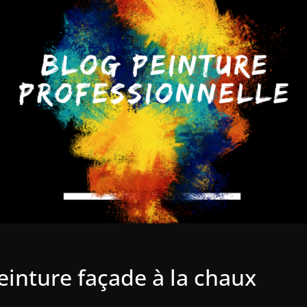
einture façade à la chaux