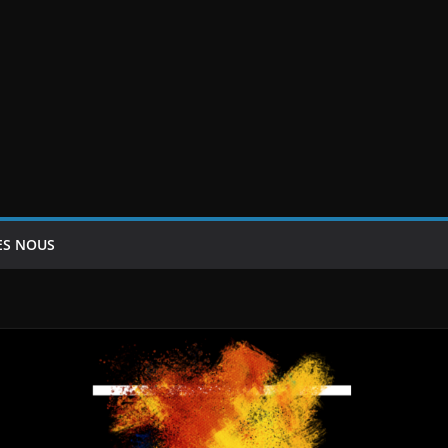
ES NOUS