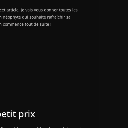
t article, je vais vous donner toutes les
 néophyte qui souhaite rafraîchir sa
on commence tout de suite !
etit prix