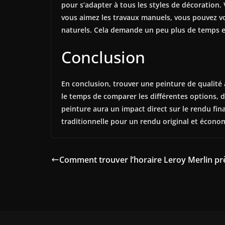
pour s’adapter à tous les styles de décoration
vous aimez les travaux manuels, vous pouvez vo
naturels. Cela demande un peu plus de temps et d
Conclusion
En conclusion, trouver une peinture de qualité à
le temps de comparer les différentes options, de
peinture aura un impact direct sur le rendu final
traditionnelle pour un rendu original et écono
Comment trouver l’horaire Leroy Merlin pr