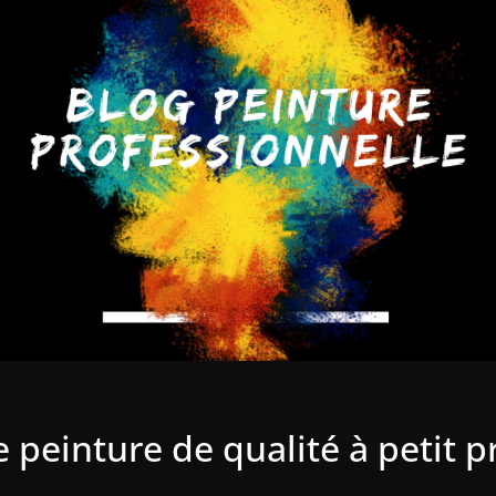
einture de qualité à petit p