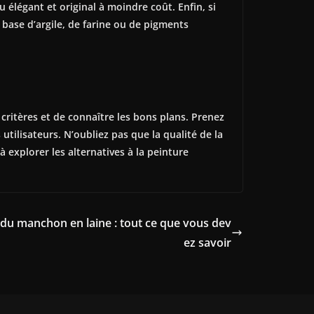
u élégant et original à moindre coût. Enfin, si
base d’argile, de farine ou de pigments
 critères et de connaître les bons plans. Prenez
utilisateurs. N’oubliez pas que la qualité de la
à explorer les alternatives à la peinture
s du manchon en laine : tout ce que vous dev
ez savoir