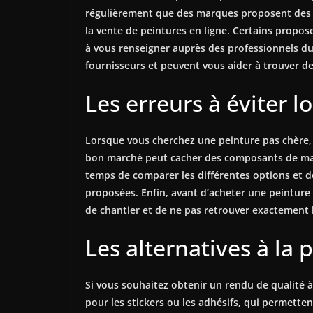
régulièrement que des marques proposent des ré
la vente de peintures en ligne. Certains propo
à vous renseigner auprès des professionnels du 
fournisseurs et peuvent vous aider à trouver des
Les erreurs à éviter l
Lorsque vous cherchez une peinture pas chère, c
bon marché peut cacher des composants de mauvai
temps de comparer les différentes options et de 
proposées. Enfin, avant d’acheter une peinture 
de chantier et de ne pas retrouver exactement 
Les alternatives à la 
Si vous souhaitez obtenir un rendu de qualité à 
pour les stickers ou les adhésifs, qui permetten