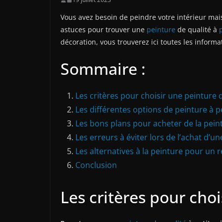
Vous avez besoin de peindre votre intérieur mais
astuces pour trouver une
peinture
de qualité à
décoration, vous trouverez ici toutes les inform
Sommaire :
Les critères pour choisir une peinture d
Les différentes options de peinture à pe
Les bons plans pour acheter de la pein
Les erreurs à éviter lors de l’achat d’u
Les alternatives à la peinture pour un r
Conclusion
Les critères pour choi