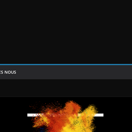
ES NOUS