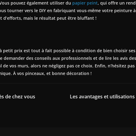
. Vous pouvez également utiliser du
papier peint
, qui offre un rend
us tourner vers le DIY en fabriquant vous-même votre peinture à 
’efforts, mais le résultat peut être bluffant !
 petit prix est tout à fait possible à condition de bien choisir ses
 demander des conseils aux professionnels et de lire les avis des 
 de vos murs, alors ne négligez pas ce choix. Enfin, n’hésitez pas 
mique. À vos pinceaux, et bonne décoration !
ès de chez vous
Les avantages et utilisation