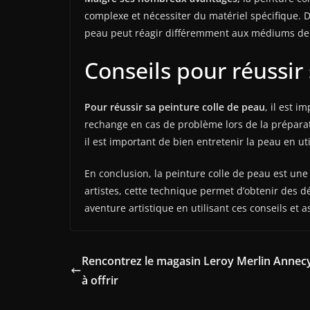
complexe et nécessiter du matériel spécifique. De
peau peut réagir différemment aux médiums de pe
Conseils pour réussir
Pour réussir sa peinture colle de peau
, il est 
rechange en cas de problème lors de la préparatio
il est important de bien entretenir la peau en ut
En conclusion, la peinture colle de peau est une
artistes, cette technique permet d’obtenir des dé
aventure artistique en utilisant ces conseils et 
Rencontrez le magasin Leroy Merlin Annecy 
à offrir