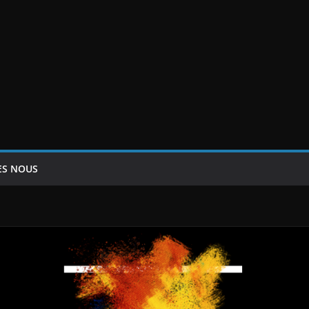
ES NOUS