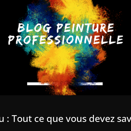
u : Tout ce que vous devez sav