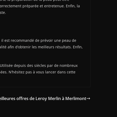
 correctement préparée et entretenue. Enfin, la
ste.
rd, il est recommandé de prévoir une peau de
té afin d’obtenir les meilleurs résultats. Enfin,
. Utilisée depuis des siècles par de nombreux
sées. N’hésitez pas à vous lancer dans cette
illeures offres de Leroy Merlin à Merlimont