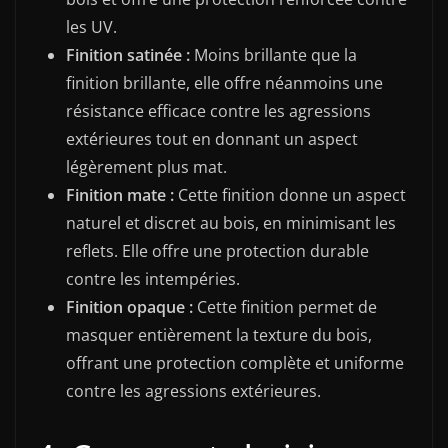
les UV.
Finition satinée :
Moins brillante que la
finition brillante, elle offre néanmoins une
résistance efficace contre les agressions
extérieures tout en donnant un aspect
légèrement plus mat.
Finition mate :
Cette finition donne un aspect
naturel et discret au bois, en minimisant les
reflets. Elle offre une protection durable
contre les intempéries.
Finition opaque :
Cette finition permet de
masquer entièrement la texture du bois,
offrant une protection complète et uniforme
contre les agressions extérieures.