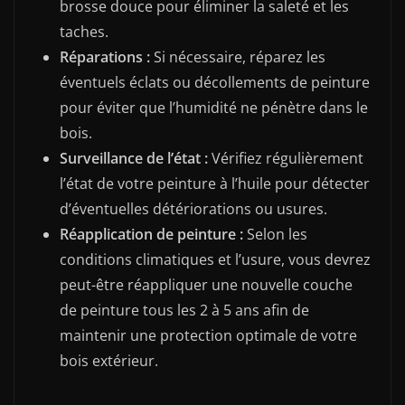
brosse douce pour éliminer la saleté et les
taches.
Réparations :
Si nécessaire, réparez les
éventuels éclats ou décollements de peinture
pour éviter que l’humidité ne pénètre dans le
bois.
Surveillance de l’état :
Vérifiez régulièrement
l’état de votre peinture à l’huile pour détecter
d’éventuelles détériorations ou usures.
Réapplication de peinture :
Selon les
conditions climatiques et l’usure, vous devrez
peut-être réappliquer une nouvelle couche
de peinture tous les 2 à 5 ans afin de
maintenir une protection optimale de votre
bois extérieur.