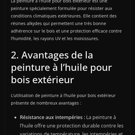
La peinture à l’huile pour bois extérieur est une
peinture spécialement formulée pour résister aux
conditions climatiques extérieures. Elle contient des
résines alkydes qui permettent une très bonne
adhérence sur le bois et une protection efficace contre
l’humidité, les rayons UV et les moisissures.
2. Avantages de la
peinture à l’huile pour
bois extérieur
L’utilisation de peinture à l’huile pour bois extérieur
présente de nombreux avantages :
Résistance aux intempéries :
La peinture à
l’huile offre une protection durable contre les
variations de température, les intempéries et