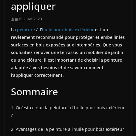
appliquer
19 juillet 2023
La
peinture
à l’
huile pour bois extérieur
est un
revêtement recommandé pour protéger et embellir les
surfaces en bois exposées aux intempéries. Que vous
souhaitiez rénover une terrasse, un mobilier de jardin
ou une clôture, il est important de choisir la peinture
adaptée à vos besoins et de savoir comment
l’appliquer correctement.
Sommaire
1. Qu’est-ce que la peinture à l’huile pour bois extérieur
?
2. Avantages de la peinture à l’huile pour bois extérieur