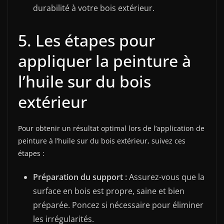
durabilité à votre bois extérieur.
5. Les étapes pour
appliquer la peinture à
l’huile sur du bois
extérieur
Pour obtenir un résultat optimal lors de l’application de
peinture à l’huile sur du bois extérieur, suivez ces
étapes :
Préparation du support :
Assurez-vous que la
surface en bois est propre, saine et bien
préparée. Poncez si nécessaire pour éliminer
les irrégularités.