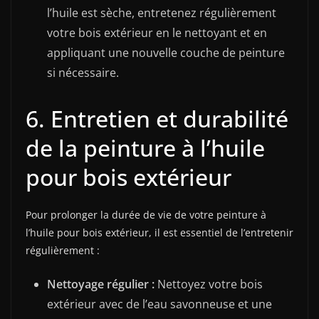
l’huile est sèche, entretenez régulièrement
votre bois extérieur en le nettoyant et en
appliquant une nouvelle couche de peinture
si nécessaire.
6. Entretien et durabilité
de la peinture à l’huile
pour bois extérieur
Pour prolonger la durée de vie de votre peinture à
l’huile pour bois extérieur, il est essentiel de l’entretenir
régulièrement :
Nettoyage régulier :
Nettoyez votre bois
extérieur avec de l’eau savonneuse et une