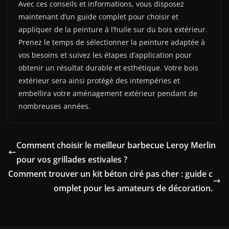
Avec ces conseils et informations, vous disposez
maintenant d’un guide complet pour choisir et
appliquer de la peinture à l’huile sur du bois extérieur.
Prenez le temps de sélectionner la peinture adaptée à
vos besoins et suivez les étapes d’application pour
obtenir un résultat durable et esthétique. Votre bois
extérieur sera ainsi protégé des intempéries et
embellira votre aménagement extérieur pendant de
nombreuses années.
Comment choisir le meilleur barbecue Leroy Merlin
pour vos grillades estivales ?
Comment trouver un kit béton ciré pas cher : guide c
omplet pour les amateurs de décoration.