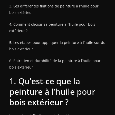
3. Les différentes finitions de peinture à l’huile pour
bois extérieur
4. Comment choisir sa peinture à l’huile pour bois
extérieur ?
5. Les étapes pour appliquer la peinture à l’huile sur du
bois extérieur
6. Entretien et durabilité de la peinture à l’huile pour
bois extérieur
1. Qu’est-ce que la
peinture à l’huile pour
bois extérieur ?