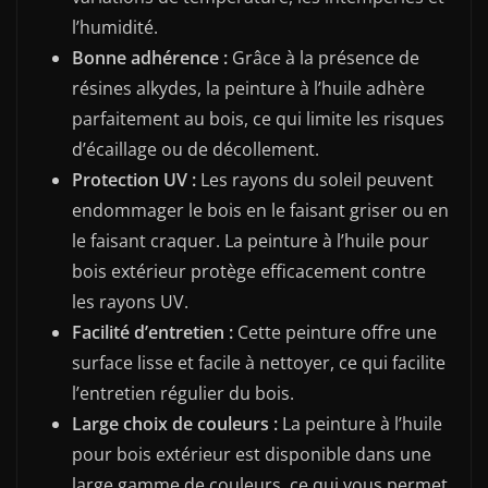
l’humidité.
Bonne adhérence :
Grâce à la présence de
résines alkydes, la peinture à l’huile adhère
parfaitement au bois, ce qui limite les risques
d’écaillage ou de décollement.
Protection UV :
Les rayons du soleil peuvent
endommager le bois en le faisant griser ou en
le faisant craquer. La peinture à l’huile pour
bois extérieur protège efficacement contre
les rayons UV.
Facilité d’entretien :
Cette peinture offre une
surface lisse et facile à nettoyer, ce qui facilite
l’entretien régulier du bois.
Large choix de couleurs :
La peinture à l’huile
pour bois extérieur est disponible dans une
large gamme de couleurs, ce qui vous permet