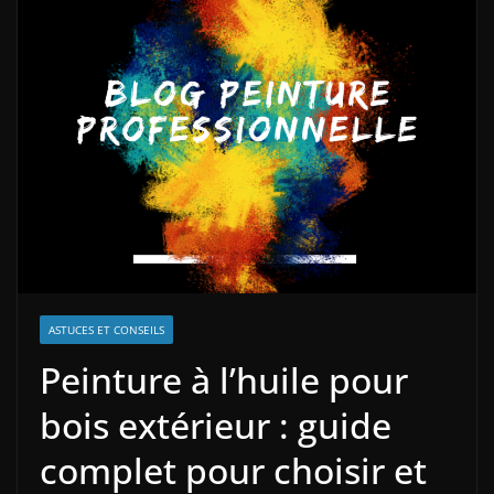
ASTUCES ET CONSEILS
Peinture à l’huile pour
bois extérieur : guide
complet pour choisir et