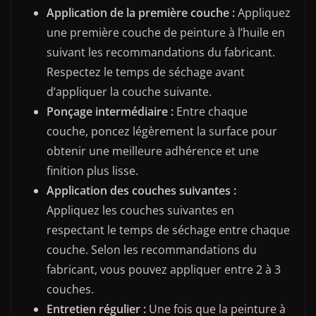
Application de la première couche :
Appliquez
une première couche de peinture à l’huile en
suivant les recommandations du fabricant.
Respectez le temps de séchage avant
d’appliquer la couche suivante.
Ponçage intermédiaire :
Entre chaque
couche, poncez légèrement la surface pour
obtenir une meilleure adhérence et une
finition plus lisse.
Application des couches suivantes :
Appliquez les couches suivantes en
respectant le temps de séchage entre chaque
couche. Selon les recommandations du
fabricant, vous pouvez appliquer entre 2 à 3
couches.
Entretien régulier :
Une fois que la peinture à