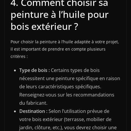
4. Comment choisir sa
peinture à l’huile pour
bois extérieur ?
Pour choisir la peinture à l’huile adaptée à votre projet,
il est important de prendre en compte plusieurs
critères :
Type de bois :
Certains types de bois
nécessitent une peinture spécifique en raison
de leurs caractéristiques spécifiques.
Renseignez-vous sur les recommandations
du fabricant.
Destination :
Selon l’utilisation prévue de
votre bois extérieur (terrasse, mobilier de
jardin, clôture, etc.), vous devrez choisir une