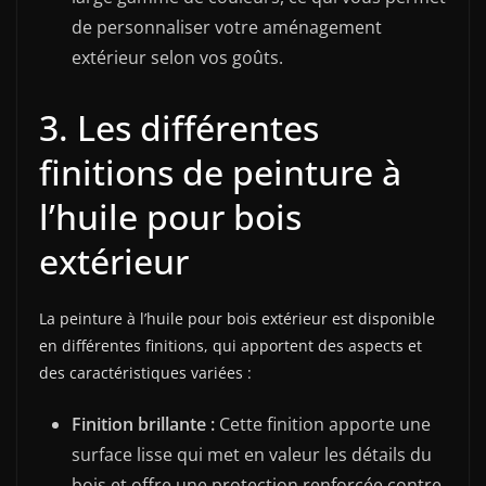
de personnaliser votre aménagement
extérieur selon vos goûts.
3. Les différentes
finitions de peinture à
l’huile pour bois
extérieur
La peinture à l’huile pour bois extérieur est disponible
en différentes finitions, qui apportent des aspects et
des caractéristiques variées :
Finition brillante :
Cette finition apporte une
surface lisse qui met en valeur les détails du
bois et offre une protection renforcée contre