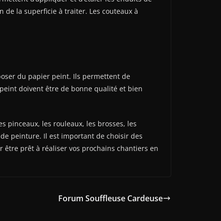
 de la superficie à traiter. Les couteaux à
oser du papier peint. Ils permettent de
peint doivent être de bonne qualité et bien
s pinceaux, les rouleaux, les brosses, les
de peinture. Il est important de choisir des
r être prêt à réaliser vos prochains chantiers en
Forum Souffleuse Cardeuse