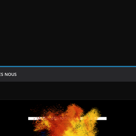
ES NOUS