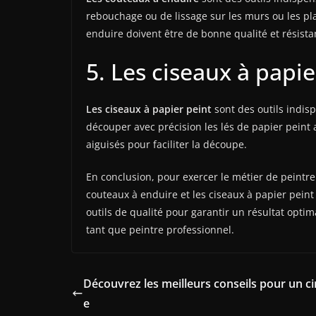
rebouchage ou de lissage sur les murs ou les plaf
enduire doivent être de bonne qualité et résista
5. Les ciseaux à papie
Les ciseaux à papier peint
sont des outils indis
découper avec précision les lés de papier peint 
aiguisés pour faciliter la découpe.
En conclusion, pour exercer le métier de peintre 
couteaux à enduire et les ciseaux à papier peint
outils de qualité pour garantir un résultat optim
tant que peintre professionnel.
Découvrez les meilleurs conseils pour un cir
e