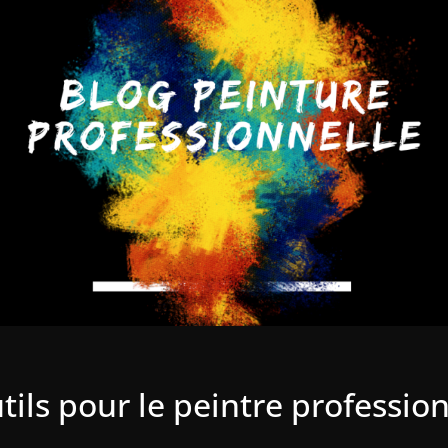
tils pour le peintre professio