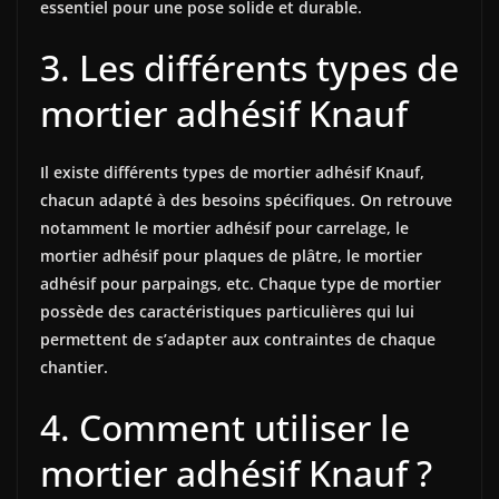
essentiel pour une pose solide et durable.
3. Les différents types de
mortier adhésif Knauf
Il existe différents types de mortier adhésif Knauf,
chacun adapté à des besoins spécifiques. On retrouve
notamment le mortier adhésif pour carrelage, le
mortier adhésif pour plaques de plâtre, le mortier
adhésif pour parpaings, etc. Chaque type de mortier
possède des caractéristiques particulières qui lui
permettent de s’adapter aux contraintes de chaque
chantier.
4. Comment utiliser le
mortier adhésif Knauf ?