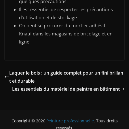
quelques précautions.
Il est essentiel de respecter les précautions
d’utilisation et de stockage.
On peut se procurer du mortier adhésif
Knauf dans les magasins de bricolage et en
ligne.
Laquer le bois : un guide complet pour un fini brillan
t et durable
Les essentiels du matériel de peintre en bâtiment
Copyright © 2026
Peinture professionnelle
. Tous droits
réservés.