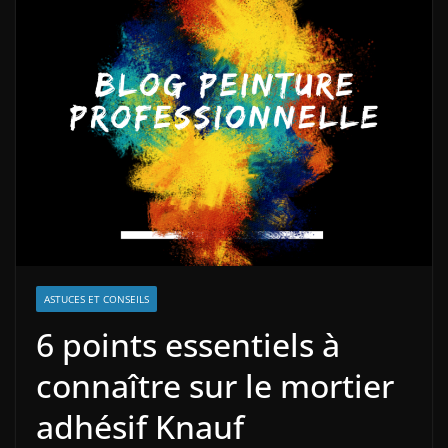
ASTUCES ET CONSEILS
6 points essentiels à
connaître sur le mortier
adhésif Knauf