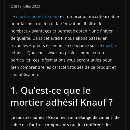
19 juillet 2023
Le
mortier adhésif Knauf
est un produit incontournable
pour la construction et la rénovation. Il offre de
nombreux avantages et permet d’obtenir une finition
de qualité. Dans cet article, nous allons passer en
revue les 6 points essentiels à connaître sur ce
mortier
adhésif. Que vous soyez un professionnel ou un
particulier, ces informations vous seront utiles pour
bien comprendre les caractéristiques de ce produit et
son utilisation.
1. Qu’est-ce que le
mortier adhésif Knauf ?
Le mortier adhésif Knauf est un mélange de ciment, de
sable et d’autres composants qui lui confèrent des