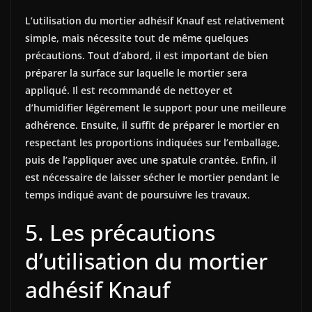
L’utilisation du mortier adhésif Knauf est relativement
simple, mais nécessite tout de même quelques
précautions. Tout d’abord, il est important de bien
préparer la surface sur laquelle le mortier sera
appliqué. Il est recommandé de nettoyer et
d’humidifier légèrement le support pour une meilleure
adhérence. Ensuite, il suffit de préparer le mortier en
respectant les proportions indiquées sur l’emballage,
puis de l’appliquer avec une spatule crantée. Enfin, il
est nécessaire de laisser sécher le mortier pendant le
temps indiqué avant de poursuivre les travaux.
5. Les précautions
d’utilisation du mortier
adhésif Knauf