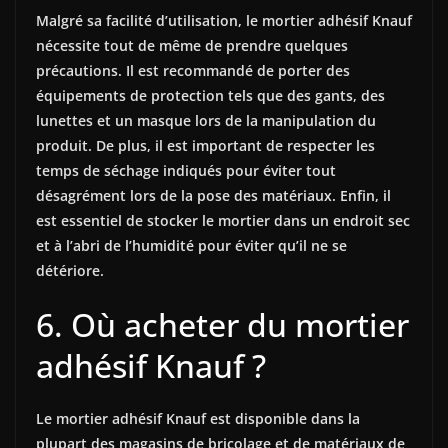
Malgré sa facilité d’utilisation, le mortier adhésif Knauf
nécessite tout de même de prendre quelques
précautions. Il est recommandé de porter des
équipements de protection tels que des gants, des
lunettes et un masque lors de la manipulation du
produit. De plus, il est important de respecter les
temps de séchage indiqués pour éviter tout
désagrément lors de la pose des matériaux. Enfin, il
est essentiel de stocker le mortier dans un endroit sec
et à l’abri de l’humidité pour éviter qu’il ne se
détériore.
6. Où acheter du mortier
adhésif Knauf ?
Le mortier adhésif Knauf est disponible dans la
plupart des magasins de bricolage et de matériaux de