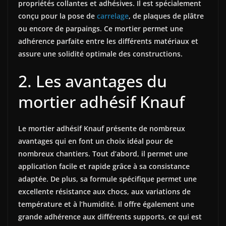
propriétés collantes et adhésives. Il est spécialement
conçu pour la pose de
carrelage
, de plaques de plâtre
ou encore de parpaings. Ce mortier permet une
adhérence parfaite entre les différents matériaux et
assure une solidité optimale des constructions.
2. Les avantages du
mortier adhésif Knauf
Le mortier adhésif Knauf présente de nombreux
avantages qui en font un choix idéal pour de
nombreux chantiers. Tout d’abord, il permet une
application facile et rapide grâce à sa consistance
adaptée. De plus, sa formule spécifique permet une
excellente résistance aux chocs, aux variations de
température et à l’humidité. Il offre également une
grande adhérence aux différents supports, ce qui est