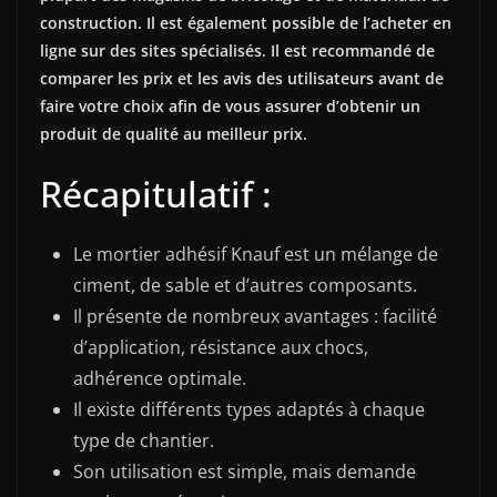
construction. Il est également possible de l’acheter en
ligne sur des sites spécialisés. Il est recommandé de
comparer les prix et les avis des utilisateurs avant de
faire votre choix afin de vous assurer d’obtenir un
produit de qualité au meilleur prix.
Récapitulatif :
Le mortier adhésif Knauf est un mélange de
ciment, de sable et d’autres composants.
Il présente de nombreux avantages : facilité
d’application, résistance aux chocs,
adhérence optimale.
Il existe différents types adaptés à chaque
type de chantier.
Son utilisation est simple, mais demande