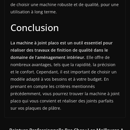
de choisir une machine robuste et de qualité, pour une
utilisation à long terme.
Conclusion
La machine à joint placo est un outil essentiel pour
réaliser des travaux de finition de qualité dans le
domaine de l’aménagement intérieur.
Elle offre de
nombreux avantages, tels que la rapidité, la précision
et le confort. Cependant, il est important de choisir un
modèle adapté à vos besoins et à votre budget. En
prenant en compte les critères mentionnés
précédemment, vous pourrez trouver la machine à joint
placo qui vous convient et réaliser des joints parfaits
sur vos plaques de plâtre.