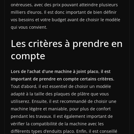
onéreuses, avec des prix pouvant atteindre plusieurs
milliers d’euros. Il est donc important de bien définir
vos besoins et votre budget avant de choisir le modèle
qui vous convient.
Les critères à prendre en
compte
Lors de l’achat d’une machine à joint placo, il est
important de prendre en compte certains critères.
Tout d’abord, il est essentiel de choisir un modèle
adapté à la taille des plaques de plâtre que vous
utiliserez. Ensuite, il est recommandé de choisir une
machine légère et maniable, pour plus de confort
pendant les travaux. Il est également important de
vérifier la compatibilité de la machine avec les
différents types d’enduits placo. Enfin, il est conseillé