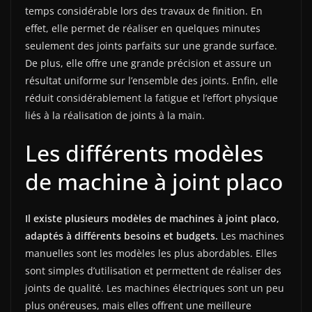
temps considérable lors des travaux de finition. En
effet, elle permet de réaliser en quelques minutes
seulement des joints parfaits sur une grande surface.
De plus, elle offre une grande précision et assure un
résultat uniforme sur l’ensemble des joints. Enfin, elle
réduit considérablement la fatigue et l’effort physique
liés à la réalisation de joints à la main.
Les différents modèles
de machine à joint placo
Il existe plusieurs modèles de machines à joint placo,
adaptés à différents besoins et budgets.
Les machines
manuelles sont les modèles les plus abordables. Elles
sont simples d’utilisation et permettent de réaliser des
joints de qualité. Les machines électriques sont un peu
plus onéreuses, mais elles offrent une meilleure