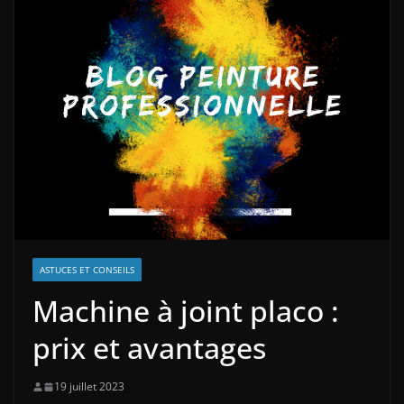
ASTUCES ET CONSEILS
Machine à joint placo :
prix et avantages
19 juillet 2023