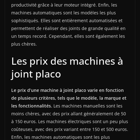
productivité grâce à leur moteur intégré. Enfin, les
machines automatiques sont les modèles les plus
sophistiqués. Elles sont entièrement automatisées et
permettent de réaliser des joints de grande qualité en
un temps record. Cependant, elles sont également les
plus chères.
Les prix des machines à
joint placo
Le prix d’une machine à joint placo varie en fonction
de plusieurs critères, tels que le modèle, la marque et
les fonctionnalités.
Les machines manuelles sont les
moins chères, avec des prix allant généralement de 50
à 150 euros. Les machines électriques sont un peu plus
coûteuses, avec des prix variant entre 150 et 500 euros.
Enfin, les machines automatiques sont les plus