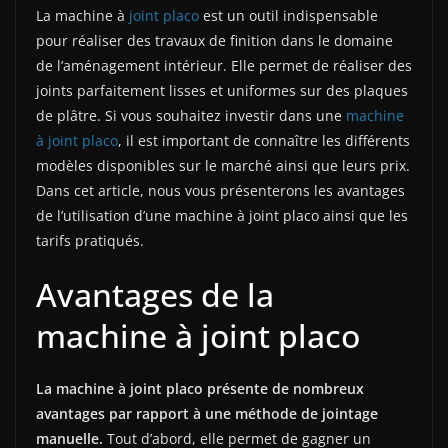
La machine à
joint placo
est un outil indispensable
pour réaliser des travaux de finition dans le domaine
de l’aménagement intérieur. Elle permet de réaliser des
joints parfaitement lisses et uniformes sur des plaques
de plâtre. Si vous souhaitez investir dans une
machine
à joint placo
, il est important de connaître les différents
modèles disponibles sur le marché ainsi que leurs prix.
Dans cet article, nous vous présenterons les avantages
de l’utilisation d’une machine à joint placo ainsi que les
tarifs pratiqués.
Avantages de la
machine à joint placo
La machine à joint placo présente de nombreux
avantages par rapport à une méthode de jointage
manuelle.
Tout d’abord, elle permet de gagner un