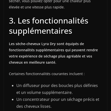
sécher, vous pouvez opter pour une chaleur plus
élevée et une vitesse plus rapide.
3. Les fonctionnalités
supplémentaires
Les sèche-cheveux Lyra Dry sont équipés de
fonctionnalités supplémentaires qui peuvent rendre
votre expérience de séchage plus agréable et vos
cheveux en meilleure santé.
Certaines fonctionnalités courantes incluent :
Un diffuseur pour des boucles plus définies
et un volume supplémentaire.
Un concentrateur pour un séchage précis et
des cheveux lisses.