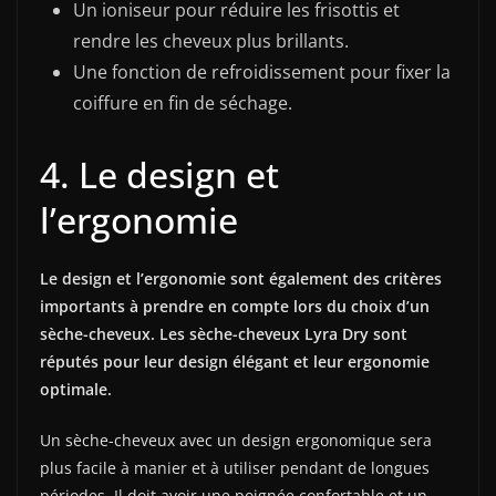
Un ioniseur pour réduire les frisottis et
rendre les cheveux plus brillants.
Une fonction de refroidissement pour fixer la
coiffure en fin de séchage.
4. Le design et
l’ergonomie
Le design et l’ergonomie sont également des critères
importants à prendre en compte lors du choix d’un
sèche-cheveux. Les sèche-cheveux Lyra Dry sont
réputés pour leur design élégant et leur ergonomie
optimale.
Un sèche-cheveux avec un design ergonomique sera
plus facile à manier et à utiliser pendant de longues
périodes. Il doit avoir une poignée confortable et un