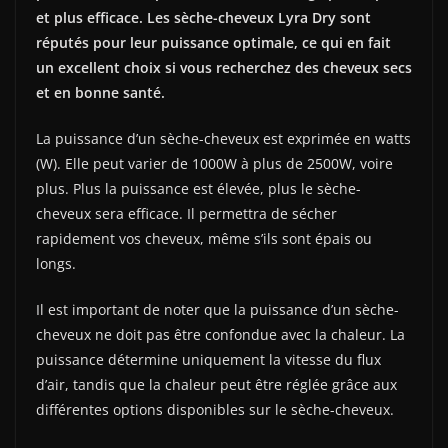
et plus efficace. Les sèche-cheveux Lyra Dry sont
réputés pour leur puissance optimale, ce qui en fait
un excellent choix si vous recherchez des cheveux secs
et en bonne santé.
La puissance d’un sèche-cheveux est exprimée en watts
(W). Elle peut varier de 1000W à plus de 2500W, voire
plus. Plus la puissance est élevée, plus le sèche-
cheveux sera efficace. Il permettra de sécher
rapidement vos cheveux, même s’ils sont épais ou
longs.
Il est important de noter que la puissance d’un sèche-
cheveux ne doit pas être confondue avec la chaleur. La
puissance détermine uniquement la vitesse du flux
d’air, tandis que la chaleur peut être réglée grâce aux
différentes options disponibles sur le sèche-cheveux.