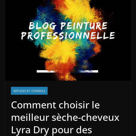
ASTUCES ET CONSEILS
Comment choisir le
meilleur sèche-cheveux
Lyra Dry pour des