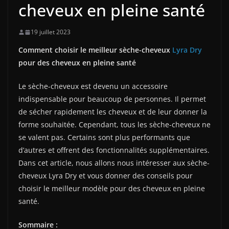
cheveux en pleine santé
19 juillet 2023
Comment choisir le meilleur sèche-cheveux
Lyra Dry
pour des cheveux en pleine santé
Le sèche-cheveux est devenu un accessoire
indispensable pour beaucoup de personnes. Il permet
de sécher rapidement les cheveux et de leur donner la
forme souhaitée. Cependant, tous les sèche-cheveux ne
se valent pas. Certains sont plus performants que
d’autres et offrent des fonctionnalités supplémentaires.
Dans cet article, nous allons nous intéresser aux sèche-
cheveux Lyra Dry et vous donner des conseils pour
choisir le meilleur modèle pour des cheveux en pleine
santé.
Sommaire :