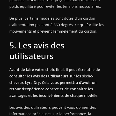
poids équilibré pour éviter les tensions musculaires.
De plus, certains modèles sont dotés d’un cordon
d’alimentation pivotant à 360 degrés, ce qui facilite les
mouvements et prévient l’emmêlement du cordon.
5. Les avis des
utilisateurs
Avant de faire votre choix final, il peut être utile de
consulter les avis des utilisateurs sur les sèche-
cheveux Lyra Dry. Cela vous permettra d’avoir un
retour d’expérience concret et de connaître les
avantages et les inconvénients de chaque modèle.
Les avis des utilisateurs peuvent vous donner des
informations précieuses sur la performance, la