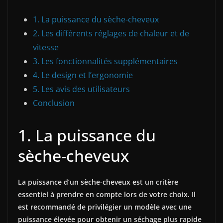
1. La puissance du sèche-cheveux
2. Les différents réglages de chaleur et de
vitesse
3. Les fonctionnalités supplémentaires
4. Le design et l’ergonomie
5. Les avis des utilisateurs
Conclusion
1. La puissance du
sèche-cheveux
La puissance d’un sèche-cheveux est un critère
essentiel à prendre en compte lors de votre choix. Il
est recommandé de privilégier un modèle avec une
puissance élevée pour obtenir un séchage plus rapide