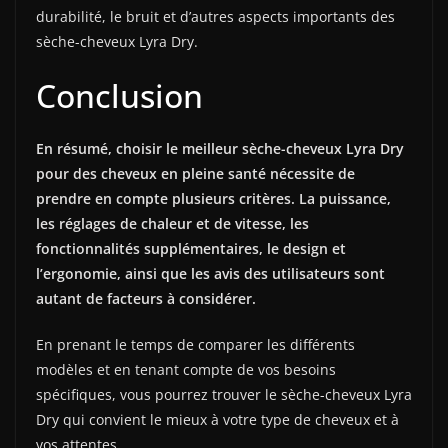
durabilité, le bruit et d’autres aspects importants des
sèche-cheveux Lyra Dry.
Conclusion
En résumé, choisir le meilleur sèche-cheveux Lyra Dry
pour des cheveux en pleine santé nécessite de
prendre en compte plusieurs critères. La puissance,
les réglages de chaleur et de vitesse, les
fonctionnalités supplémentaires, le design et
l’ergonomie, ainsi que les avis des utilisateurs sont
autant de facteurs à considérer.
En prenant le temps de comparer les différents
modèles et en tenant compte de vos besoins
spécifiques, vous pourrez trouver le sèche-cheveux Lyra
Dry qui convient le mieux à votre type de cheveux et à
vos attentes.