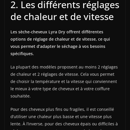
2. Les différents réglages
de chaleur et de vitesse
Les sèche-cheveux Lyra Dry offrent différentes
options de réglage de chaleur et de vitesse, ce qui
vous permet d’adapter le séchage à vos besoins
spécifiques.
La plupart des modèles proposent au moins 2 réglages
de chaleur et 2 réglages de vitesse. Cela vous permet
de choisir la température et la vitesse qui conviennent
le mieux à votre type de cheveux et à votre coiffure
souhaitée.
Pour des cheveux plus fins ou fragiles, il est conseillé
d’utiliser une chaleur plus basse et une vitesse plus
lente. À l’inverse, pour des cheveux épais ou difficiles à