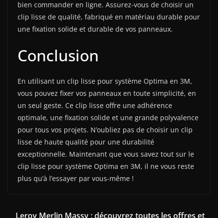
bien commander en ligne. Assurez-vous de choisir un
clip lisse de qualité, fabriqué en matériau durable pour
une fixation solide et durable de vos panneaux.
Conclusion
En utilisant un clip lisse pour système Optima en 3M,
vous pouvez fixer vos panneaux en toute simplicité, en
un seul geste. Ce clip lisse offre une adhérence
optimale, une fixation solide et une grande polyvalence
pour tous vos projets. N’oubliez pas de choisir un clip
lisse de haute qualité pour une durabilité
exceptionnelle. Maintenant que vous savez tout sur le
clip lisse pour système Optima en 3M, il ne vous reste
plus qu’à l’essayer par vous-même !
Leroy Merlin Massy : découvrez toutes les offres et