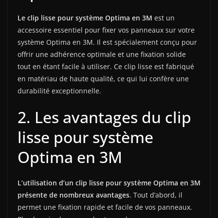
Le clip lisse pour système Optima en 3M
est un
accessoire essentiel pour fixer vos panneaux sur votre
système Optima en 3M. Il est spécialement conçu pour
offrir une adhérence optimale et une fixation solide
tout en étant facile à utiliser. Ce clip lisse est fabriqué
en matériau de haute qualité, ce qui lui confère une
durabilité exceptionnelle.
2. Les avantages du clip
lisse pour système
Optima en 3M
L’utilisation d’un clip lisse pour système Optima en 3M
présente de nombreux avantages
. Tout d’abord, il
permet une fixation rapide et facile de vos panneaux.