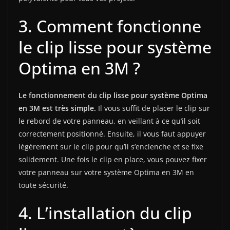
3. Comment fonctionne
le clip lisse pour système
Optima en 3M ?
Le fonctionnement du clip lisse pour système Optima
en 3M est très simple.
Il vous suffit de placer le clip sur
le rebord de votre panneau, en veillant à ce qu’il soit
correctement positionné. Ensuite, il vous faut appuyer
légèrement sur le clip pour qu’il s’enclenche et se fixe
solidement. Une fois le clip en place, vous pouvez fixer
votre panneau sur votre système Optima en 3M en
toute sécurité.
4. L’installation du clip