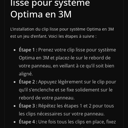
lisse pour système
Optima en 3M
L’installation du clip lisse pour système Optima en 3M
est un jeu d’enfant. Voici les étapes à suivre :
Étape 1 :
Prenez votre clip lisse pour système
Optima en 3M et placez-le sur le rebord de
votre panneau, en veillant à ce qu’il soit bien
aligné.
Étape 2 :
Appuyez légèrement sur le clip pour
qu’il s’enclenche et se fixe solidement sur le
rebord de votre panneau.
Étape 3 :
Répétez les étapes 1 et 2 pour tous
les clips nécessaires sur votre panneau.
Étape 4 :
Une fois tous les clips en place, fixez