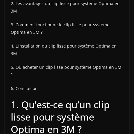
2. Les avantages du clip lisse pour système Optima en
3M
3. Comment fonctionne le clip lisse pour système
Optima en 3M ?
4. L’installation du clip lisse pour système Optima en
3M
5. Où acheter un clip lisse pour système Optima en 3M
?
6. Conclusion
1. Qu’est-ce qu’un clip
lisse pour système
Optima en 3M ?