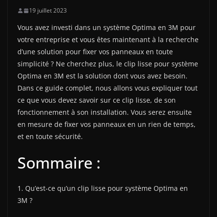
19 juillet 2023
Vous avez investi dans un système Optima en 3M pour
votre entreprise et vous êtes maintenant à la recherche
d’une solution pour fixer vos panneaux en toute
simplicité ? Ne cherchez plus, le clip lisse pour système
Optima en 3M est la solution dont vous avez besoin.
Dans ce guide complet, nous allons vous expliquer tout
ce que vous devez savoir sur ce clip lisse, de son
fonctionnement à son installation. Vous serez ensuite
en mesure de fixer vos panneaux en un rien de temps,
et en toute sécurité.
Sommaire :
1. Qu’est-ce qu’un clip lisse pour système Optima en
3M ?