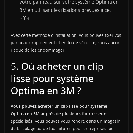
votre panneau sur votre système Optima en
3M en utilisant les fixations prévues à cet
effet.
Avec cette méthode d’installation, vous pouvez fixer vos
panneaux rapidement et en toute sécurité, sans aucun
risque de les endommager.
5. Où acheter un clip
lisse pour système
Optima en 3M ?
Vous pouvez acheter un clip lisse pour système
Optima en 3M auprès de plusieurs fournisseurs
spécialisés
. Vous pouvez vous rendre dans un magasin
de bricolage ou de fournitures pour entreprises, ou