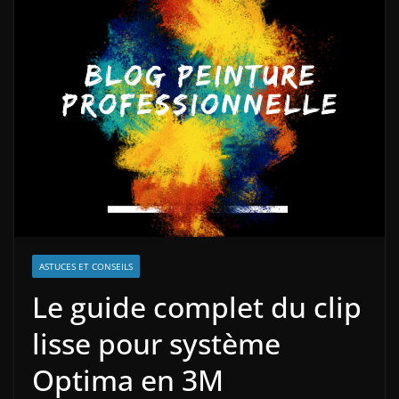
ASTUCES ET CONSEILS
Le guide complet du clip
lisse pour système
Optima en 3M