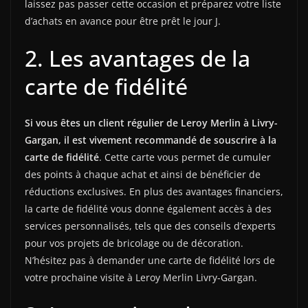
laissez pas passer cette occasion et préparez votre liste
d’achats en avance pour être prêt le jour J.
2. Les avantages de la
carte de fidélité
Si vous êtes un client régulier de Leroy Merlin à Livry-
Gargan, il est vivement recommandé de souscrire à la
carte de fidélité
. Cette carte vous permet de cumuler
des points à chaque achat et ainsi de bénéficier de
réductions exclusives. En plus des avantages financiers,
la carte de fidélité vous donne également accès à des
services personnalisés, tels que des conseils d’experts
pour vos projets de bricolage ou de décoration.
N’hésitez pas à demander une carte de fidélité lors de
votre prochaine visite à Leroy Merlin Livry-Gargan.