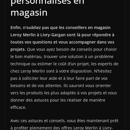
personnalisés en
magasin
Enfin, n’oubliez pas que les conseillers en magasin
Leroy Merlin à Livry-Gargan sont là pour répondre à
toutes vos questions et vous accompagner dans vos
projets
. Que vous ayez besoin de conseils pour choisir
le bon matériau, trouver une solution à un problème
technique ou estimer le coût d’un projet, les experts de
chez Leroy Merlin sont à votre disposition. N’hésitez
pas à solliciter leur aide et à leur faire part de vos
besoins et de vos attentes. Ils sauront vous orienter
vers les produits les plus adaptés à vos projets et vous
donner des astuces pour les réaliser de manière
efficace.
Avec ces astuces et conseils, vous êtes maintenant prêt
à profiter pleinement des offres Leroy Merlin à Livry-