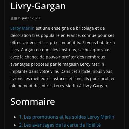
Livry-Gargan
19 juillet 2023
Leroy Merlin
est une enseigne de bricolage et de
décoration très populaire en France, connue pour ses
offres variées et ses prix compétitifs. Si vous habitez à
Livry-Gargan ou dans les environs, sachez que vous
avez la chance de pouvoir profiter des nombreux
avantages proposés par le magasin Leroy Merlin
implanté dans votre ville. Dans cet article, nous vous
livrons les meilleures astuces et conseils pour profiter
pleinement des offres Leroy Merlin à Livry-Gargan.
Sommaire
1. Les promotions et les soldes Leroy Merlin
2. Les avantages de la carte de fidélité