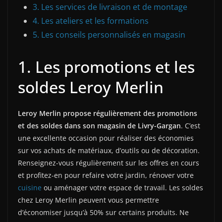
3. Les services de livraison et de montage
4. Les ateliers et les formations
5. Les conseils personnalisés en magasin
1. Les promotions et les
soldes Leroy Merlin
Leroy Merlin propose régulièrement des promotions
et des soldes dans son magasin de Livry-Gargan
. C’est
une excellente occasion pour réaliser des économies
sur vos achats de matériaux, d’outils ou de décoration.
Renseignez-vous régulièrement sur les offres en cours
et profitez-en pour refaire votre jardin, rénover votre
cuisine
ou aménager votre espace de travail. Les soldes
chez Leroy Merlin peuvent vous permettre
d’économiser jusqu’à 50% sur certains produits. Ne