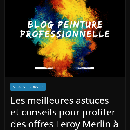
ASTUCES ET CONSEILS
Les meilleures astuces
et conseils pour profiter
des offres Leroy Merlin à