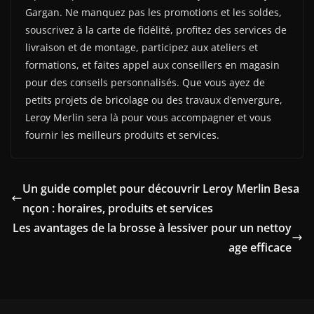
Gargan. Ne manquez pas les promotions et les soldes,
souscrivez à la carte de fidélité, profitez des services de
livraison et de montage, participez aux ateliers et
formations, et faites appel aux conseillers en magasin
pour des conseils personnalisés. Que vous ayez de
petits projets de bricolage ou des travaux d’envergure,
Leroy Merlin sera là pour vous accompagner et vous
fournir les meilleurs produits et services.
Un guide complet pour découvrir Leroy Merlin Besa
nçon : horaires, produits et services
Les avantages de la brosse à lessiver pour un nettoy
age efficace