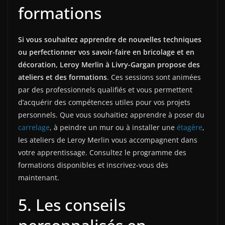
formations
Si vous souhaitez apprendre de nouvelles techniques
ou perfectionner vos savoir-faire en bricolage et en
décoration, Leroy Merlin à Livry-Gargan propose des
ateliers et des formations
. Ces sessions sont animées
par des professionnels qualifiés et vous permettent
d’acquérir des compétences utiles pour vos projets
personnels. Que vous souhaitiez apprendre à poser du
carrelage
, à peindre un mur ou à installer une
étagère
,
les ateliers de Leroy Merlin vous accompagnent dans
votre apprentissage. Consultez le programme des
formations disponibles et inscrivez-vous dès
maintenant.
5. Les conseils