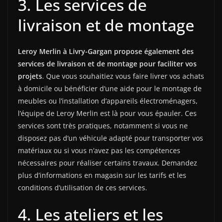
3. Les services de
livraison et de montage
Leroy Merlin à Livry-Gargan propose également des
services de livraison et de montage pour faciliter vos
projets
. Que vous souhaitiez vous faire livrer vos achats
à domicile ou bénéficier d’une aide pour le montage de
meubles ou l’installation d’appareils électroménagers,
l’équipe de Leroy Merlin est là pour vous épauler. Ces
services sont très pratiques, notamment si vous ne
disposez pas d’un véhicule adapté pour transporter vos
matériaux ou si vous n’avez pas les compétences
nécessaires pour réaliser certains travaux. Demandez
plus d’informations en magasin sur les tarifs et les
conditions d’utilisation de ces services.
4. Les ateliers et les