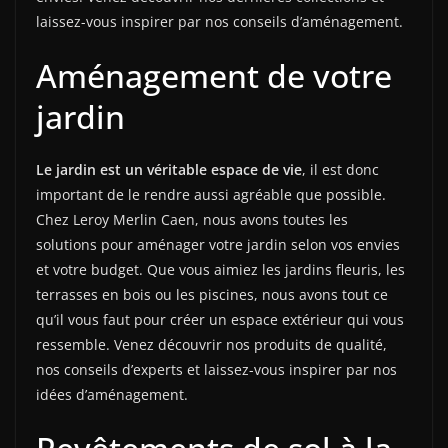
laissez-vous inspirer par nos conseils d’aménagement.
Aménagement de votre
jardin
Le jardin est un véritable espace de vie
, il est donc
important de le rendre aussi agréable que possible.
Chez Leroy Merlin Caen, nous avons toutes les
solutions pour aménager votre jardin selon vos envies
et votre budget. Que vous aimiez les jardins fleuris, les
terrasses en bois ou les piscines, nous avons tout ce
qu’il vous faut pour créer un espace extérieur qui vous
ressemble. Venez découvrir nos produits de qualité,
nos conseils d’experts et laissez-vous inspirer par nos
idées d’aménagement.