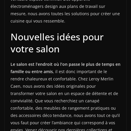
électroménagers design aux plans de travail sur
mesure, nous avons toutes les solutions pour créer une
cuisine qui vous ressemble.
Nouvelles idées pour
votre salon
Le salon est l’endroit où l’on passe le plus de temps en
famille ou entre amis
, il est donc important de le
rendre chaleureux et confortable. Chez Leroy Merlin
Caen, nous avons des idées originales pour
transformer votre salon en un espace de détente et de
convivialité. Que vous recherchiez un canapé
confortable, des meubles de rangement pratiques ou
des accessoires déco tendance, nous avons tout ce qu’il
vous faut pour créer l’ambiance qui correspond à vos
envies. Venez découvrir nos dernières collections et