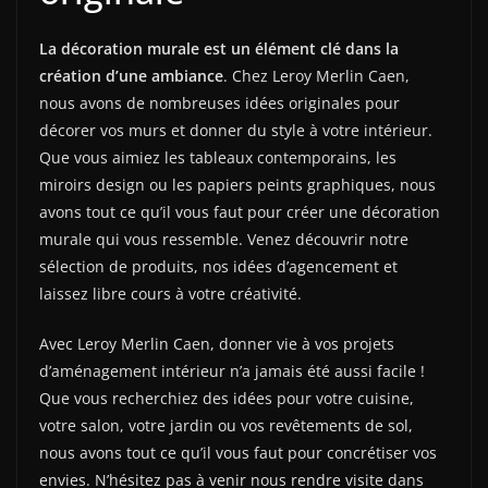
La décoration murale est un élément clé dans la
création d’une ambiance
. Chez Leroy Merlin Caen,
nous avons de nombreuses idées originales pour
décorer vos murs et donner du style à votre intérieur.
Que vous aimiez les tableaux contemporains, les
miroirs design ou les papiers peints graphiques, nous
avons tout ce qu’il vous faut pour créer une décoration
murale qui vous ressemble. Venez découvrir notre
sélection de produits, nos idées d’agencement et
laissez libre cours à votre créativité.
Avec Leroy Merlin Caen, donner vie à vos projets
d’aménagement intérieur n’a jamais été aussi facile !
Que vous recherchiez des idées pour votre cuisine,
votre salon, votre jardin ou vos revêtements de sol,
nous avons tout ce qu’il vous faut pour concrétiser vos
envies. N’hésitez pas à venir nous rendre visite dans