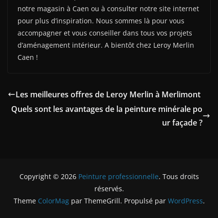
notre magasin à Caen ou à consulter notre site internet
pour plus d’inspiration. Nous sommes là pour vous
accompagner et vous conseiller dans tous vos projets
d’aménagement intérieur. A bientôt chez Leroy Merlin
Caen !
Les meilleures offres de Leroy Merlin à Merlimont
Quels sont les avantages de la peinture minérale po
ur façade ?
Copyright © 2026
Peinture professionnelle
. Tous droits
réservés.
Theme
ColorMag
par ThemeGrill. Propulsé par
WordPress
.