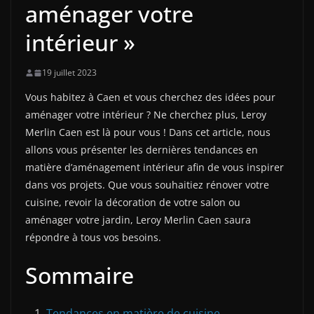
aménager votre
intérieur »
19 juillet 2023
Vous habitez à Caen et vous cherchez des idées pour
aménager votre intérieur ? Ne cherchez plus, Leroy
Merlin Caen est là pour vous ! Dans cet article, nous
allons vous présenter les dernières tendances en
matière d’aménagement intérieur afin de vous inspirer
dans vos projets. Que vous souhaitiez rénover votre
cuisine, revoir la décoration de votre salon ou
aménager votre jardin, Leroy Merlin Caen saura
répondre à tous vos besoins.
Sommaire
Tendances en matière de cuisine