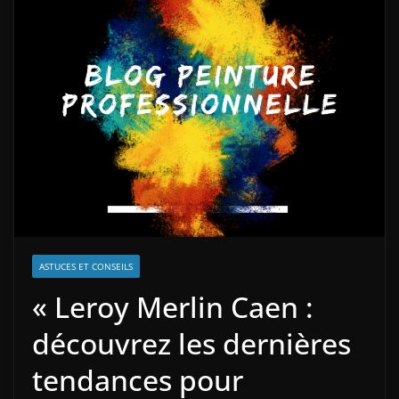
ASTUCES ET CONSEILS
« Leroy Merlin Caen :
découvrez les dernières
tendances pour