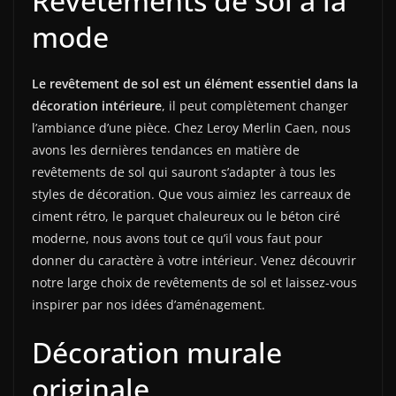
Revêtements de sol à la
mode
Le revêtement de sol est un élément essentiel dans la
décoration intérieure
, il peut complètement changer
l’ambiance d’une pièce. Chez Leroy Merlin Caen, nous
avons les dernières tendances en matière de
revêtements de sol qui sauront s’adapter à tous les
styles de décoration. Que vous aimiez les carreaux de
ciment rétro, le parquet chaleureux ou le béton ciré
moderne, nous avons tout ce qu’il vous faut pour
donner du caractère à votre intérieur. Venez découvrir
notre large choix de revêtements de sol et laissez-vous
inspirer par nos idées d’aménagement.
Décoration murale
originale