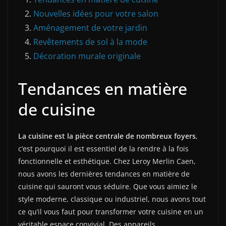
Nouvelles idées pour votre salon
Aménagement de votre jardin
Revêtements de sol à la mode
Décoration murale originale
Tendances en matière
de cuisine
La cuisine est la pièce centrale de nombreux foyers
,
c’est pourquoi il est essentiel de la rendre à la fois
fonctionnelle et esthétique. Chez Leroy Merlin Caen,
nous avons les dernières tendances en matière de
cuisine qui sauront vous séduire. Que vous aimiez le
style moderne, classique ou industriel, nous avons tout
ce qu’il vous faut pour transformer votre cuisine en un
véritable espace convivial. Des appareils