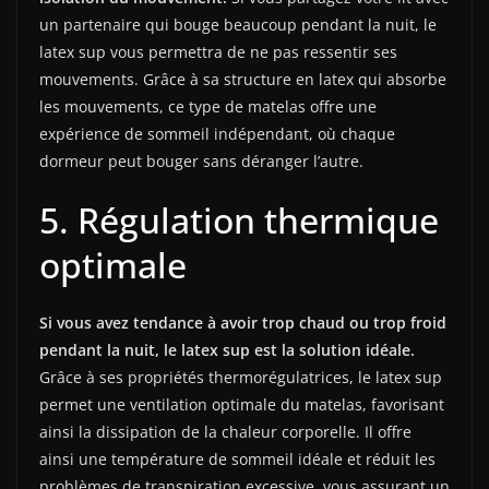
un partenaire qui bouge beaucoup pendant la nuit, le
latex sup vous permettra de ne pas ressentir ses
mouvements. Grâce à sa structure en latex qui absorbe
les mouvements, ce type de matelas offre une
expérience de sommeil indépendant, où chaque
dormeur peut bouger sans déranger l’autre.
5. Régulation thermique
optimale
Si vous avez tendance à avoir trop chaud ou trop froid
pendant la nuit, le latex sup est la solution idéale.
Grâce à ses propriétés thermorégulatrices, le latex sup
permet une ventilation optimale du matelas, favorisant
ainsi la dissipation de la chaleur corporelle. Il offre
ainsi une température de sommeil idéale et réduit les
problèmes de transpiration excessive, vous assurant un