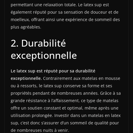
permettant une relaxation totale. Le latex sup est
également réputé pour sa sensation de douceur et de
moelleux, offrant ainsi une expérience de sommeil des
plus agréables.
2. Durabilité
exceptionnelle
Le latex sup est réputé pour sa durabilité
exceptionnelle.
Contrairement aux matelas en mousse
ou à ressorts, le latex sup conserve sa forme et ses
propriétés pendant de nombreuses années. Grâce à sa
grande résistance à l’affaissement, ce type de matelas
offre un soutien constant et optimal, même après une
utilisation prolongée. Investir dans un matelas en latex
sup, c’est donc s’assurer d’un sommeil de qualité pour
de nombreuses nuits à venir.