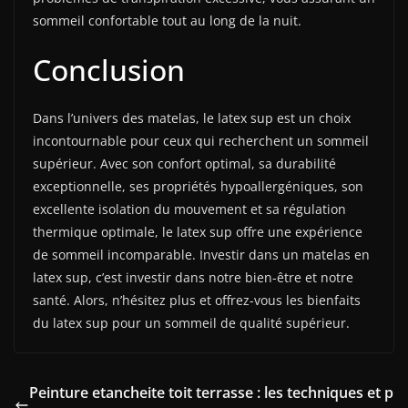
sommeil confortable tout au long de la nuit.
Conclusion
Dans l’univers des matelas, le latex sup est un choix
incontournable pour ceux qui recherchent un sommeil
supérieur. Avec son confort optimal, sa durabilité
exceptionnelle, ses propriétés hypoallergéniques, son
excellente isolation du mouvement et sa régulation
thermique optimale, le latex sup offre une expérience
de sommeil incomparable. Investir dans un matelas en
latex sup, c’est investir dans notre bien-être et notre
santé. Alors, n’hésitez plus et offrez-vous les bienfaits
du latex sup pour un sommeil de qualité supérieur.
Peinture etancheite toit terrasse : les techniques et p