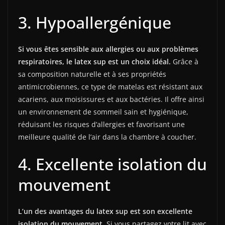
3. Hypoallergénique
Si vous êtes sensible aux allergies ou aux problèmes
respiratoires, le latex sup est un choix idéal.
Grâce à
sa composition naturelle et à ses propriétés
antimicrobiennes, ce type de matelas est résistant aux
acariens, aux moisissures et aux bactéries. Il offre ainsi
un environnement de sommeil sain et hygiénique,
réduisant les risques d’allergies et favorisant une
meilleure qualité de l’air dans la chambre à coucher.
4. Excellente isolation du
mouvement
L’un des avantages du latex sup est son excellente
isolation du mouvement.
Si vous partagez votre lit avec