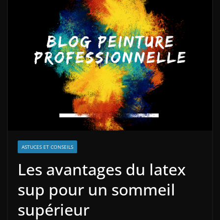
ASTUCES ET CONSEILS
Les avantages du latex
sup pour un sommeil
supérieur