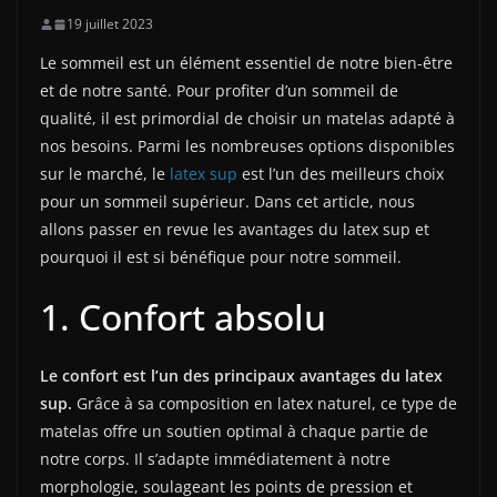
19 juillet 2023
Le sommeil est un élément essentiel de notre bien-être
et de notre santé. Pour profiter d’un sommeil de
qualité, il est primordial de choisir un matelas adapté à
nos besoins. Parmi les nombreuses options disponibles
sur le marché, le
latex sup
est l’un des meilleurs choix
pour un sommeil supérieur. Dans cet article, nous
allons passer en revue les avantages du latex sup et
pourquoi il est si bénéfique pour notre sommeil.
1. Confort absolu
Le confort est l’un des principaux avantages du latex
sup.
Grâce à sa composition en latex naturel, ce type de
matelas offre un soutien optimal à chaque partie de
notre corps. Il s’adapte immédiatement à notre
morphologie, soulageant les points de pression et