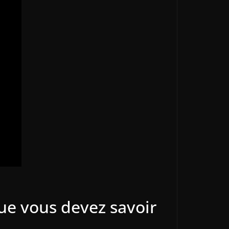
ue vous devez savoir