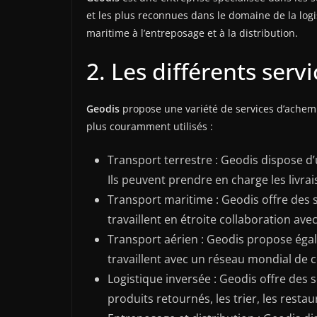
et les plus reconnues dans le domaine de la logi
maritime à l’entreposage et à la distribution.
2. Les différents ser
Geodis
propose une variété de services d’achemi
plus couramment utilisés :
Transport terrestre : Geodis dispose d’
Ils peuvent prendre en charge les livrai
Transport maritime : Geodis offre des s
travaillent en étroite collaboration av
Transport aérien : Geodis propose égal
travaillent avec un réseau mondial de c
Logistique inversée : Geodis offre des 
produits retournés, les trier, les restau