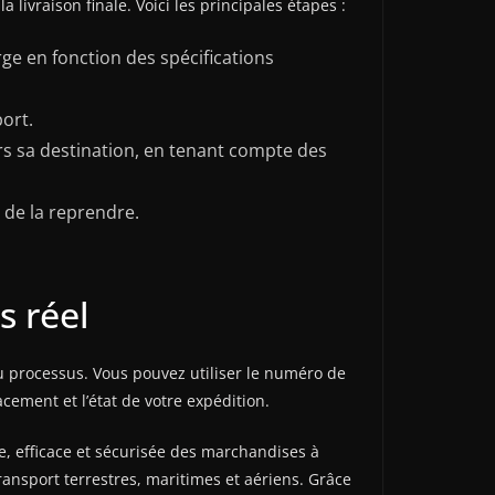
ivraison finale. Voici les principales étapes :
ge en fonction des spécifications
ort.
s sa destination, en tenant compte des
 de la reprendre.
s réel
du processus. Vous pouvez utiliser le numéro de
acement et l’état de votre expédition.
e, efficace et sécurisée des marchandises à
nsport terrestres, maritimes et aériens. Grâce