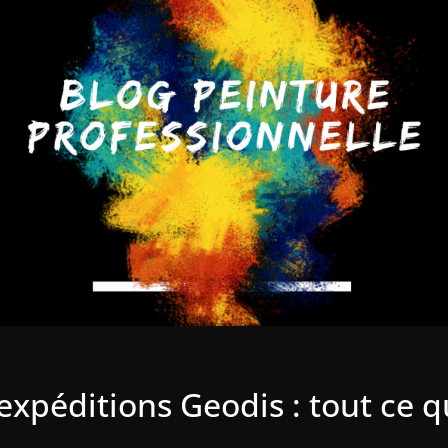
xpéditions Geodis : tout ce q