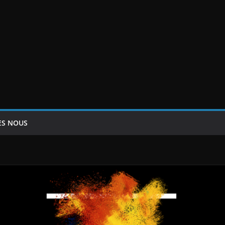
ES NOUS