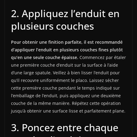
2. Appliquez l’enduit en
plusieurs couches
Pour obtenir une finition parfaite, il est recommandé
d’appliquer l’enduit en plusieurs couches fines plutôt
qu’en une seule couche épaisse.
Commencez par étaler
une première couche d’enduit sur la surface à l’aide
d’une large spatule. Veillez à bien lisser l’enduit pour
qu’il recouvre uniformément le placo. Laissez sécher
cette première couche pendant le temps indiqué sur
l’emballage de l’enduit, puis appliquez une deuxième
couche de la même manière. Répétez cette opération
jusqu’à obtenir une surface lisse et parfaitement plane.
3. Poncez entre chaque