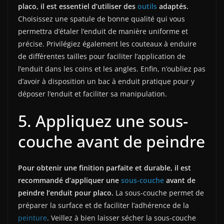
placo, il est essentiel d’utiliser des
outils
adaptés.
Choisissez une spatule de bonne qualité qui vous
permettra d’étaler l’enduit de manière uniforme et
précise. Privilégiez également les couteaux à enduire
de différentes tailles pour faciliter l’application de
l’enduit dans les coins et les angles. Enfin, n’oubliez pas
d’avoir à disposition un bac à enduit pratique pour y
déposer l’enduit et faciliter sa manipulation.
5. Appliquez une sous-
couche avant de peindre
Pour obtenir une finition parfaite et durable, il est
recommandé d’appliquer une
sous-couche
avant de
peindre l’enduit pour placo.
La sous-couche permet de
préparer la surface et de faciliter l’adhérence de la
peinture
. Veillez à bien laisser sécher la sous-couche