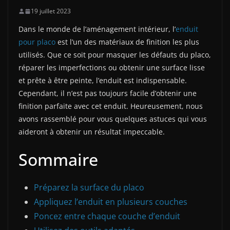
19 juillet 2023
Dans le monde de l’aménagement intérieur, l’
enduit
pour placo
est l’un des matériaux de finition les plus
utilisés. Que ce soit pour masquer les défauts du placo,
réparer les imperfections ou obtenir une surface lisse
et prête à être peinte, l’enduit est indispensable.
Cependant, il n’est pas toujours facile d’obtenir une
finition parfaite avec cet enduit. Heureusement, nous
avons rassemblé pour vous quelques astuces qui vous
aideront à obtenir un résultat impeccable.
Sommaire
Préparez la surface du placo
Appliquez l’enduit en plusieurs couches
Poncez entre chaque couche d’enduit