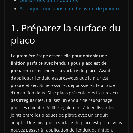
Utilisez des outils adaptés
Appliquez une sous-couche avant de peindre
1. Préparez la surface du
placo
La première étape essentielle pour obtenir une
finition parfaite avec l’enduit pour placo est de
préparer correctement la surface du placo.
Avant
d’appliquer l’enduit, assurez-vous que le mur est
propre et sec. Si nécessaire, dépoussiérez-le à l’aide
d’un chiffon doux. Si le placo présente des fissures ou
des irrégularités, utilisez un enduit de rebouchage
pour les combler. Veillez également à bien lisser les
joints entre les plaques de plâtre avec un enduit
adapté. Une fois que la surface du placo est prête, vous
pouvez passer à l’application de l’enduit de finition.