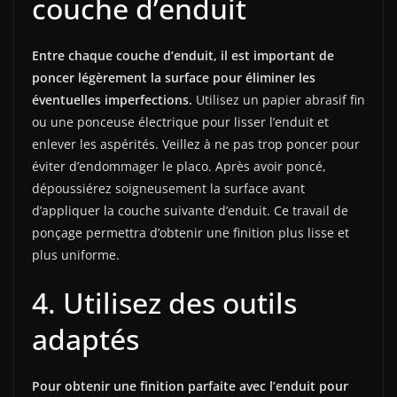
couche d’enduit
Entre chaque couche d’enduit, il est important de
poncer légèrement la surface pour éliminer les
éventuelles imperfections.
Utilisez un papier abrasif fin
ou une ponceuse électrique pour lisser l’enduit et
enlever les aspérités. Veillez à ne pas trop poncer pour
éviter d’endommager le placo. Après avoir poncé,
dépoussiérez soigneusement la surface avant
d’appliquer la couche suivante d’enduit. Ce travail de
ponçage permettra d’obtenir une finition plus lisse et
plus uniforme.
4. Utilisez des outils
adaptés
Pour obtenir une finition parfaite avec l’enduit pour