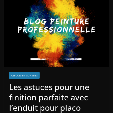
ASTUCES ET CONSEILS
Les astuces pour une
finition parfaite avec
l’enduit pour placo