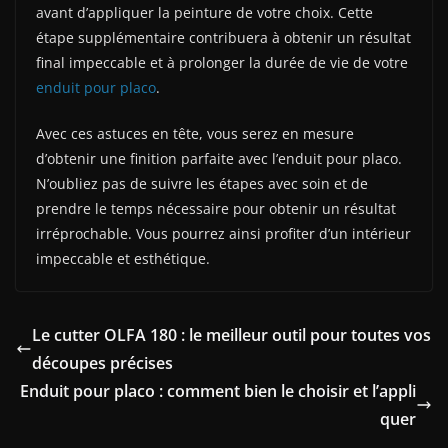
avant d’appliquer la peinture de votre choix. Cette
étape supplémentaire contribuera à obtenir un résultat
final impeccable et à prolonger la durée de vie de votre
enduit pour placo
.
Avec ces astuces en tête, vous serez en mesure
d’obtenir une finition parfaite avec l’enduit pour placo.
N’oubliez pas de suivre les étapes avec soin et de
prendre le temps nécessaire pour obtenir un résultat
irréprochable. Vous pourrez ainsi profiter d’un intérieur
impeccable et esthétique.
Le cutter OLFA 180 : le meilleur outil pour toutes vos
découpes précises
Enduit pour placo : comment bien le choisir et l’appli
quer