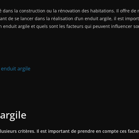
isé dans la construction ou la rénovation des habitations. Il offre 
 de se lancer dans la réalisation d’un enduit argile, il est import
 enduit argile et quels sont les facteurs qui peuvent influencer so
 enduit argile
argile
plusieurs critères. Il est important de prendre en compte ces fac