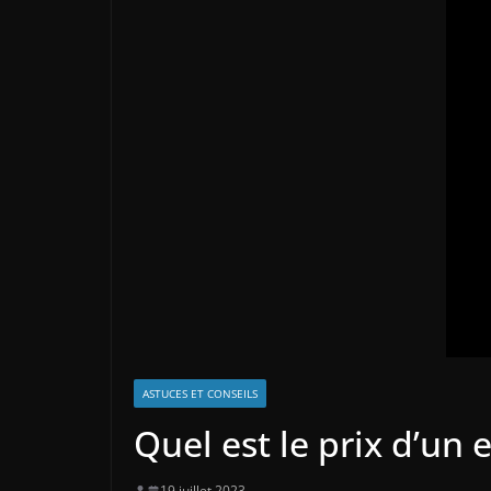
ASTUCES ET CONSEILS
Quel est le prix d’un e
19 juillet 2023