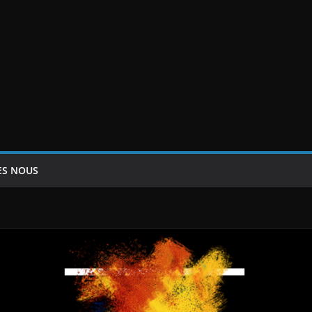
ES NOUS