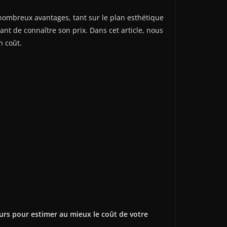
de nombreux avantages, tant sur le plan esthétique
ant de connaître son prix. Dans cet article, nous
n coût.
teurs pour estimer au mieux le coût de votre