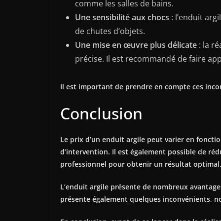
comme les salles de bains.
Une sensibilité aux chocs
: l’enduit arg
de chutes d’objets.
Une mise en œuvre plus délicate
: la r
précise. Il est recommandé de faire app
Il est important de prendre en compte ces inco
Conclusion
Le prix d’un enduit argile peut varier en fonctio
d’intervention. Il est également possible de ré
professionnel pour obtenir un résultat optimal
L’enduit argile présente de nombreux avantages,
présente également quelques inconvénients, not