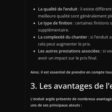
La qualité de l’enduit
: il existe différ
meilleure qualité sont généralement pl
Le type de finition
: certaines finitions
supplémentaire.
La complexité du chantier
: si l’enduit
cela peut augmenter le prix.
Les autres prestations associées
: si v
avoir un impact sur le prix final.
Ainsi, il est essentiel de prendre en compte to
3. Les avantages de l’
L’enduit argile présente de nombreux avantages,
uns de ses principaux atouts :