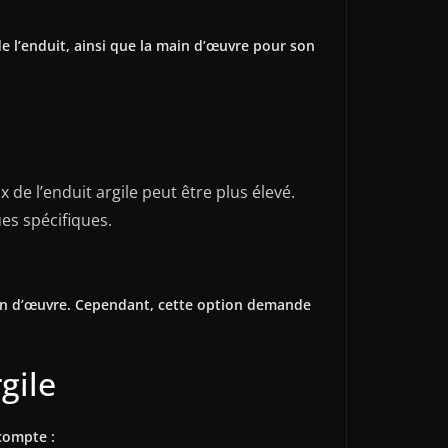
 de l’enduit, ainsi que la main d’œuvre pour son
 de l’enduit argile peut être plus élevé.
ues spécifiques.
main d’œuvre. Cependant, cette option demande
gile
 compte :