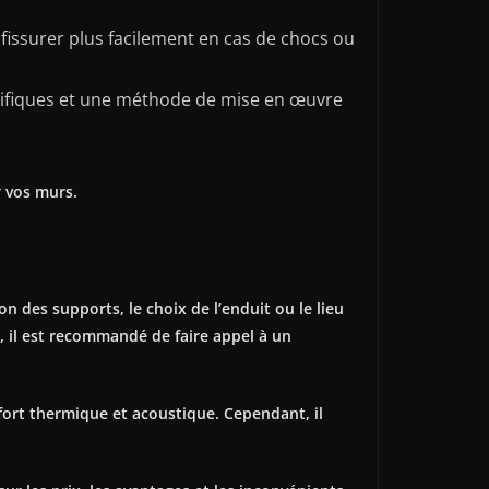
e fissurer plus facilement en cas de chocs ou
cifiques et une méthode de mise en œuvre
r vos murs.
on des supports, le choix de l’enduit ou le lieu
, il est recommandé de faire appel à un
fort thermique et acoustique. Cependant, il