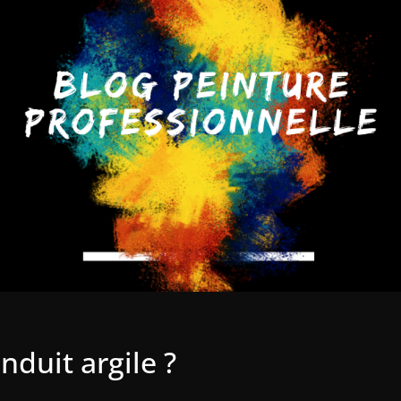
nduit argile ?