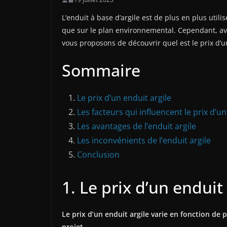
L’enduit à base d’argile est de plus en plus util
que sur le plan environnemental. Cependant, avant
vous proposons de découvrir quel est le prix d’un
Sommaire
Le prix d’un enduit argile
Les facteurs qui influencent le prix d’un
Les avantages de l’enduit argile
Les inconvénients de l’enduit argile
Conclusion
1. Le prix d’un enduit 
Le prix d’un enduit argile varie en fonction de 
projet.