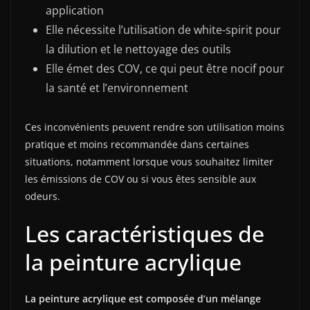
application
Elle nécessite l’utilisation de white-spirit pour
la dilution et le nettoyage des outils
Elle émet des COV, ce qui peut être nocif pour
la santé et l’environnement
Ces inconvénients peuvent rendre son utilisation moins
pratique et moins recommandée dans certaines
situations, notamment lorsque vous souhaitez limiter
les émissions de COV ou si vous êtes sensible aux
odeurs.
Les caractéristiques de
la peinture acrylique
La peinture acrylique est composée d’un mélange