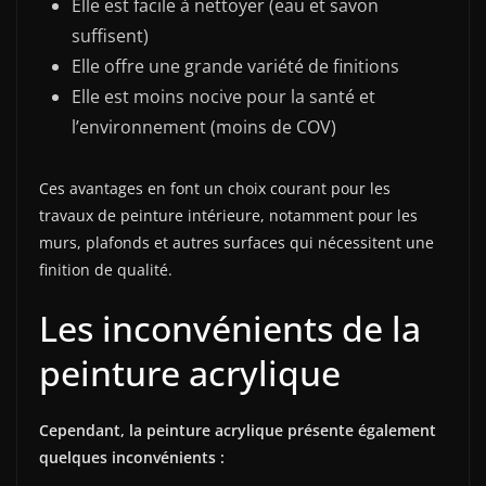
Elle est facile à nettoyer (eau et savon
suffisent)
Elle offre une grande variété de finitions
Elle est moins nocive pour la santé et
l’environnement (moins de COV)
Ces avantages en font un choix courant pour les
travaux de peinture intérieure, notamment pour les
murs, plafonds et autres surfaces qui nécessitent une
finition de qualité.
Les inconvénients de la
peinture acrylique
Cependant, la peinture acrylique présente également
quelques inconvénients :