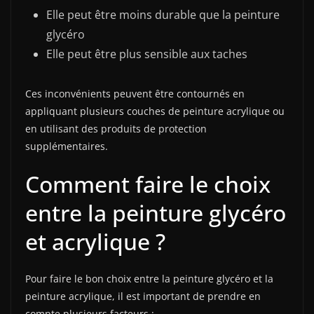
Elle peut être moins durable que la peinture
glycéro
Elle peut être plus sensible aux taches
Ces inconvénients peuvent être contournés en
appliquant plusieurs couches de peinture acrylique ou
en utilisant des produits de protection
supplémentaires.
Comment faire le choix
entre la peinture glycéro
et acrylique ?
Pour faire le bon choix entre la peinture glycéro et la
peinture acrylique, il est important de prendre en
compte plusieurs facteurs :