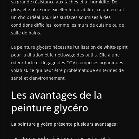
sa grande résistance aux taches et à l’humidité. De
plus, elle offre une excellente durabilité, ce qui en fait
un choix idéal pour les surfaces soumises à des
conditions difficiles, comme les murs de cuisine ou de
salle de bains.
La peinture glycéro nécessite l’utilisation de white-spirit
pour la dilution et le nettoyage des outils. Elle a une
odeur forte et dégage des COV (composés organiques
volatils), ce qui peut être problématique en termes de
santé et d’environnement.
Les avantages de la
peinture glycéro
La peinture glycéro présente plusieurs avantages :
Une grande résistance aux taches et à