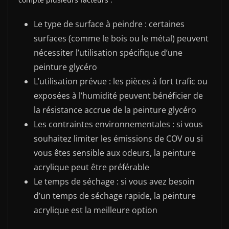
Le type de surface à peindre : certaines
surfaces (comme le bois ou le métal) peuvent
nécessiter l’utilisation spécifique d’une
peinture glycéro
L’utilisation prévue : les pièces à fort trafic ou
exposées à l’humidité peuvent bénéficier de
la résistance accrue de la peinture glycéro
Les contraintes environnementales : si vous
souhaitez limiter les émissions de COV ou si
vous êtes sensible aux odeurs, la peinture
acrylique peut être préférable
Le temps de séchage : si vous avez besoin
d’un temps de séchage rapide, la peinture
acrylique est la meilleure option