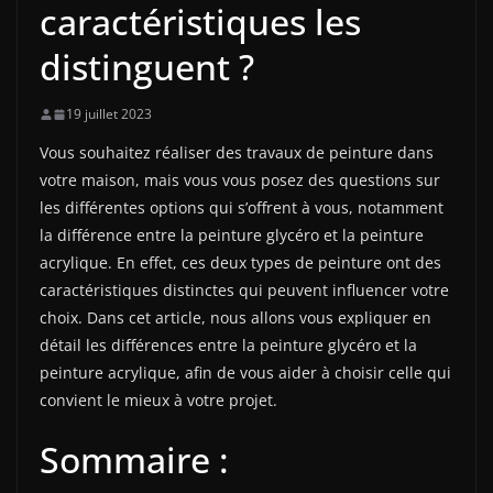
caractéristiques les
distinguent ?
19 juillet 2023
Vous souhaitez réaliser des travaux de peinture dans
votre maison, mais vous vous posez des questions sur
les différentes options qui s’offrent à vous, notamment
la différence entre la peinture glycéro et la peinture
acrylique. En effet, ces deux types de peinture ont des
caractéristiques distinctes qui peuvent influencer votre
choix. Dans cet article, nous allons vous expliquer en
détail les différences entre la peinture glycéro et la
peinture acrylique, afin de vous aider à choisir celle qui
convient le mieux à votre projet.
Sommaire :