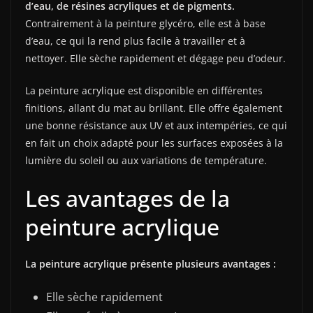
d’eau, de résines acryliques et de pigments.
Contrairement à la peinture glycéro, elle est à base
d’eau, ce qui la rend plus facile à travailler et à
nettoyer. Elle sèche rapidement et dégage peu d’odeur.
La peinture acrylique est disponible en différentes
finitions, allant du mat au brillant. Elle offre également
une bonne résistance aux UV et aux intempéries, ce qui
en fait un choix adapté pour les surfaces exposées à la
lumière du soleil ou aux variations de température.
Les avantages de la
peinture acrylique
La peinture acrylique présente plusieurs avantages :
Elle sèche rapidement