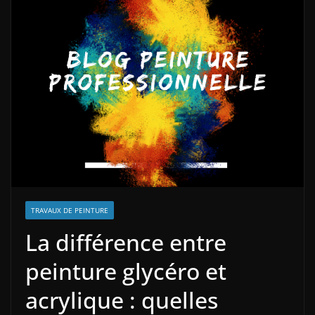
TRAVAUX DE PEINTURE
La différence entre
peinture glycéro et
acrylique : quelles