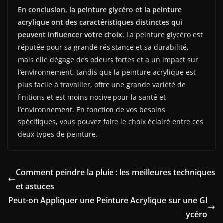
En conclusion, la peinture glycéro et la peinture
acrylique ont des caractéristiques distinctes qui
peuvent influencer votre choix.
La peinture glycéro est
réputée pour sa grande résistance et sa durabilité,
mais elle dégage des odeurs fortes et a un impact sur
l’environnement, tandis que la peinture acrylique est
plus facile à travailler, offre une grande variété de
finitions et est moins nocive pour la santé et
l’environnement. En fonction de vos besoins
spécifiques, vous pouvez faire le choix éclairé entre ces
deux types de peinture.
Comment peindre la pluie : les meilleures techniques
et astuces
Peut-on Appliquer une Peinture Acrylique sur une Gl
ycéro