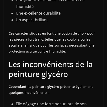
l’humidité
Une excellente durabilité
Un aspect brillant
Ces caractéristiques en font une option de choix pour
les pièces à fort trafic, telles que les couloirs ou les
escaliers, ainsi que pour les surfaces nécessitant une
protection accrue contre l’humidité.
Les inconvénients de la
peinture glycéro
Cependant, la peinture glycéro présente également
quelques inconvénients :
Elle dégage une forte odeur lors de son