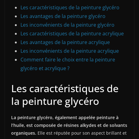
Les caractéristiques de la peinture glycéro
Les avantages de la peinture glycéro
Les inconvénients de la peinture glycéro
Les caractéristiques de la peinture acrylique
Les avantages de la peinture acrylique
Les inconvénients de la peinture acrylique
Comment faire le choix entre la peinture
glycéro et acrylique ?
Les caractéristiques de
la peinture glycéro
La peinture glycéro, également appelée peinture à
l’huile, est composée de résines alkydes et de solvants
organiques.
Elle est réputée pour son aspect brillant et