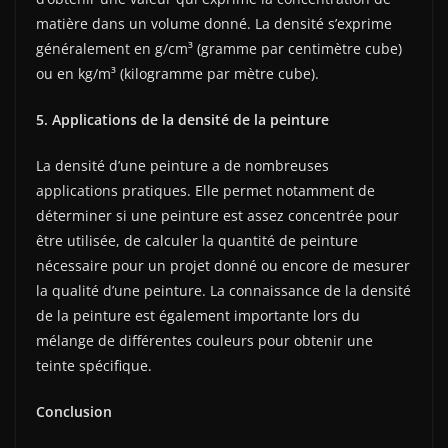
matière dans un volume donné. La densité s’exprime
généralement en g/cm³ (gramme par centimètre cube)
ou en kg/m³ (kilogramme par mètre cube).
5. Applications de la densité de la peinture
La densité d’une peinture a de nombreuses
applications pratiques. Elle permet notamment de
déterminer si une peinture est assez concentrée pour
être utilisée, de calculer la quantité de peinture
nécessaire pour un projet donné ou encore de mesurer
la qualité d’une peinture. La connaissance de la densité
de la peinture est également importante lors du
mélange de différentes couleurs pour obtenir une
teinte spécifique.
Conclusion