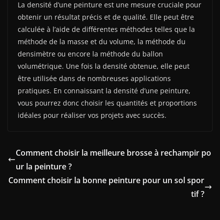
La densité d’une peinture est une mesure cruciale pour
obtenir un résultat précis et de qualité. Elle peut être
calculée à l’aide de différentes méthodes telles que la
méthode de la masse et du volume, la méthode du
densimètre ou encore la méthode du ballon
volumétrique. Une fois la densité obtenue, elle peut
être utilisée dans de nombreuses applications
pratiques. En connaissant la densité d’une peinture,
vous pourrez donc choisir les quantités et proportions
idéales pour réaliser vos projets avec succès.
Comment choisir la meilleure brosse à rechampir po
ur la peinture ?
Comment choisir la bonne peinture pour un sol spor
tif ?