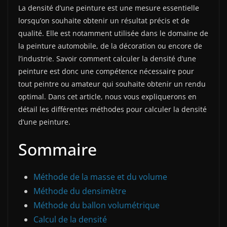
La densité d’une peinture est une mesure essentielle
lorsqu’on souhaite obtenir un résultat précis et de
qualité. Elle est notamment utilisée dans le domaine de
la peinture automobile, de la décoration ou encore de
l’industrie. Savoir comment calculer la densité d’une
peinture est donc une compétence nécessaire pour
tout peintre ou amateur qui souhaite obtenir un rendu
optimal. Dans cet article, nous vous expliquerons en
détail les différentes méthodes pour calculer la densité
d’une peinture.
Sommaire
Méthode de la masse et du volume
Méthode du densimètre
Méthode du ballon volumétrique
Calcul de la densité