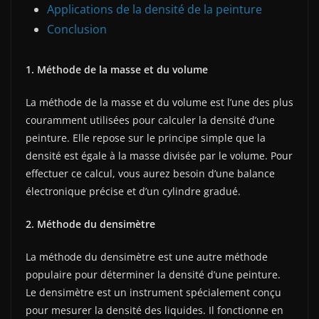
Applications de la densité de la peinture
Conclusion
1. Méthode de la masse et du volume
La méthode de la masse et du volume est l’une des plus
couramment utilisées pour calculer la densité d’une
peinture. Elle repose sur le principe simple que la
densité est égale à la masse divisée par le volume. Pour
effectuer ce calcul, vous aurez besoin d’une balance
électronique précise et d’un cylindre gradué.
2. Méthode du densimètre
La méthode du densimètre est une autre méthode
populaire pour déterminer la densité d’une peinture.
Le densimètre est un instrument spécialement conçu
pour mesurer la densité des liquides. Il fonctionne en