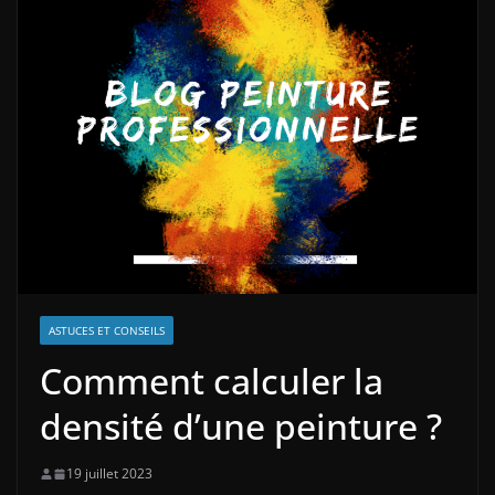
ASTUCES ET CONSEILS
Comment calculer la
densité d’une peinture ?
19 juillet 2023