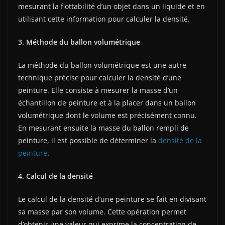
mesurant la flottabilité d’un objet dans un liquide et en
utilisant cette information pour calculer la densité.
3. Méthode du ballon volumétrique
La méthode du ballon volumétrique est une autre
technique précise pour calculer la densité d’une
peinture. Elle consiste à mesurer la masse d’un
échantillon de peinture et à la placer dans un ballon
volumétrique dont le volume est précisément connu.
En mesurant ensuite la masse du ballon rempli de
peinture, il est possible de déterminer la
densité de la
peinture
.
4. Calcul de la densité
Le calcul de la densité d’une peinture se fait en divisant
sa masse par son volume. Cette opération permet
d’obtenir une valeur qui exprime la concentration de